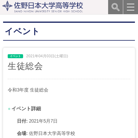
イベント
2021年04月03日(土曜日)
生徒総会
令和3年度 生徒総会
イベント詳細
日付:
2021年5月7日
会場:
佐野日本大学高等学校