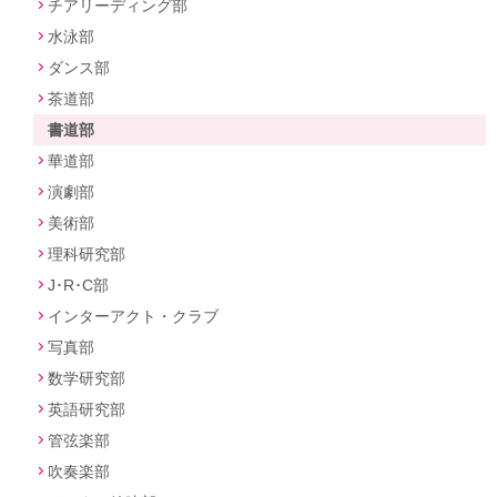
チアリーディング部
水泳部
ダンス部
茶道部
書道部
華道部
演劇部
美術部
理科研究部
J･R･C部
インターアクト・クラブ
写真部
数学研究部
英語研究部
管弦楽部
吹奏楽部