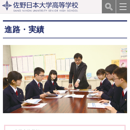
進路・実績