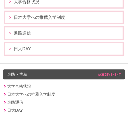
大学合格状況
日本大学への推薦入学制度
進路通信
日大DAY
進路・実績
ACHIEVEMENT
大学合格状況
日本大学への推薦入学制度
進路通信
日大DAY