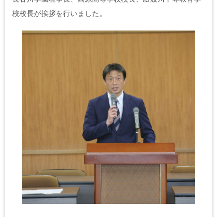
校校長が挨拶を行いました。