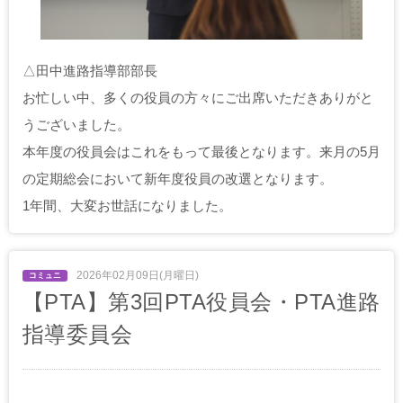
△田中進路指導部部長
お忙しい中、多くの役員の方々にご出席いただきありがと
うございました。
本年度の役員会はこれをもって最後となります。来月の5月
の定期総会において新年度役員の改選となります。
1年間、大変お世話になりました。
2026年02月09日(月曜日)
【PTA】第3回PTA役員会・PTA進路
指導委員会