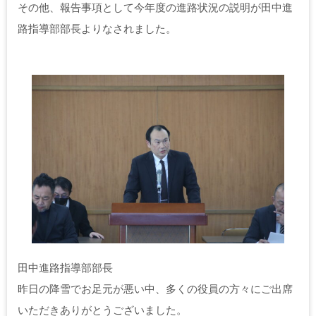
その他、報告事項として今年度の進路状況の説明が田中進
路指導部部長よりなされました。
田中進路指導部部長
昨日の降雪でお足元が悪い中、多くの役員の方々にご出席
いただきありがとうございました。