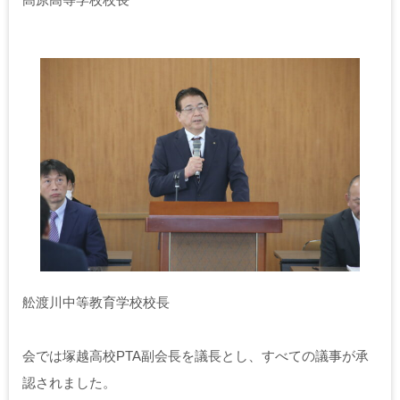
舩渡川中等教育学校校長
会では塚越高校PTA副会長を議長とし、すべての議事が承
認されました。