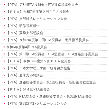
【PTA】第3回PTA役員会・PTA進路指導委員会
【ＰＴＡ】令和7年度第２回ＰＴＡ役員会
【PTA】支部対抗レクリエーション大会
【PTA】研修視察報告
【PTA】夏季支部懇談会
【PTA】令和7年度第一回PTA役員会・進路指導委員会
令和6年度第4回PTA役員会
【PTA】第3回PTA役員会・PTA監査会・PTA進路指導委員会
【ＰＴＡ】令和６年度第２回ＰＴＡ役員会
【PTA】日本大学理工学部 研修視察報告
【PTA】夏季支部懇談会
【PTA】進路指導委員会・第1回役員会・新旧役員歓送迎会
【ＰＴＡ】第４回PTA役員会
【PTA】PTA監査会・進路指導委員会・第3回PTA役員会
【PTA】支部対抗レクリエーション大会