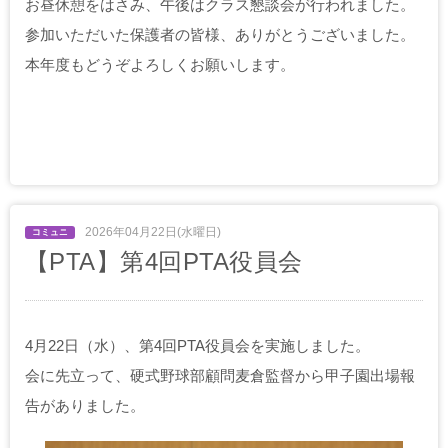
お昼休憩をはさみ、午後はクラス懇談会が行われました。
参加いただいた保護者の皆様、ありがとうございました。
本年度もどうぞよろしくお願いします。
2026年04月22日(水曜日)
【PTA】第4回PTA役員会
4月22日（水）、第4回PTA役員会を実施しました。
会に先立って、硬式野球部顧問麦倉監督から甲子園出場報
告がありました。