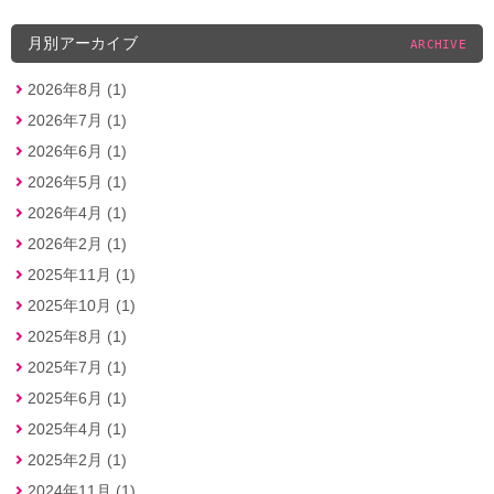
月別アーカイブ
ARCHIVE
2026年8月 (1)
2026年7月 (1)
2026年6月 (1)
2026年5月 (1)
2026年4月 (1)
2026年2月 (1)
2025年11月 (1)
2025年10月 (1)
2025年8月 (1)
2025年7月 (1)
2025年6月 (1)
2025年4月 (1)
2025年2月 (1)
2024年11月 (1)