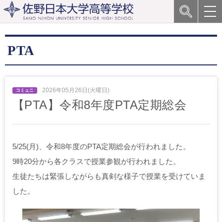
PTA
2026年05月26日(火曜日)
【PTA】令和8年度PTA定期総会
5/25(月)、令和8年度のPTA定期総会が行われました。
9時20分から各クラスで授業参観が行われました。
生徒たちは緊張しながらも真剣な様子で授業を受けていま
した。