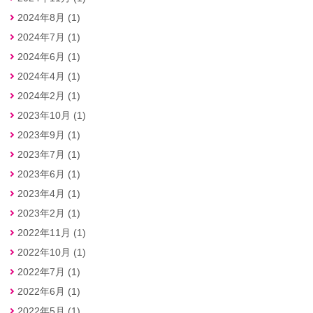
2024年8月 (1)
2024年7月 (1)
2024年6月 (1)
2024年4月 (1)
2024年2月 (1)
2023年10月 (1)
2023年9月 (1)
2023年7月 (1)
2023年6月 (1)
2023年4月 (1)
2023年2月 (1)
2022年11月 (1)
2022年10月 (1)
2022年7月 (1)
2022年6月 (1)
2022年5月 (1)