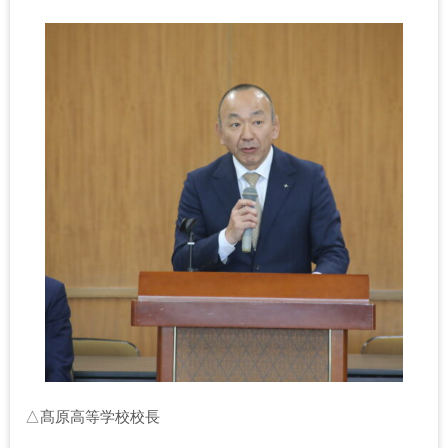
△髙原高等学校校長