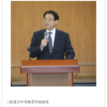
△舩渡川中等教育学校校長