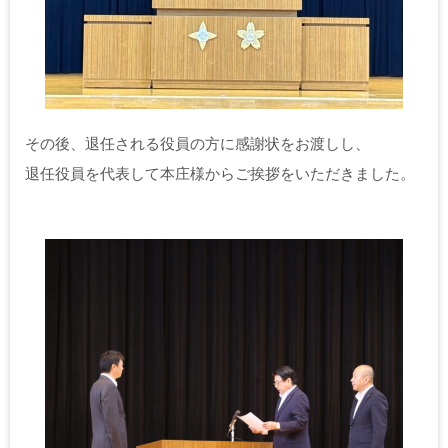
その後、退任される役員の方に感謝状をお渡しし、
退任役員を代表して本庄様からご挨拶をいただきました。