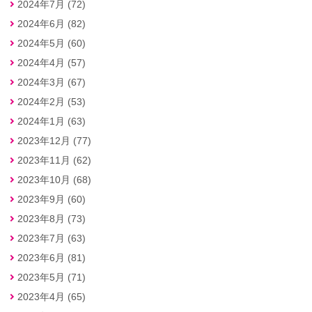
2024年7月 (72)
2024年6月 (82)
2024年5月 (60)
2024年4月 (57)
2024年3月 (67)
2024年2月 (53)
2024年1月 (63)
2023年12月 (77)
2023年11月 (62)
2023年10月 (68)
2023年9月 (60)
2023年8月 (73)
2023年7月 (63)
2023年6月 (81)
2023年5月 (71)
2023年4月 (65)