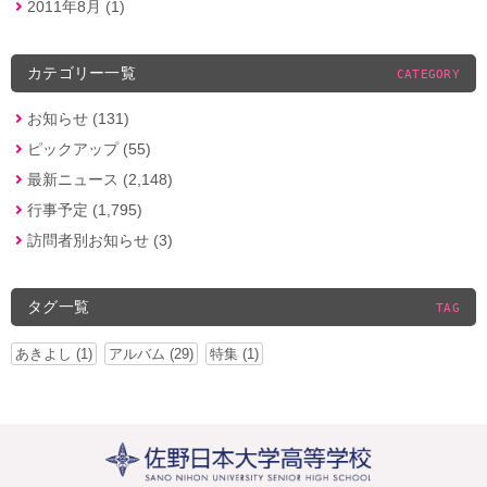
2011年8月 (1)
カテゴリー一覧
CATEGORY
お知らせ (131)
ピックアップ (55)
最新ニュース (2,148)
行事予定 (1,795)
訪問者別お知らせ (3)
タグ一覧
TAG
あきよし (1)
アルバム (29)
特集 (1)