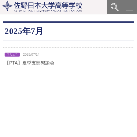
2025年7月
2025/07/14
【PTA】夏季支部懇談会