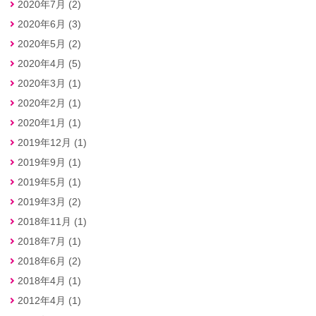
2020年7月 (2)
2020年6月 (3)
2020年5月 (2)
2020年4月 (5)
2020年3月 (1)
2020年2月 (1)
2020年1月 (1)
2019年12月 (1)
2019年9月 (1)
2019年5月 (1)
2019年3月 (2)
2018年11月 (1)
2018年7月 (1)
2018年6月 (2)
2018年4月 (1)
2012年4月 (1)