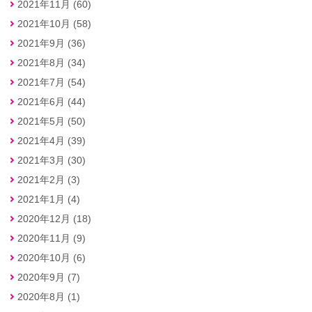
2021年11月 (60)
2021年10月 (58)
2021年9月 (36)
2021年8月 (34)
2021年7月 (54)
2021年6月 (44)
2021年5月 (50)
2021年4月 (39)
2021年3月 (30)
2021年2月 (3)
2021年1月 (4)
2020年12月 (18)
2020年11月 (9)
2020年10月 (6)
2020年9月 (7)
2020年8月 (1)