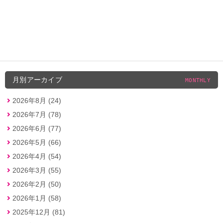
月別アーカイブ
MONTHLY
2026年8月 (24)
2026年7月 (78)
2026年6月 (77)
2026年5月 (66)
2026年4月 (54)
2026年3月 (55)
2026年2月 (50)
2026年1月 (58)
2025年12月 (81)