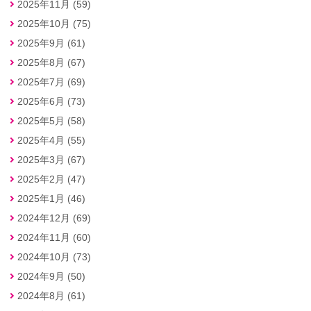
2025年11月 (59)
2025年10月 (75)
2025年9月 (61)
2025年8月 (67)
2025年7月 (69)
2025年6月 (73)
2025年5月 (58)
2025年4月 (55)
2025年3月 (67)
2025年2月 (47)
2025年1月 (46)
2024年12月 (69)
2024年11月 (60)
2024年10月 (73)
2024年9月 (50)
2024年8月 (61)