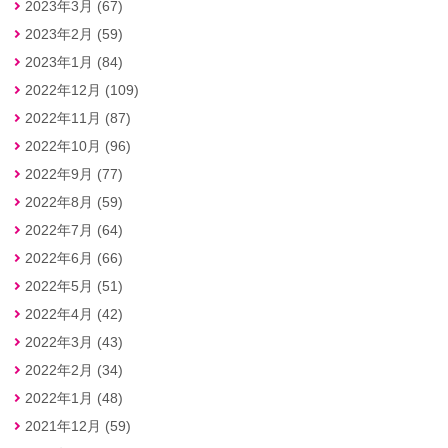
2023年3月 (67)
2023年2月 (59)
2023年1月 (84)
2022年12月 (109)
2022年11月 (87)
2022年10月 (96)
2022年9月 (77)
2022年8月 (59)
2022年7月 (64)
2022年6月 (66)
2022年5月 (51)
2022年4月 (42)
2022年3月 (43)
2022年2月 (34)
2022年1月 (48)
2021年12月 (59)