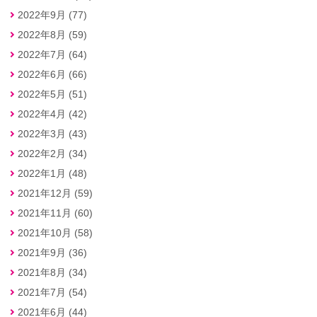
2022年9月 (77)
2022年8月 (59)
2022年7月 (64)
2022年6月 (66)
2022年5月 (51)
2022年4月 (42)
2022年3月 (43)
2022年2月 (34)
2022年1月 (48)
2021年12月 (59)
2021年11月 (60)
2021年10月 (58)
2021年9月 (36)
2021年8月 (34)
2021年7月 (54)
2021年6月 (44)