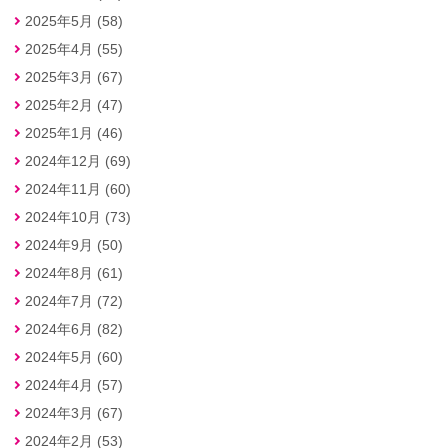
2025年5月 (58)
2025年4月 (55)
2025年3月 (67)
2025年2月 (47)
2025年1月 (46)
2024年12月 (69)
2024年11月 (60)
2024年10月 (73)
2024年9月 (50)
2024年8月 (61)
2024年7月 (72)
2024年6月 (82)
2024年5月 (60)
2024年4月 (57)
2024年3月 (67)
2024年2月 (53)