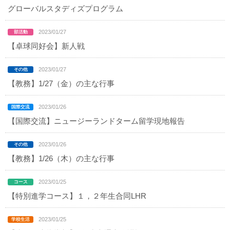
グローバルスタディズプログラム
2023/01/27
【卓球同好会】新人戦
2023/01/27
【教務】1/27（金）の主な行事
2023/01/26
【国際交流】ニュージーランドターム留学現地報告
2023/01/26
【教務】1/26（木）の主な行事
2023/01/25
【特別進学コース】１，２年生合同LHR
2023/01/25