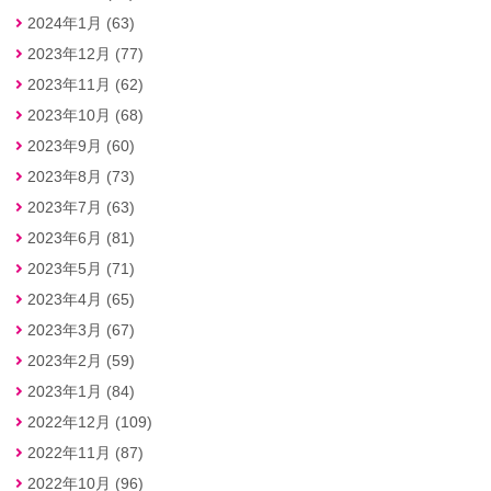
2024年1月 (63)
2023年12月 (77)
2023年11月 (62)
2023年10月 (68)
2023年9月 (60)
2023年8月 (73)
2023年7月 (63)
2023年6月 (81)
2023年5月 (71)
2023年4月 (65)
2023年3月 (67)
2023年2月 (59)
2023年1月 (84)
2022年12月 (109)
2022年11月 (87)
2022年10月 (96)