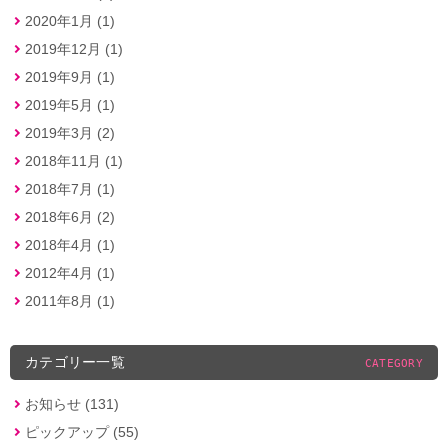
2020年1月 (1)
2019年12月 (1)
2019年9月 (1)
2019年5月 (1)
2019年3月 (2)
2018年11月 (1)
2018年7月 (1)
2018年6月 (2)
2018年4月 (1)
2012年4月 (1)
2011年8月 (1)
カテゴリー一覧
CATEGORY
お知らせ (131)
ピックアップ (55)