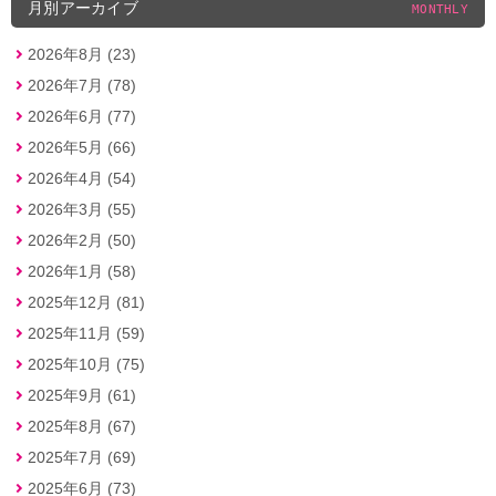
月別アーカイブ
MONTHLY
2026年8月 (23)
2026年7月 (78)
2026年6月 (77)
2026年5月 (66)
2026年4月 (54)
2026年3月 (55)
2026年2月 (50)
2026年1月 (58)
2025年12月 (81)
2025年11月 (59)
2025年10月 (75)
2025年9月 (61)
2025年8月 (67)
2025年7月 (69)
2025年6月 (73)