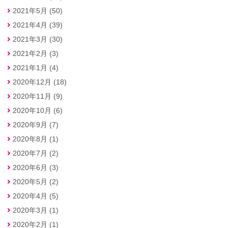
2021年5月 (50)
2021年4月 (39)
2021年3月 (30)
2021年2月 (3)
2021年1月 (4)
2020年12月 (18)
2020年11月 (9)
2020年10月 (6)
2020年9月 (7)
2020年8月 (1)
2020年7月 (2)
2020年6月 (3)
2020年5月 (2)
2020年4月 (5)
2020年3月 (1)
2020年2月 (1)