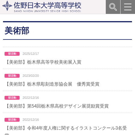
美術部
2025/12/17
【美術部】栃木県高等学校美術展入賞
2023/02/20
【美術部】栃木県彫刻造形協会展 優秀賞受賞
2022/12/16
【美術部】第54回栃木県高校デザイン展奨励賞受賞
2022/12/16
【美術部】令和4年度人権に関するイラストコンクール3名受