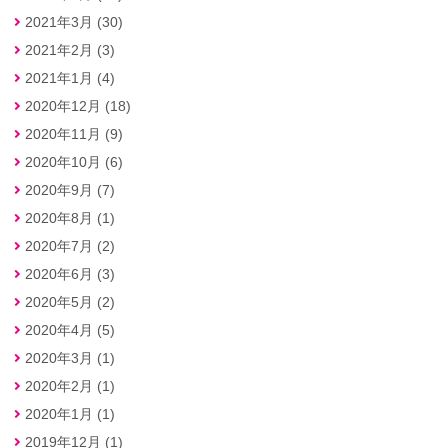
2021年3月 (30)
2021年2月 (3)
2021年1月 (4)
2020年12月 (18)
2020年11月 (9)
2020年10月 (6)
2020年9月 (7)
2020年8月 (1)
2020年7月 (2)
2020年6月 (3)
2020年5月 (2)
2020年4月 (5)
2020年3月 (1)
2020年2月 (1)
2020年1月 (1)
2019年12月 (1)