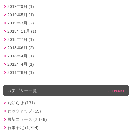
2019年9月 (1)
2019年5月 (1)
2019年3月 (2)
2018年11月 (1)
2018年7月 (1)
2018年6月 (2)
2018年4月 (1)
2012年4月 (1)
2011年8月 (1)
カテゴリー一覧
CATEGORY
お知らせ (131)
ピックアップ (55)
最新ニュース (2,148)
行事予定 (1,794)