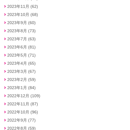
2023年11月 (62)
2023年10月 (68)
2023年9月 (60)
2023年8月 (73)
2023年7月 (63)
2023年6月 (81)
2023年5月 (71)
2023年4月 (65)
2023年3月 (67)
2023年2月 (59)
2023年1月 (84)
2022年12月 (109)
2022年11月 (87)
2022年10月 (96)
2022年9月 (77)
2022年8月 (59)