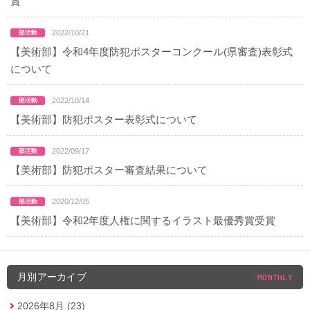
賞
2022/10/21
【美術部】令和4年度防犯ポスターコンクール(県審査)表彰式
について
2022/10/14
【美術部】防犯ポスター表彰式について
2022/09/17
【美術部】防犯ポスター審査結果について
2020/12/05
【美術部】令和2年度人権に関するイラスト最優秀賞受賞
月別アーカイブ
MONTHLY
2026年8月 (23)