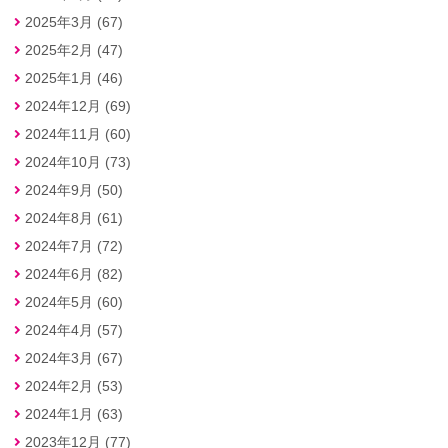
2025年3月 (67)
2025年2月 (47)
2025年1月 (46)
2024年12月 (69)
2024年11月 (60)
2024年10月 (73)
2024年9月 (50)
2024年8月 (61)
2024年7月 (72)
2024年6月 (82)
2024年5月 (60)
2024年4月 (57)
2024年3月 (67)
2024年2月 (53)
2024年1月 (63)
2023年12月 (77)