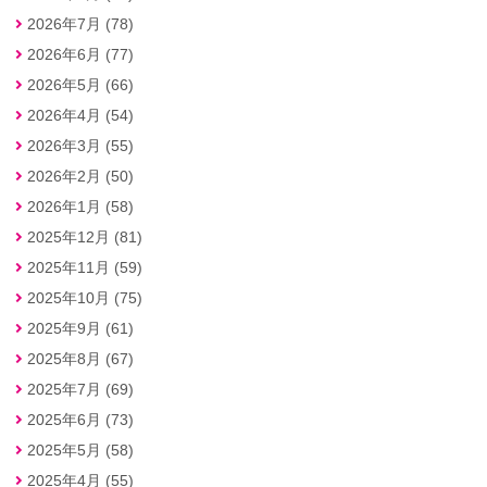
2026年7月 (78)
2026年6月 (77)
2026年5月 (66)
2026年4月 (54)
2026年3月 (55)
2026年2月 (50)
2026年1月 (58)
2025年12月 (81)
2025年11月 (59)
2025年10月 (75)
2025年9月 (61)
2025年8月 (67)
2025年7月 (69)
2025年6月 (73)
2025年5月 (58)
2025年4月 (55)