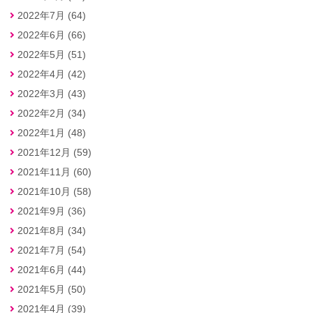
2022年7月 (64)
2022年6月 (66)
2022年5月 (51)
2022年4月 (42)
2022年3月 (43)
2022年2月 (34)
2022年1月 (48)
2021年12月 (59)
2021年11月 (60)
2021年10月 (58)
2021年9月 (36)
2021年8月 (34)
2021年7月 (54)
2021年6月 (44)
2021年5月 (50)
2021年4月 (39)