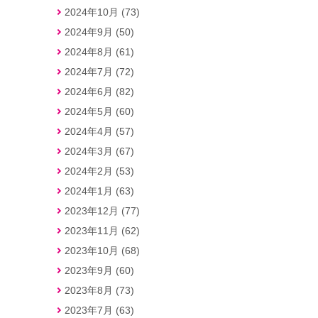
2024年10月 (73)
2024年9月 (50)
2024年8月 (61)
2024年7月 (72)
2024年6月 (82)
2024年5月 (60)
2024年4月 (57)
2024年3月 (67)
2024年2月 (53)
2024年1月 (63)
2023年12月 (77)
2023年11月 (62)
2023年10月 (68)
2023年9月 (60)
2023年8月 (73)
2023年7月 (63)