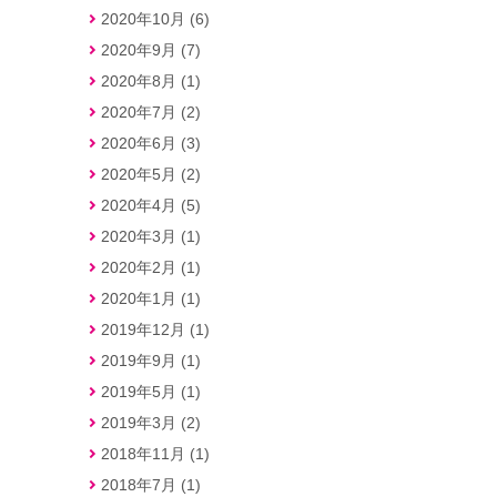
2020年10月 (6)
2020年9月 (7)
2020年8月 (1)
2020年7月 (2)
2020年6月 (3)
2020年5月 (2)
2020年4月 (5)
2020年3月 (1)
2020年2月 (1)
2020年1月 (1)
2019年12月 (1)
2019年9月 (1)
2019年5月 (1)
2019年3月 (2)
2018年11月 (1)
2018年7月 (1)