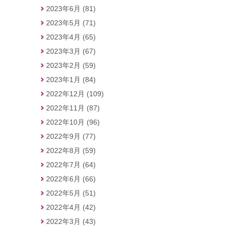
2023年6月 (81)
2023年5月 (71)
2023年4月 (65)
2023年3月 (67)
2023年2月 (59)
2023年1月 (84)
2022年12月 (109)
2022年11月 (87)
2022年10月 (96)
2022年9月 (77)
2022年8月 (59)
2022年7月 (64)
2022年6月 (66)
2022年5月 (51)
2022年4月 (42)
2022年3月 (43)