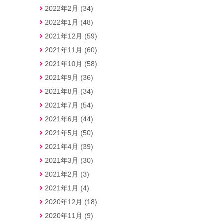
2022年2月 (34)
2022年1月 (48)
2021年12月 (59)
2021年11月 (60)
2021年10月 (58)
2021年9月 (36)
2021年8月 (34)
2021年7月 (54)
2021年6月 (44)
2021年5月 (50)
2021年4月 (39)
2021年3月 (30)
2021年2月 (3)
2021年1月 (4)
2020年12月 (18)
2020年11月 (9)