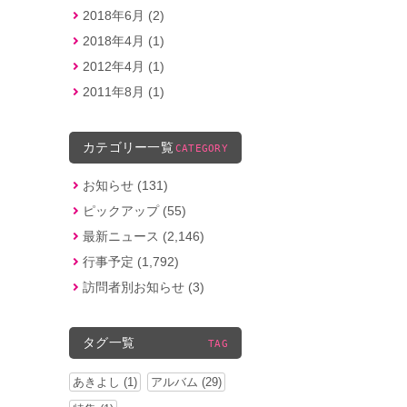
2018年6月 (2)
2018年4月 (1)
2012年4月 (1)
2011年8月 (1)
カテゴリー一覧
CATEGORY
お知らせ (131)
ピックアップ (55)
最新ニュース (2,146)
行事予定 (1,792)
訪問者別お知らせ (3)
タグ一覧
TAG
あきよし (1)
アルバム (29)