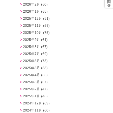
2026年2月 (50)
2026年1月 (58)
2025年12月 (81)
2025年11月 (59)
2025年10月 (75)
2025年9月 (61)
2025年8月 (67)
2025年7月 (69)
2025年6月 (73)
2025年5月 (58)
2025年4月 (55)
2025年3月 (67)
2025年2月 (47)
2025年1月 (46)
2024年12月 (69)
2024年11月 (60)