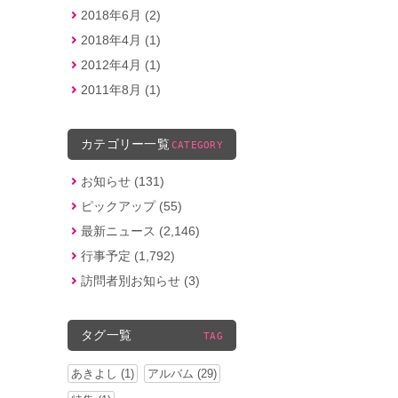
2018年6月 (2)
2018年4月 (1)
2012年4月 (1)
2011年8月 (1)
カテゴリー一覧
CATEGORY
お知らせ (131)
ピックアップ (55)
最新ニュース (2,146)
行事予定 (1,792)
訪問者別お知らせ (3)
タグ一覧
TAG
あきよし (1)
アルバム (29)