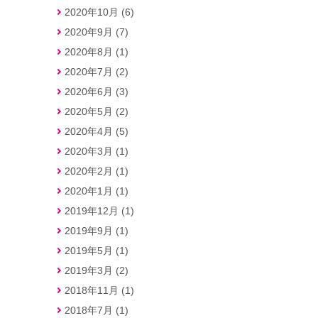
2020年10月 (6)
2020年9月 (7)
2020年8月 (1)
2020年7月 (2)
2020年6月 (3)
2020年5月 (2)
2020年4月 (5)
2020年3月 (1)
2020年2月 (1)
2020年1月 (1)
2019年12月 (1)
2019年9月 (1)
2019年5月 (1)
2019年3月 (2)
2018年11月 (1)
2018年7月 (1)