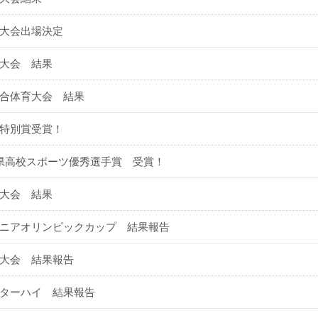
大会出場決定
大会 結果
合体育大会 結果
特別賞受賞！
県高校スポーツ優秀選手賞 受賞！
大会 結果
ニアオリンピックカップ 結果報告
大会 結果報告
ターハイ 結果報告