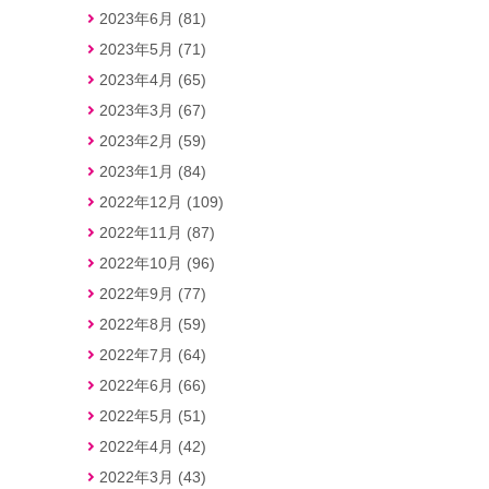
2023年6月 (81)
2023年5月 (71)
2023年4月 (65)
2023年3月 (67)
2023年2月 (59)
2023年1月 (84)
2022年12月 (109)
2022年11月 (87)
2022年10月 (96)
2022年9月 (77)
2022年8月 (59)
2022年7月 (64)
2022年6月 (66)
2022年5月 (51)
2022年4月 (42)
2022年3月 (43)