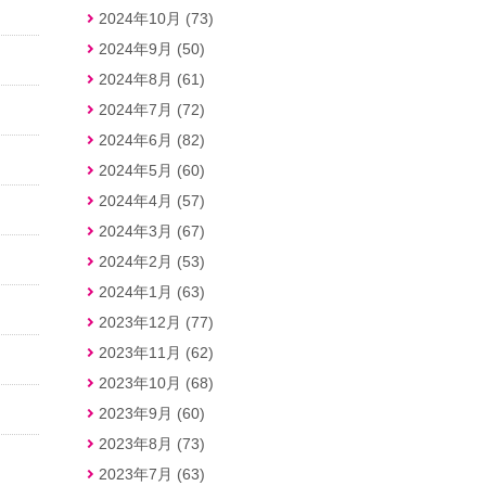
2024年10月 (73)
2024年9月 (50)
2024年8月 (61)
2024年7月 (72)
2024年6月 (82)
2024年5月 (60)
2024年4月 (57)
2024年3月 (67)
2024年2月 (53)
2024年1月 (63)
2023年12月 (77)
2023年11月 (62)
2023年10月 (68)
2023年9月 (60)
2023年8月 (73)
2023年7月 (63)