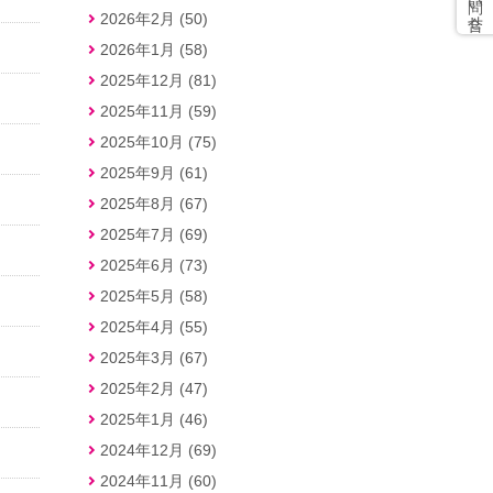
2026年2月 (50)
2026年1月 (58)
2025年12月 (81)
2025年11月 (59)
2025年10月 (75)
2025年9月 (61)
2025年8月 (67)
2025年7月 (69)
2025年6月 (73)
2025年5月 (58)
2025年4月 (55)
2025年3月 (67)
2025年2月 (47)
2025年1月 (46)
2024年12月 (69)
2024年11月 (60)