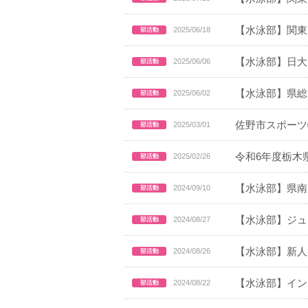
【水泳部】関東
2025/06/18
【水泳部】日大
2025/06/06
【水泳部】県総
2025/06/02
佐野市スポーツ
2025/03/01
令和6年度栃木
2025/02/26
【水泳部】県南
2024/09/10
【水泳部】ジュ
2024/08/27
【水泳部】新人
2024/08/26
【水泳部】イン
2024/08/22