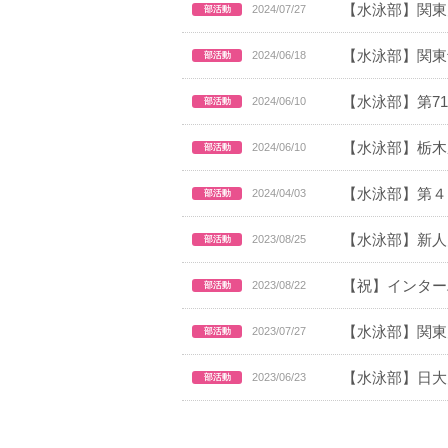
【水泳部】関東
2024/07/27
【水泳部】関東
2024/06/18
【水泳部】第7
2024/06/10
【水泳部】栃木
2024/06/10
【水泳部】第４
2024/04/03
【水泳部】新人
2023/08/25
【祝】インター
2023/08/22
【水泳部】関東
2023/07/27
【水泳部】日大
2023/06/23