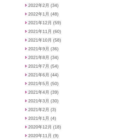
2022年2月 (34)
2022年1月 (48)
2021年12月 (59)
2021年11月 (60)
2021年10月 (58)
2021年9月 (36)
2021年8月 (34)
2021年7月 (54)
2021年6月 (44)
2021年5月 (50)
2021年4月 (39)
2021年3月 (30)
2021年2月 (3)
2021年1月 (4)
2020年12月 (18)
2020年11月 (9)