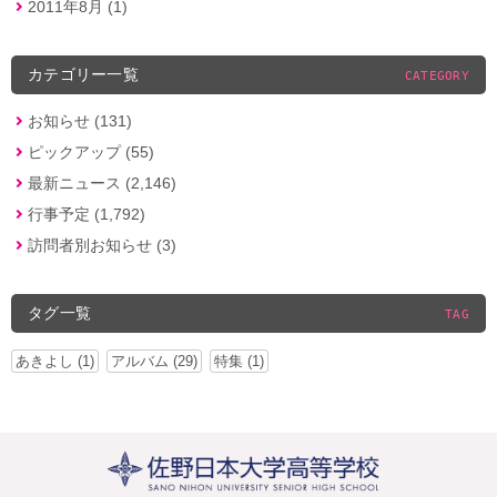
2011年8月 (1)
カテゴリー一覧
CATEGORY
お知らせ (131)
ピックアップ (55)
最新ニュース (2,146)
行事予定 (1,792)
訪問者別お知らせ (3)
タグ一覧
TAG
あきよし (1)
アルバム (29)
特集 (1)