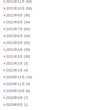
2021年11月 (60)
2021年10月 (58)
2021年9月 (36)
2021年8月 (34)
2021年7月 (54)
2021年6月 (44)
2021年5月 (50)
2021年4月 (39)
2021年3月 (30)
2021年2月 (3)
2021年1月 (4)
2020年12月 (18)
2020年11月 (9)
2020年10月 (6)
2020年9月 (7)
2020年8月 (1)