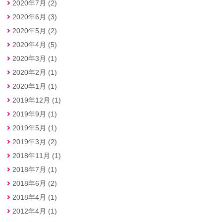
2020年7月 (2)
2020年6月 (3)
2020年5月 (2)
2020年4月 (5)
2020年3月 (1)
2020年2月 (1)
2020年1月 (1)
2019年12月 (1)
2019年9月 (1)
2019年5月 (1)
2019年3月 (2)
2018年11月 (1)
2018年7月 (1)
2018年6月 (2)
2018年4月 (1)
2012年4月 (1)