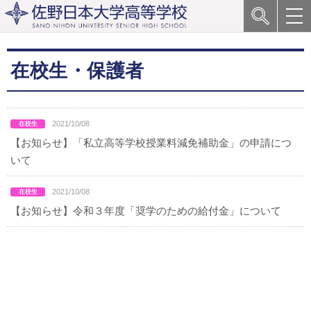
在校生・保護者
2021/10/08
【お知らせ】「私立高等学校授業料減免補助金」の申請につ
いて
2021/10/08
【お知らせ】令和３年度「奨学のための給付金」について