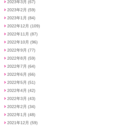
2023年3月 (67)
2023年2月 (59)
2023年1月 (84)
2022年12月 (109)
2022年11月 (87)
2022年10月 (96)
2022年9月 (77)
2022年8月 (59)
2022年7月 (64)
2022年6月 (66)
2022年5月 (51)
2022年4月 (42)
2022年3月 (43)
2022年2月 (34)
2022年1月 (48)
2021年12月 (59)