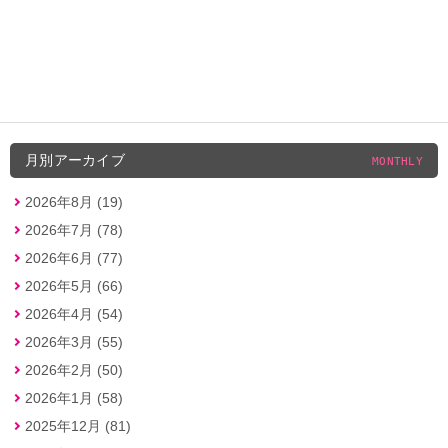
月別アーカイブ
MONTHLY
2026年8月 (19)
2026年7月 (78)
2026年6月 (77)
2026年5月 (66)
2026年4月 (54)
2026年3月 (55)
2026年2月 (50)
2026年1月 (58)
2025年12月 (81)