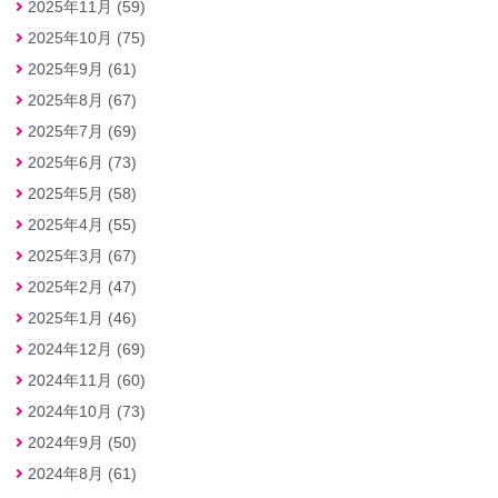
2025年11月 (59)
2025年10月 (75)
2025年9月 (61)
2025年8月 (67)
2025年7月 (69)
2025年6月 (73)
2025年5月 (58)
2025年4月 (55)
2025年3月 (67)
2025年2月 (47)
2025年1月 (46)
2024年12月 (69)
2024年11月 (60)
2024年10月 (73)
2024年9月 (50)
2024年8月 (61)