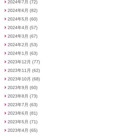
2024年7月 (72)
2024年6月 (82)
2024年5月 (60)
2024年4月 (57)
2024年3月 (67)
2024年2月 (53)
2024年1月 (63)
2023年12月 (77)
2023年11月 (62)
2023年10月 (68)
2023年9月 (60)
2023年8月 (73)
2023年7月 (63)
2023年6月 (81)
2023年5月 (71)
2023年4月 (65)