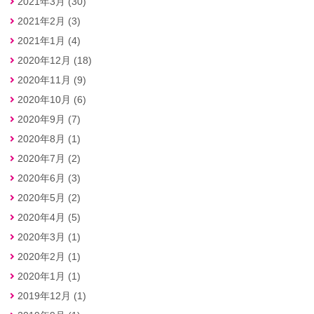
2021年3月 (30)
2021年2月 (3)
2021年1月 (4)
2020年12月 (18)
2020年11月 (9)
2020年10月 (6)
2020年9月 (7)
2020年8月 (1)
2020年7月 (2)
2020年6月 (3)
2020年5月 (2)
2020年4月 (5)
2020年3月 (1)
2020年2月 (1)
2020年1月 (1)
2019年12月 (1)