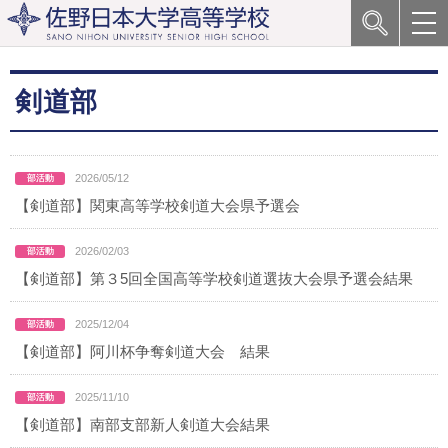
剣道部
2026/05/12
【剣道部】関東高等学校剣道大会県予選会
2026/02/03
【剣道部】第３5回全国高等学校剣道選抜大会県予選会結果
2025/12/04
【剣道部】阿川杯争奪剣道大会 結果
2025/11/10
【剣道部】南部支部新人剣道大会結果