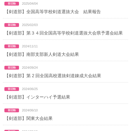
2025/04/04
【剣道部】全国高等学校剣道選抜大会 結果報告
2025/02/03
【剣道部】第３４回全国高等学校剣道選抜大会県予選会結果
2024/11/11
【剣道部】南部支部新人剣道大会結果
2024/09/24
【剣道部】第 2 回全国高校選抜剣道錬成大会結果
2024/06/25
【剣道部】インターハイ予選結果
2024/06/10
【剣道部】関東大会結果