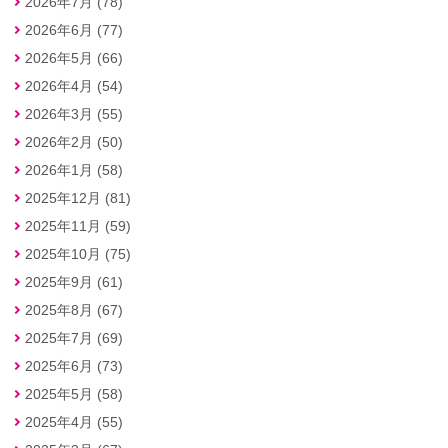
2026年7月 (78)
2026年6月 (77)
2026年5月 (66)
2026年4月 (54)
2026年3月 (55)
2026年2月 (50)
2026年1月 (58)
2025年12月 (81)
2025年11月 (59)
2025年10月 (75)
2025年9月 (61)
2025年8月 (67)
2025年7月 (69)
2025年6月 (73)
2025年5月 (58)
2025年4月 (55)