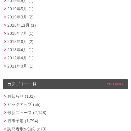
2019年9月 (1)
2019年5月 (1)
2019年3月 (2)
2018年11月 (1)
2018年7月 (1)
2018年6月 (2)
2018年4月 (1)
2012年4月 (1)
2011年8月 (1)
カテゴリー一覧
CATEGORY
お知らせ (131)
ピックアップ (55)
最新ニュース (2,148)
行事予定 (1,794)
訪問者別お知らせ (3)