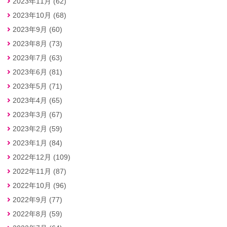
2023年11月 (62)
2023年10月 (68)
2023年9月 (60)
2023年8月 (73)
2023年7月 (63)
2023年6月 (81)
2023年5月 (71)
2023年4月 (65)
2023年3月 (67)
2023年2月 (59)
2023年1月 (84)
2022年12月 (109)
2022年11月 (87)
2022年10月 (96)
2022年9月 (77)
2022年8月 (59)