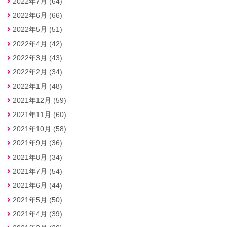
2022年7月 (64)
2022年6月 (66)
2022年5月 (51)
2022年4月 (42)
2022年3月 (43)
2022年2月 (34)
2022年1月 (48)
2021年12月 (59)
2021年11月 (60)
2021年10月 (58)
2021年9月 (36)
2021年8月 (34)
2021年7月 (54)
2021年6月 (44)
2021年5月 (50)
2021年4月 (39)