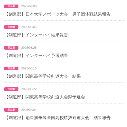
2025/09/08
【剣道部】日本大学スポーツ大会 男子団体戦結果報告
2025/09/05
【剣道部】インターハイ結果報告
2025/06/25
【剣道部】インターハイ予選結果
2025/06/16
【剣道部】関東高等学校剣道大会 結果
2025/05/22
【剣道部】関東高等学校剣道大会県予選会
2025/04/04
【剣道部】魁星旗争奪全国高校勝抜剣道大会 結果報告