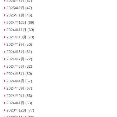
2025年3月 (67)
2025年2月 (47)
2025年1月 (46)
2024年12月 (69)
2024年11月 (60)
2024年10月 (73)
2024年9月 (50)
2024年8月 (61)
2024年7月 (72)
2024年6月 (82)
2024年5月 (60)
2024年4月 (57)
2024年3月 (67)
2024年2月 (53)
2024年1月 (63)
2023年12月 (77)