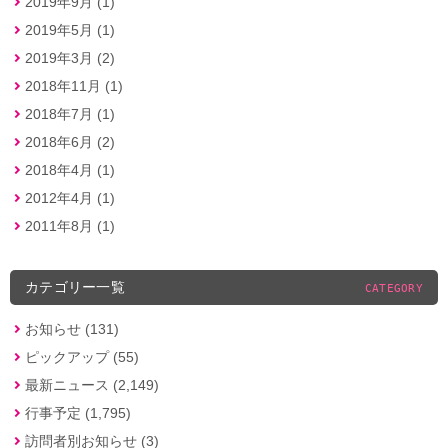
2019年9月 (1)
2019年5月 (1)
2019年3月 (2)
2018年11月 (1)
2018年7月 (1)
2018年6月 (2)
2018年4月 (1)
2012年4月 (1)
2011年8月 (1)
カテゴリー一覧
CATEGORY
お知らせ (131)
ピックアップ (55)
最新ニュース (2,149)
行事予定 (1,795)
訪問者別お知らせ (3)