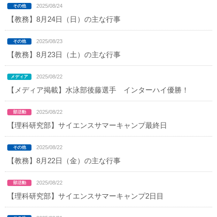
2025/08/24
【教務】8月24日（日）の主な行事
2025/08/23
【教務】8月23日（土）の主な行事
2025/08/22
【メディア掲載】水泳部後藤選手 インターハイ優勝！
2025/08/22
【理科研究部】サイエンスサマーキャンプ最終日
2025/08/22
【教務】8月22日（金）の主な行事
2025/08/22
【理科研究部】サイエンスサマーキャンプ2日目