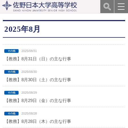
2025年8月
2025/08/31
【教務】8月31日（日）の主な行事
2025/08/30
【教務】8月30日（土）の主な行事
2025/08/29
【教務】8月29日（金）の主な行事
2025/08/28
【教務】8月28日（木）の主な行事