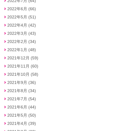
2022年7月 (64)
2022年6月 (66)
2022年5月 (51)
2022年4月 (42)
2022年3月 (43)
2022年2月 (34)
2022年1月 (48)
2021年12月 (59)
2021年11月 (60)
2021年10月 (58)
2021年9月 (36)
2021年8月 (34)
2021年7月 (54)
2021年6月 (44)
2021年5月 (50)
2021年4月 (39)