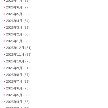
2026年7月 (78)
2026年6月 (77)
2026年5月 (66)
2026年4月 (54)
2026年3月 (55)
2026年2月 (50)
2026年1月 (58)
2025年12月 (81)
2025年11月 (59)
2025年10月 (75)
2025年9月 (61)
2025年8月 (67)
2025年7月 (69)
2025年6月 (73)
2025年5月 (58)
2025年4月 (55)