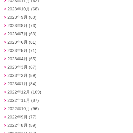
2023年11月 (62)
2023年10月 (68)
2023年9月 (60)
2023年8月 (73)
2023年7月 (63)
2023年6月 (81)
2023年5月 (71)
2023年4月 (65)
2023年3月 (67)
2023年2月 (59)
2023年1月 (84)
2022年12月 (109)
2022年11月 (87)
2022年10月 (96)
2022年9月 (77)
2022年8月 (59)