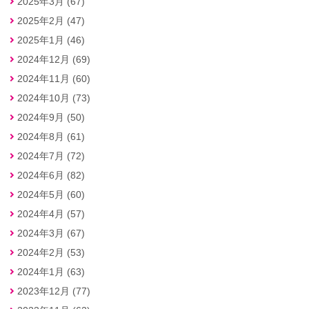
2025年3月 (67)
2025年2月 (47)
2025年1月 (46)
2024年12月 (69)
2024年11月 (60)
2024年10月 (73)
2024年9月 (50)
2024年8月 (61)
2024年7月 (72)
2024年6月 (82)
2024年5月 (60)
2024年4月 (57)
2024年3月 (67)
2024年2月 (53)
2024年1月 (63)
2023年12月 (77)