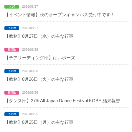
2025/08/27
【イベント情報】秋のオープンキャンパス受付中です！
2025/08/27
【教務】8月27日（水）の主な行事
2025/08/26
【チアリーディング部】はいポーズ
2025/08/26
【教務】8月26日（火）の主な行事
2025/08/26
【ダンス部】37th All Japan Dance Festival KOBE 結果報告
2025/08/25
【教務】8月25日（月）の主な行事