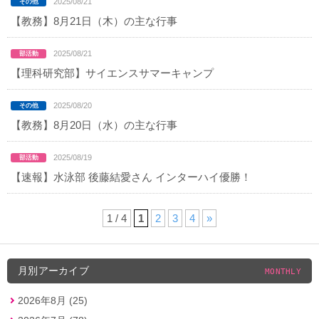
2025/08/21
【教務】8月21日（木）の主な行事
2025/08/21
【理科研究部】サイエンスサマーキャンプ
2025/08/20
【教務】8月20日（水）の主な行事
2025/08/19
【速報】水泳部 後藤結愛さん インターハイ優勝！
1 / 4
1
2
3
4
»
月別アーカイブ
MONTHLY
2026年8月 (25)