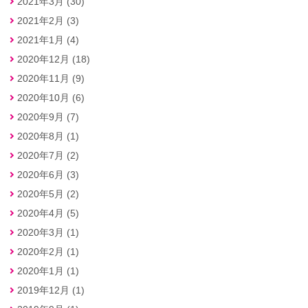
2021年3月 (30)
2021年2月 (3)
2021年1月 (4)
2020年12月 (18)
2020年11月 (9)
2020年10月 (6)
2020年9月 (7)
2020年8月 (1)
2020年7月 (2)
2020年6月 (3)
2020年5月 (2)
2020年4月 (5)
2020年3月 (1)
2020年2月 (1)
2020年1月 (1)
2019年12月 (1)