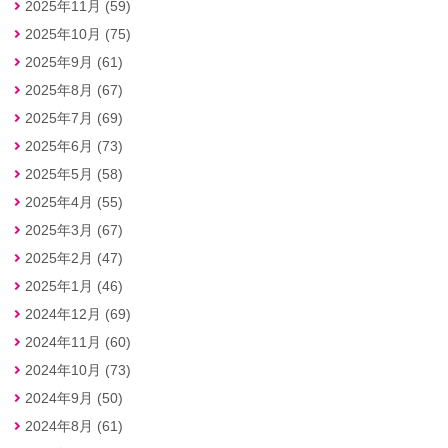
2025年11月 (59)
2025年10月 (75)
2025年9月 (61)
2025年8月 (67)
2025年7月 (69)
2025年6月 (73)
2025年5月 (58)
2025年4月 (55)
2025年3月 (67)
2025年2月 (47)
2025年1月 (46)
2024年12月 (69)
2024年11月 (60)
2024年10月 (73)
2024年9月 (50)
2024年8月 (61)