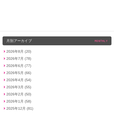
月別アーカイブ
MONTHLY
2026年8月 (20)
2026年7月 (78)
2026年6月 (77)
2026年5月 (66)
2026年4月 (54)
2026年3月 (55)
2026年2月 (50)
2026年1月 (58)
2025年12月 (81)