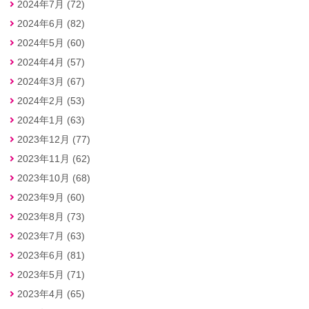
2024年7月 (72)
2024年6月 (82)
2024年5月 (60)
2024年4月 (57)
2024年3月 (67)
2024年2月 (53)
2024年1月 (63)
2023年12月 (77)
2023年11月 (62)
2023年10月 (68)
2023年9月 (60)
2023年8月 (73)
2023年7月 (63)
2023年6月 (81)
2023年5月 (71)
2023年4月 (65)