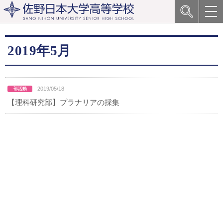
2019年5月
2019/05/18
【理科研究部】プラナリアの採集