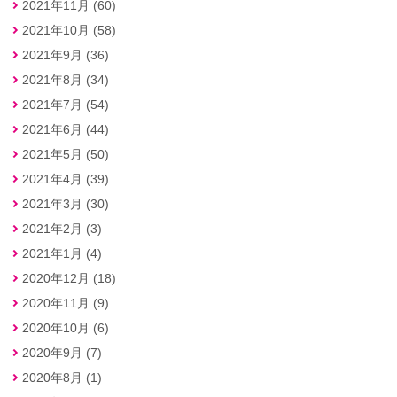
2021年11月 (60)
2021年10月 (58)
2021年9月 (36)
2021年8月 (34)
2021年7月 (54)
2021年6月 (44)
2021年5月 (50)
2021年4月 (39)
2021年3月 (30)
2021年2月 (3)
2021年1月 (4)
2020年12月 (18)
2020年11月 (9)
2020年10月 (6)
2020年9月 (7)
2020年8月 (1)