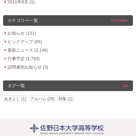
2011年8月 (1)
カテゴリー一覧
CATEGORY
お知らせ (131)
ピックアップ (55)
最新ニュース (2,146)
行事予定 (1,793)
訪問者別お知らせ (3)
タグ一覧
TAG
あきよし (1)
アルバム (29)
特集 (1)