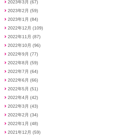
2023年3月 (67)
2023年2月 (59)
2023年1月 (84)
2022年12月 (109)
2022年11月 (87)
2022年10月 (96)
2022年9月 (77)
2022年8月 (59)
2022年7月 (64)
2022年6月 (66)
2022年5月 (51)
2022年4月 (42)
2022年3月 (43)
2022年2月 (34)
2022年1月 (48)
2021年12月 (59)