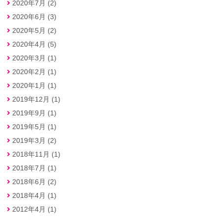
2020年7月 (2)
2020年6月 (3)
2020年5月 (2)
2020年4月 (5)
2020年3月 (1)
2020年2月 (1)
2020年1月 (1)
2019年12月 (1)
2019年9月 (1)
2019年5月 (1)
2019年3月 (2)
2018年11月 (1)
2018年7月 (1)
2018年6月 (2)
2018年4月 (1)
2012年4月 (1)