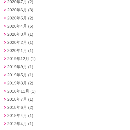
2020年7月 (2)
2020年6月 (3)
2020年5月 (2)
2020年4月 (5)
2020年3月 (1)
2020年2月 (1)
2020年1月 (1)
2019年12月 (1)
2019年9月 (1)
2019年5月 (1)
2019年3月 (2)
2018年11月 (1)
2018年7月 (1)
2018年6月 (2)
2018年4月 (1)
2012年4月 (1)