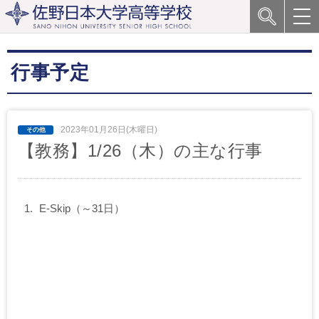
行事予定
2023年01月26日(木曜日)
【教務】1/26（木）の主な行事
E-Skip（～31日）