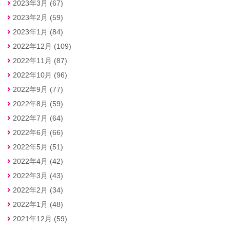
2023年3月 (67)
2023年2月 (59)
2023年1月 (84)
2022年12月 (109)
2022年11月 (87)
2022年10月 (96)
2022年9月 (77)
2022年8月 (59)
2022年7月 (64)
2022年6月 (66)
2022年5月 (51)
2022年4月 (42)
2022年3月 (43)
2022年2月 (34)
2022年1月 (48)
2021年12月 (59)