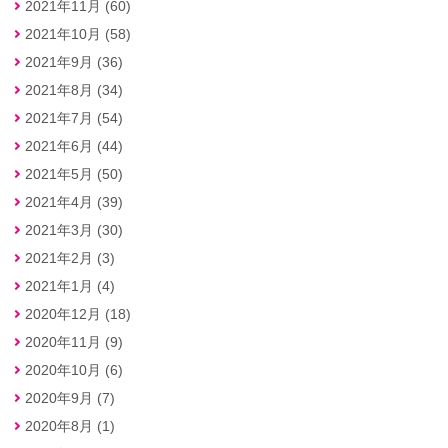
2021年11月 (60)
2021年10月 (58)
2021年9月 (36)
2021年8月 (34)
2021年7月 (54)
2021年6月 (44)
2021年5月 (50)
2021年4月 (39)
2021年3月 (30)
2021年2月 (3)
2021年1月 (4)
2020年12月 (18)
2020年11月 (9)
2020年10月 (6)
2020年9月 (7)
2020年8月 (1)