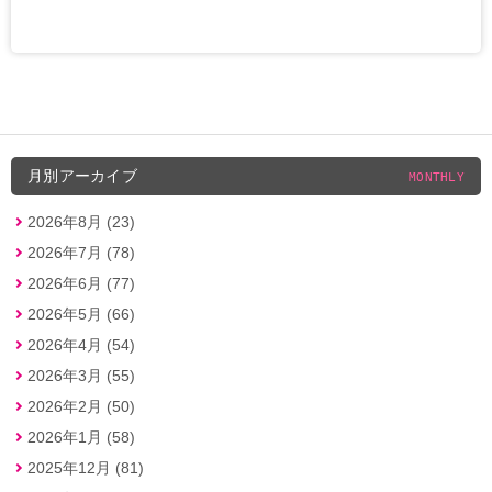
月別アーカイブ
MONTHLY
2026年8月 (23)
2026年7月 (78)
2026年6月 (77)
2026年5月 (66)
2026年4月 (54)
2026年3月 (55)
2026年2月 (50)
2026年1月 (58)
2025年12月 (81)