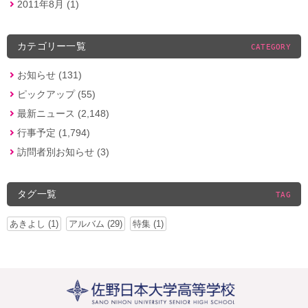
2011年8月 (1)
カテゴリー一覧
CATEGORY
お知らせ (131)
ピックアップ (55)
最新ニュース (2,148)
行事予定 (1,794)
訪問者別お知らせ (3)
タグ一覧
TAG
あきよし (1)
アルバム (29)
特集 (1)