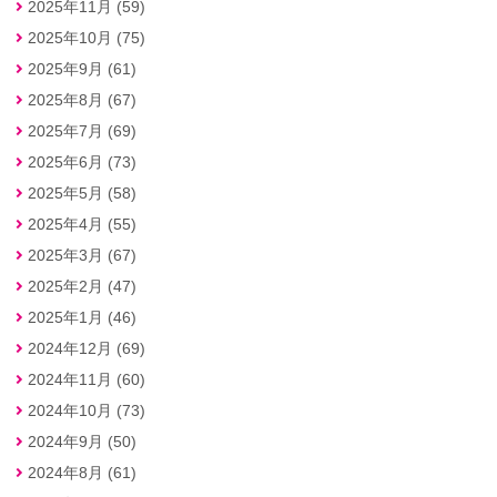
2025年11月 (59)
2025年10月 (75)
2025年9月 (61)
2025年8月 (67)
2025年7月 (69)
2025年6月 (73)
2025年5月 (58)
2025年4月 (55)
2025年3月 (67)
2025年2月 (47)
2025年1月 (46)
2024年12月 (69)
2024年11月 (60)
2024年10月 (73)
2024年9月 (50)
2024年8月 (61)