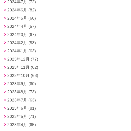
2024年7月 (72)
2024年6月 (82)
2024年5月 (60)
2024年4月 (57)
2024年3月 (67)
2024年2月 (53)
2024年1月 (63)
2023年12月 (77)
2023年11月 (62)
2023年10月 (68)
2023年9月 (60)
2023年8月 (73)
2023年7月 (63)
2023年6月 (81)
2023年5月 (71)
2023年4月 (65)