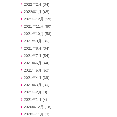
2022年2月 (34)
2022年1月 (48)
2021年12月 (59)
2021年11月 (60)
2021年10月 (58)
2021年9月 (36)
2021年8月 (34)
2021年7月 (54)
2021年6月 (44)
2021年5月 (50)
2021年4月 (39)
2021年3月 (30)
2021年2月 (3)
2021年1月 (4)
2020年12月 (18)
2020年11月 (9)