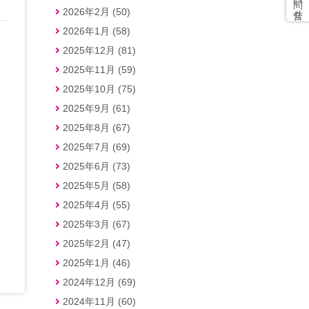
2026年2月 (50)
2026年1月 (58)
2025年12月 (81)
2025年11月 (59)
2025年10月 (75)
2025年9月 (61)
2025年8月 (67)
2025年7月 (69)
2025年6月 (73)
2025年5月 (58)
2025年4月 (55)
2025年3月 (67)
2025年2月 (47)
2025年1月 (46)
2024年12月 (69)
2024年11月 (60)