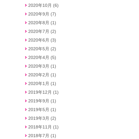
2020年10月 (6)
2020年9月 (7)
2020年8月 (1)
2020年7月 (2)
2020年6月 (3)
2020年5月 (2)
2020年4月 (5)
2020年3月 (1)
2020年2月 (1)
2020年1月 (1)
2019年12月 (1)
2019年9月 (1)
2019年5月 (1)
2019年3月 (2)
2018年11月 (1)
2018年7月 (1)