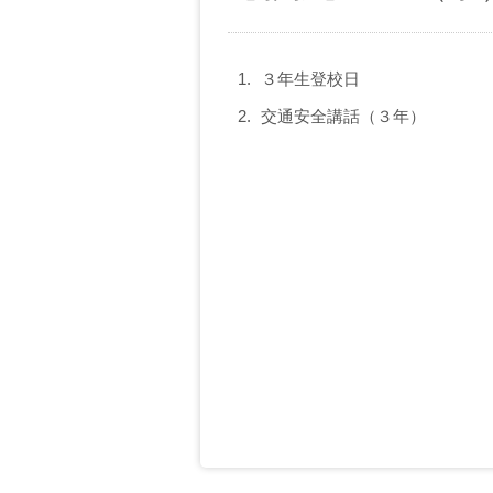
３年生登校日
交通安全講話（３年）