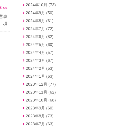
2024年10月 (73)
 >>
2024年9月 (50)
意事
2024年8月 (61)
項
2024年7月 (72)
2024年6月 (82)
2024年5月 (60)
2024年4月 (57)
2024年3月 (67)
2024年2月 (53)
2024年1月 (63)
2023年12月 (77)
2023年11月 (62)
2023年10月 (68)
2023年9月 (60)
2023年8月 (73)
2023年7月 (63)