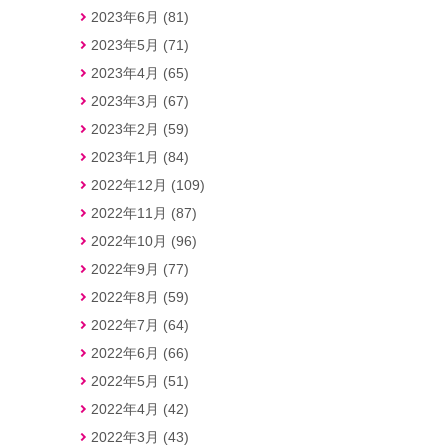
2023年6月 (81)
2023年5月 (71)
2023年4月 (65)
2023年3月 (67)
2023年2月 (59)
2023年1月 (84)
2022年12月 (109)
2022年11月 (87)
2022年10月 (96)
2022年9月 (77)
2022年8月 (59)
2022年7月 (64)
2022年6月 (66)
2022年5月 (51)
2022年4月 (42)
2022年3月 (43)