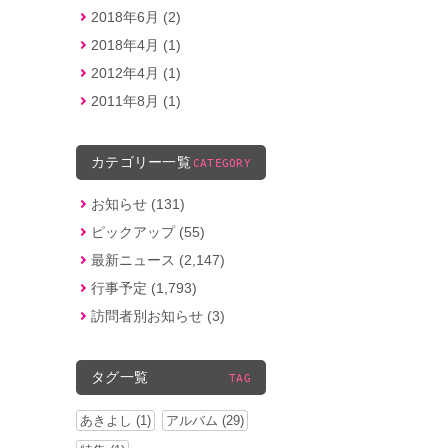
2018年6月 (2)
2018年4月 (1)
2012年4月 (1)
2011年8月 (1)
カテゴリー一覧
CATEGORY
お知らせ (131)
ピックアップ (55)
最新ニュース (2,147)
行事予定 (1,793)
訪問者別お知らせ (3)
タグ一覧
TAG
あきよし (1)
アルバム (29)