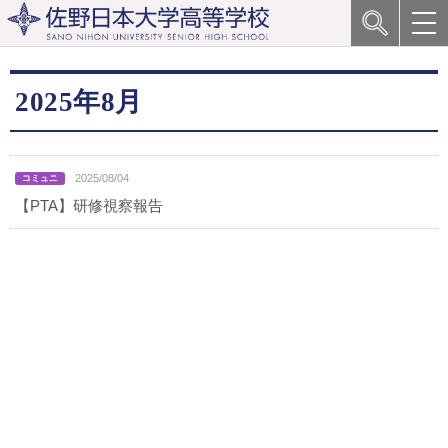
2025年8月
2025/08/04
【PTA】研修視察報告