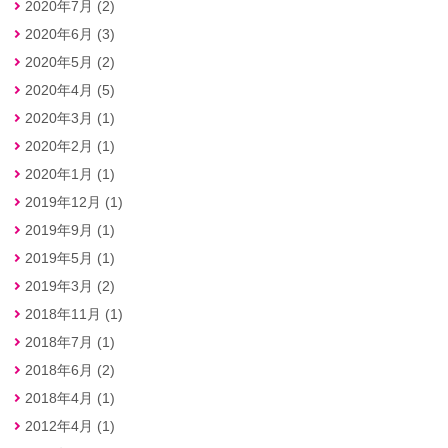
2020年7月 (2)
2020年6月 (3)
2020年5月 (2)
2020年4月 (5)
2020年3月 (1)
2020年2月 (1)
2020年1月 (1)
2019年12月 (1)
2019年9月 (1)
2019年5月 (1)
2019年3月 (2)
2018年11月 (1)
2018年7月 (1)
2018年6月 (2)
2018年4月 (1)
2012年4月 (1)