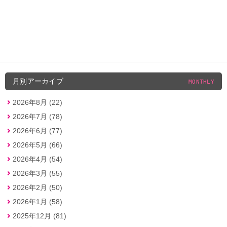
月別アーカイブ
MONTHLY
2026年8月 (22)
2026年7月 (78)
2026年6月 (77)
2026年5月 (66)
2026年4月 (54)
2026年3月 (55)
2026年2月 (50)
2026年1月 (58)
2025年12月 (81)