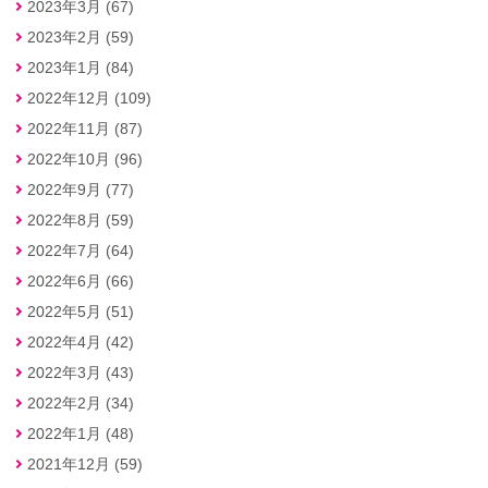
2023年3月 (67)
2023年2月 (59)
2023年1月 (84)
2022年12月 (109)
2022年11月 (87)
2022年10月 (96)
2022年9月 (77)
2022年8月 (59)
2022年7月 (64)
2022年6月 (66)
2022年5月 (51)
2022年4月 (42)
2022年3月 (43)
2022年2月 (34)
2022年1月 (48)
2021年12月 (59)