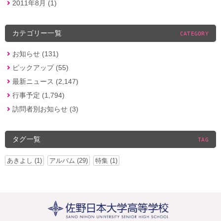
2011年8月 (1)
カテゴリー一覧
CATEGORY
お知らせ (131)
ピックアップ (55)
最新ニュース (2,147)
行事予定 (1,794)
訪問者別お知らせ (3)
タグ一覧
TAG
あきよし (1)
アルバム (29)
特集 (1)