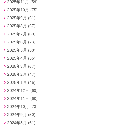
2025年11月 (59)
2025年10月 (75)
2025年9月 (61)
2025年8月 (67)
2025年7月 (69)
2025年6月 (73)
2025年5月 (58)
2025年4月 (55)
2025年3月 (67)
2025年2月 (47)
2025年1月 (46)
2024年12月 (69)
2024年11月 (60)
2024年10月 (73)
2024年9月 (50)
2024年8月 (61)