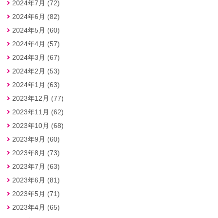
2024年7月 (72)
2024年6月 (82)
2024年5月 (60)
2024年4月 (57)
2024年3月 (67)
2024年2月 (53)
2024年1月 (63)
2023年12月 (77)
2023年11月 (62)
2023年10月 (68)
2023年9月 (60)
2023年8月 (73)
2023年7月 (63)
2023年6月 (81)
2023年5月 (71)
2023年4月 (65)