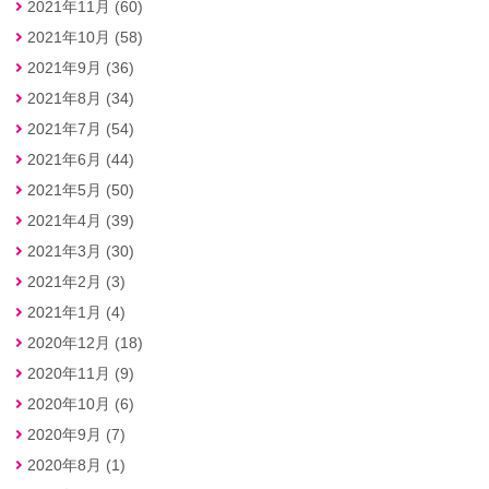
2021年11月 (60)
2021年10月 (58)
2021年9月 (36)
2021年8月 (34)
2021年7月 (54)
2021年6月 (44)
2021年5月 (50)
2021年4月 (39)
2021年3月 (30)
2021年2月 (3)
2021年1月 (4)
2020年12月 (18)
2020年11月 (9)
2020年10月 (6)
2020年9月 (7)
2020年8月 (1)