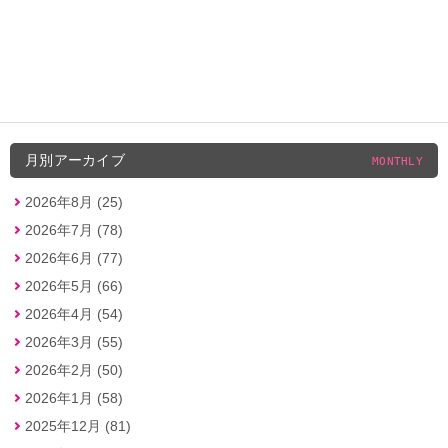
月別アーカイブ
MONTHLY
2026年8月 (25)
2026年7月 (78)
2026年6月 (77)
2026年5月 (66)
2026年4月 (54)
2026年3月 (55)
2026年2月 (50)
2026年1月 (58)
2025年12月 (81)