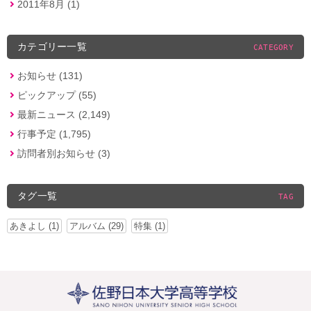
2011年8月 (1)
カテゴリー一覧
CATEGORY
お知らせ (131)
ピックアップ (55)
最新ニュース (2,149)
行事予定 (1,795)
訪問者別お知らせ (3)
タグ一覧
TAG
あきよし (1)
アルバム (29)
特集 (1)