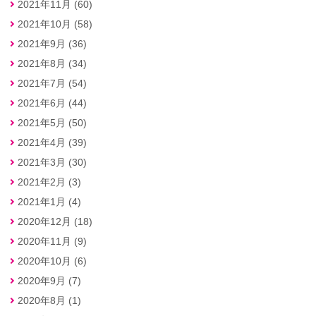
2021年11月 (60)
2021年10月 (58)
2021年9月 (36)
2021年8月 (34)
2021年7月 (54)
2021年6月 (44)
2021年5月 (50)
2021年4月 (39)
2021年3月 (30)
2021年2月 (3)
2021年1月 (4)
2020年12月 (18)
2020年11月 (9)
2020年10月 (6)
2020年9月 (7)
2020年8月 (1)