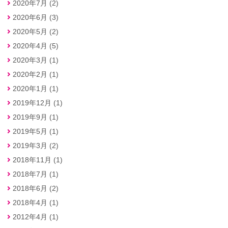
2020年7月 (2)
2020年6月 (3)
2020年5月 (2)
2020年4月 (5)
2020年3月 (1)
2020年2月 (1)
2020年1月 (1)
2019年12月 (1)
2019年9月 (1)
2019年5月 (1)
2019年3月 (2)
2018年11月 (1)
2018年7月 (1)
2018年6月 (2)
2018年4月 (1)
2012年4月 (1)