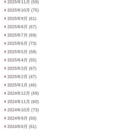
2025年11月 (59)
2025年10月 (75)
2025年9月 (61)
2025年8月 (67)
2025年7月 (69)
2025年6月 (73)
2025年5月 (58)
2025年4月 (55)
2025年3月 (67)
2025年2月 (47)
2025年1月 (46)
2024年12月 (69)
2024年11月 (60)
2024年10月 (73)
2024年9月 (50)
2024年8月 (61)