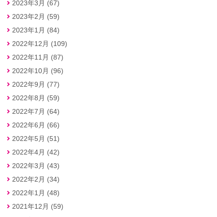
2023年3月 (67)
2023年2月 (59)
2023年1月 (84)
2022年12月 (109)
2022年11月 (87)
2022年10月 (96)
2022年9月 (77)
2022年8月 (59)
2022年7月 (64)
2022年6月 (66)
2022年5月 (51)
2022年4月 (42)
2022年3月 (43)
2022年2月 (34)
2022年1月 (48)
2021年12月 (59)