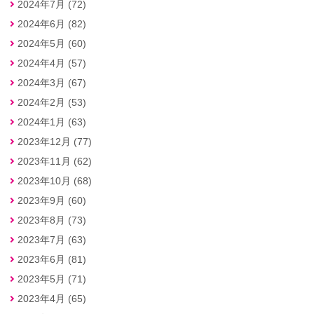
2024年7月 (72)
2024年6月 (82)
2024年5月 (60)
2024年4月 (57)
2024年3月 (67)
2024年2月 (53)
2024年1月 (63)
2023年12月 (77)
2023年11月 (62)
2023年10月 (68)
2023年9月 (60)
2023年8月 (73)
2023年7月 (63)
2023年6月 (81)
2023年5月 (71)
2023年4月 (65)