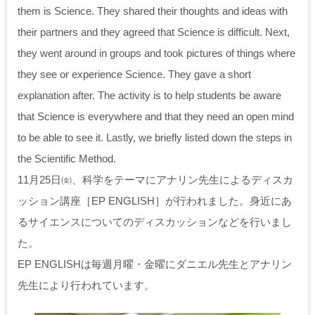
them is Science. They shared their thoughts and ideas with
their partners and they agreed that Science is difficult. Next,
they went around in groups and took pictures of things where
they see or experience Science. They gave a short
explanation after. The activity is to help students be aware
that Science is everywhere and that they need an open mind
to be able to see it. Lastly, we briefly listed down the steps in
the Scientific Method.
11月25日㈮、科学をテーマにアナリン先生によるディスカ
ッション講座［EP ENGLISH］が行われました。身近にあ
るサイエンスについてのディスカッションなどを行いまし
た。
EP ENGLISHは毎週月曜・金曜にダニエル先生とアナリン
先生により行われています。