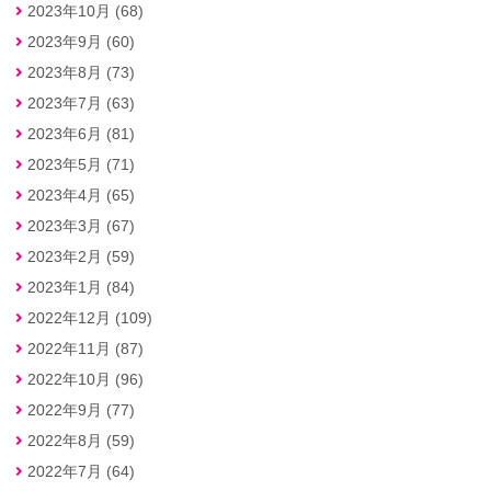
2023年10月 (68)
2023年9月 (60)
2023年8月 (73)
2023年7月 (63)
2023年6月 (81)
2023年5月 (71)
2023年4月 (65)
2023年3月 (67)
2023年2月 (59)
2023年1月 (84)
2022年12月 (109)
2022年11月 (87)
2022年10月 (96)
2022年9月 (77)
2022年8月 (59)
2022年7月 (64)