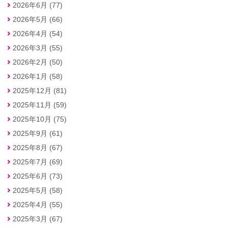
2026年6月 (77)
2026年5月 (66)
2026年4月 (54)
2026年3月 (55)
2026年2月 (50)
2026年1月 (58)
2025年12月 (81)
2025年11月 (59)
2025年10月 (75)
2025年9月 (61)
2025年8月 (67)
2025年7月 (69)
2025年6月 (73)
2025年5月 (58)
2025年4月 (55)
2025年3月 (67)