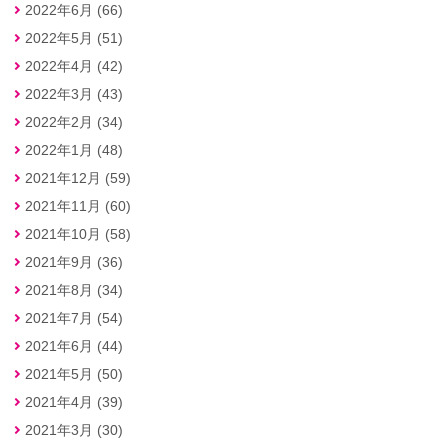
2022年6月 (66)
2022年5月 (51)
2022年4月 (42)
2022年3月 (43)
2022年2月 (34)
2022年1月 (48)
2021年12月 (59)
2021年11月 (60)
2021年10月 (58)
2021年9月 (36)
2021年8月 (34)
2021年7月 (54)
2021年6月 (44)
2021年5月 (50)
2021年4月 (39)
2021年3月 (30)