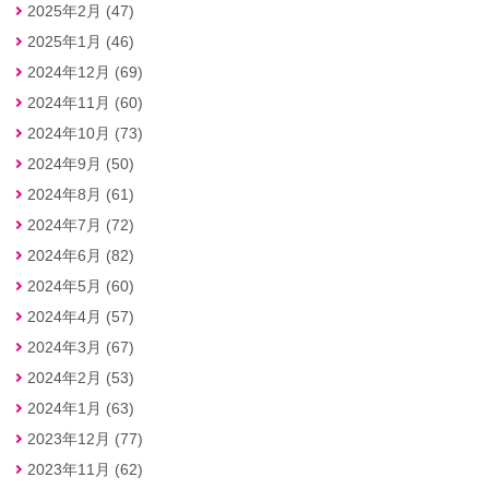
2025年2月 (47)
2025年1月 (46)
2024年12月 (69)
2024年11月 (60)
2024年10月 (73)
2024年9月 (50)
2024年8月 (61)
2024年7月 (72)
2024年6月 (82)
2024年5月 (60)
2024年4月 (57)
2024年3月 (67)
2024年2月 (53)
2024年1月 (63)
2023年12月 (77)
2023年11月 (62)