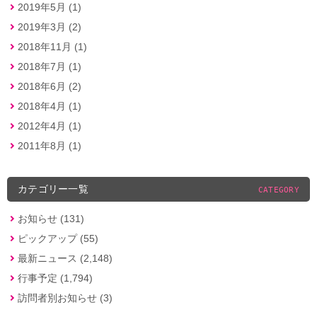
2019年5月 (1)
2019年3月 (2)
2018年11月 (1)
2018年7月 (1)
2018年6月 (2)
2018年4月 (1)
2012年4月 (1)
2011年8月 (1)
カテゴリー一覧
CATEGORY
お知らせ (131)
ピックアップ (55)
最新ニュース (2,148)
行事予定 (1,794)
訪問者別お知らせ (3)