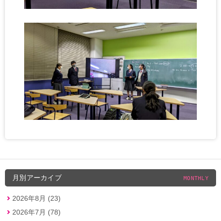
月別アーカイブ
MONTHLY
2026年8月 (23)
2026年7月 (78)