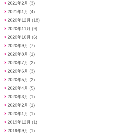
2021年2月 (3)
2021年1月 (4)
2020年12月 (18)
2020年11月 (9)
2020年10月 (6)
2020年9月 (7)
2020年8月 (1)
2020年7月 (2)
2020年6月 (3)
2020年5月 (2)
2020年4月 (5)
2020年3月 (1)
2020年2月 (1)
2020年1月 (1)
2019年12月 (1)
2019年9月 (1)