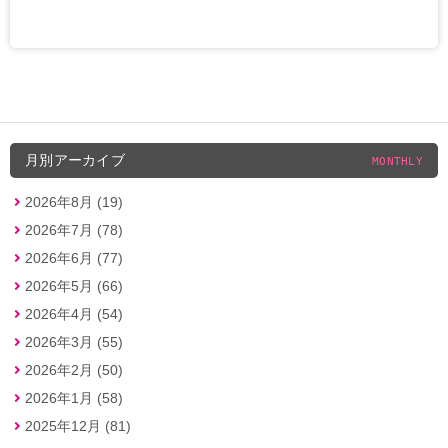
月別アーカイブ
MONTHLY
2026年8月 (19)
2026年7月 (78)
2026年6月 (77)
2026年5月 (66)
2026年4月 (54)
2026年3月 (55)
2026年2月 (50)
2026年1月 (58)
2025年12月 (81)