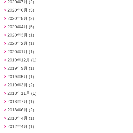
2020年7月 (2)
2020年6月 (3)
2020年5月 (2)
2020年4月 (5)
2020年3月 (1)
2020年2月 (1)
2020年1月 (1)
2019年12月 (1)
2019年9月 (1)
2019年5月 (1)
2019年3月 (2)
2018年11月 (1)
2018年7月 (1)
2018年6月 (2)
2018年4月 (1)
2012年4月 (1)