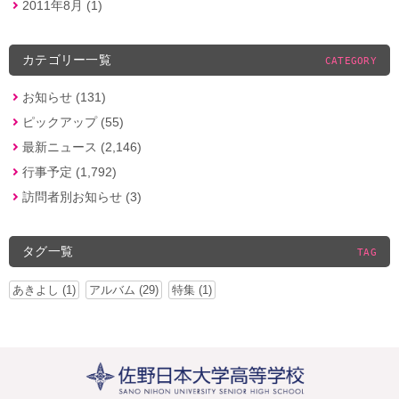
2011年8月 (1)
カテゴリー一覧
CATEGORY
お知らせ (131)
ピックアップ (55)
最新ニュース (2,146)
行事予定 (1,792)
訪問者別お知らせ (3)
タグ一覧
TAG
あきよし (1)
アルバム (29)
特集 (1)