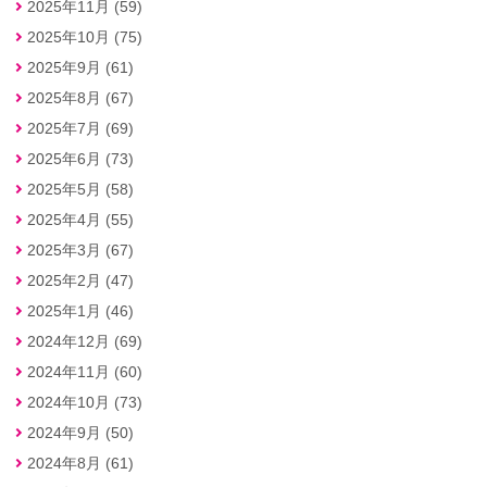
2025年11月 (59)
2025年10月 (75)
2025年9月 (61)
2025年8月 (67)
2025年7月 (69)
2025年6月 (73)
2025年5月 (58)
2025年4月 (55)
2025年3月 (67)
2025年2月 (47)
2025年1月 (46)
2024年12月 (69)
2024年11月 (60)
2024年10月 (73)
2024年9月 (50)
2024年8月 (61)