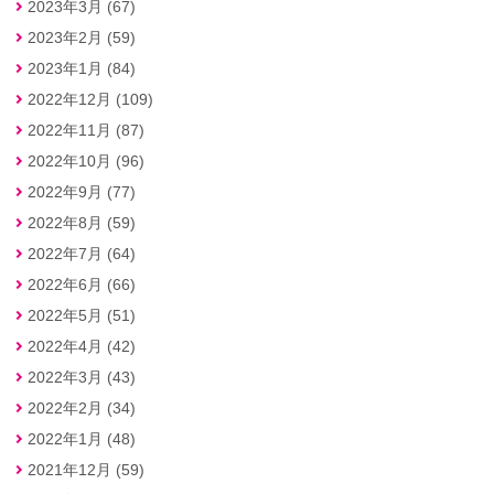
2023年3月 (67)
2023年2月 (59)
2023年1月 (84)
2022年12月 (109)
2022年11月 (87)
2022年10月 (96)
2022年9月 (77)
2022年8月 (59)
2022年7月 (64)
2022年6月 (66)
2022年5月 (51)
2022年4月 (42)
2022年3月 (43)
2022年2月 (34)
2022年1月 (48)
2021年12月 (59)