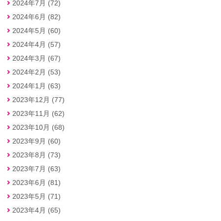
2024年7月 (72)
2024年6月 (82)
2024年5月 (60)
2024年4月 (57)
2024年3月 (67)
2024年2月 (53)
2024年1月 (63)
2023年12月 (77)
2023年11月 (62)
2023年10月 (68)
2023年9月 (60)
2023年8月 (73)
2023年7月 (63)
2023年6月 (81)
2023年5月 (71)
2023年4月 (65)