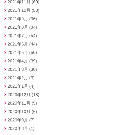
2021年11月 (60)
2021年10月 (58)
2021年9月 (36)
2021年8月 (34)
2021年7月 (54)
2021年6月 (44)
2021年5月 (50)
2021年4月 (39)
2021年3月 (30)
2021年2月 (3)
2021年1月 (4)
2020年12月 (18)
2020年11月 (9)
2020年10月 (6)
2020年9月 (7)
2020年8月 (1)