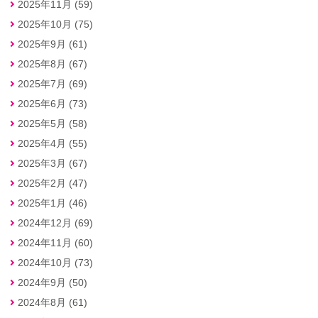
2025年11月 (59)
2025年10月 (75)
2025年9月 (61)
2025年8月 (67)
2025年7月 (69)
2025年6月 (73)
2025年5月 (58)
2025年4月 (55)
2025年3月 (67)
2025年2月 (47)
2025年1月 (46)
2024年12月 (69)
2024年11月 (60)
2024年10月 (73)
2024年9月 (50)
2024年8月 (61)