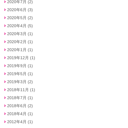
2020年7月 (2)
2020年6月 (3)
2020年5月 (2)
2020年4月 (5)
2020年3月 (1)
2020年2月 (1)
2020年1月 (1)
2019年12月 (1)
2019年9月 (1)
2019年5月 (1)
2019年3月 (2)
2018年11月 (1)
2018年7月 (1)
2018年6月 (2)
2018年4月 (1)
2012年4月 (1)