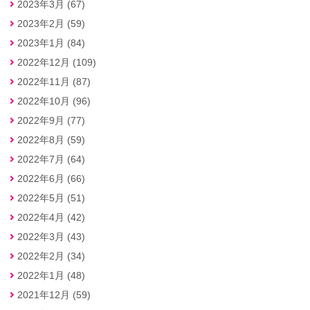
2023年3月 (67)
2023年2月 (59)
2023年1月 (84)
2022年12月 (109)
2022年11月 (87)
2022年10月 (96)
2022年9月 (77)
2022年8月 (59)
2022年7月 (64)
2022年6月 (66)
2022年5月 (51)
2022年4月 (42)
2022年3月 (43)
2022年2月 (34)
2022年1月 (48)
2021年12月 (59)