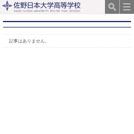
記事はありません。