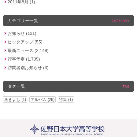
2011年8月 (1)
カテゴリー一覧
CATEGORY
お知らせ (131)
ピックアップ (55)
最新ニュース (2,149)
行事予定 (1,795)
訪問者別お知らせ (3)
タグ一覧
TAG
あきよし (1)
アルバム (29)
特集 (1)