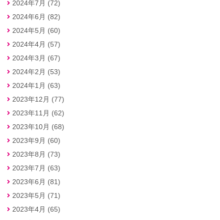
2024年7月 (72)
2024年6月 (82)
2024年5月 (60)
2024年4月 (57)
2024年3月 (67)
2024年2月 (53)
2024年1月 (63)
2023年12月 (77)
2023年11月 (62)
2023年10月 (68)
2023年9月 (60)
2023年8月 (73)
2023年7月 (63)
2023年6月 (81)
2023年5月 (71)
2023年4月 (65)