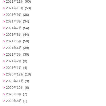
2021年11月 (60)
2021年10月 (58)
2021年9月 (36)
2021年8月 (34)
2021年7月 (54)
2021年6月 (44)
2021年5月 (50)
2021年4月 (39)
2021年3月 (30)
2021年2月 (3)
2021年1月 (4)
2020年12月 (18)
2020年11月 (9)
2020年10月 (6)
2020年9月 (7)
2020年8月 (1)