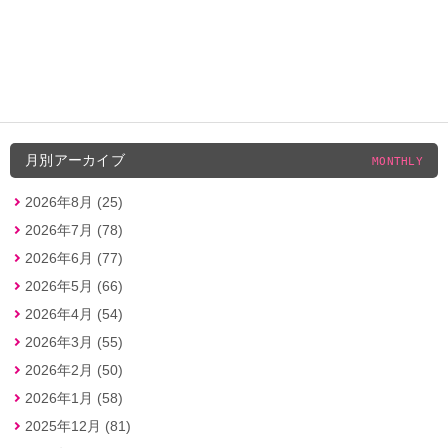
月別アーカイブ
MONTHLY
2026年8月 (25)
2026年7月 (78)
2026年6月 (77)
2026年5月 (66)
2026年4月 (54)
2026年3月 (55)
2026年2月 (50)
2026年1月 (58)
2025年12月 (81)