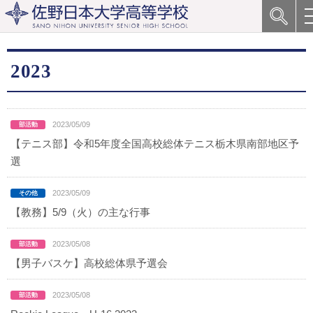
2023
2023/05/09
【テニス部】令和5年度全国高校総体テニス栃木県南部地区予
選
2023/05/09
【教務】5/9（火）の主な行事
2023/05/08
【男子バスケ】高校総体県予選会
2023/05/08