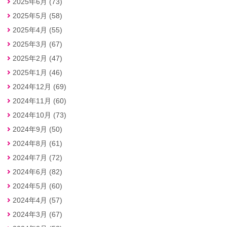
2025年6月 (73)
2025年5月 (58)
2025年4月 (55)
2025年3月 (67)
2025年2月 (47)
2025年1月 (46)
2024年12月 (69)
2024年11月 (60)
2024年10月 (73)
2024年9月 (50)
2024年8月 (61)
2024年7月 (72)
2024年6月 (82)
2024年5月 (60)
2024年4月 (57)
2024年3月 (67)