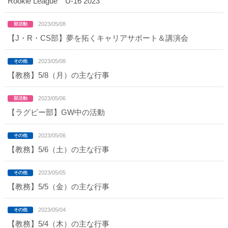
Rookie League U-16 2023
2023/05/08
【J・R・CS部】夢を拓くキャリアサポート＆講演会
2023/05/08
【教務】5/8（月）の主な行事
2023/05/06
【ラグビー部】GW中の活動
2023/05/06
【教務】5/6（土）の主な行事
2023/05/05
【教務】5/5（金）の主な行事
2023/05/04
【教務】5/4（木）の主な行事