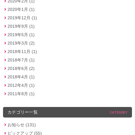
2020年2月 (1)
2020年1月 (1)
2019年12月 (1)
2019年9月 (1)
2019年5月 (1)
2019年3月 (2)
2018年11月 (1)
2018年7月 (1)
2018年6月 (2)
2018年4月 (1)
2012年4月 (1)
2011年8月 (1)
カテゴリー一覧
CATEGORY
お知らせ (131)
ピックアップ (55)