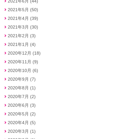
2021年6月 (44)
2021年5月 (50)
2021年4月 (39)
2021年3月 (30)
2021年2月 (3)
2021年1月 (4)
2020年12月 (18)
2020年11月 (9)
2020年10月 (6)
2020年9月 (7)
2020年8月 (1)
2020年7月 (2)
2020年6月 (3)
2020年5月 (2)
2020年4月 (5)
2020年3月 (1)