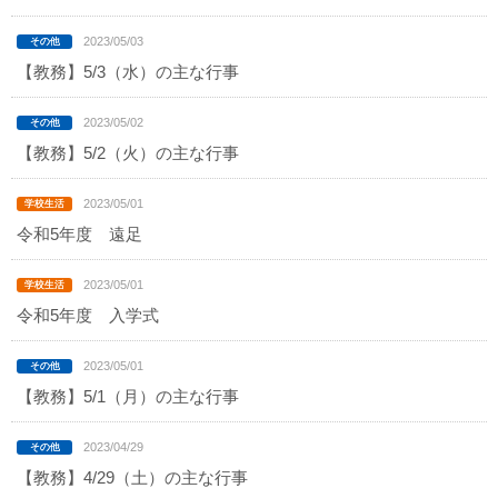
2023/05/03
【教務】5/3（水）の主な行事
2023/05/02
【教務】5/2（火）の主な行事
2023/05/01
令和5年度 遠足
2023/05/01
令和5年度 入学式
2023/05/01
【教務】5/1（月）の主な行事
2023/04/29
【教務】4/29（土）の主な行事