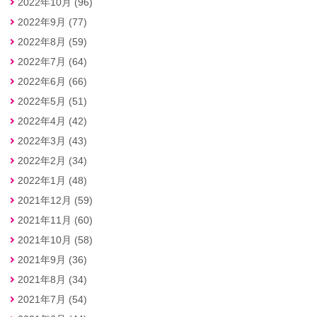
2022年10月 (96)
2022年9月 (77)
2022年8月 (59)
2022年7月 (64)
2022年6月 (66)
2022年5月 (51)
2022年4月 (42)
2022年3月 (43)
2022年2月 (34)
2022年1月 (48)
2021年12月 (59)
2021年11月 (60)
2021年10月 (58)
2021年9月 (36)
2021年8月 (34)
2021年7月 (54)