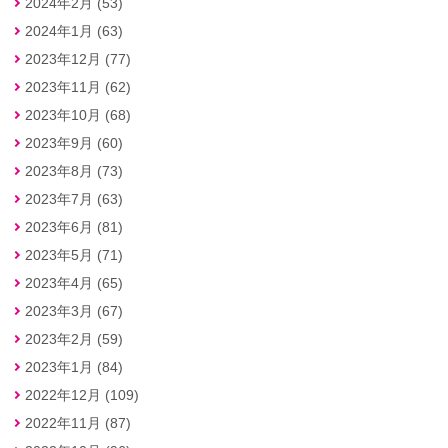
2024年2月 (53)
2024年1月 (63)
2023年12月 (77)
2023年11月 (62)
2023年10月 (68)
2023年9月 (60)
2023年8月 (73)
2023年7月 (63)
2023年6月 (81)
2023年5月 (71)
2023年4月 (65)
2023年3月 (67)
2023年2月 (59)
2023年1月 (84)
2022年12月 (109)
2022年11月 (87)