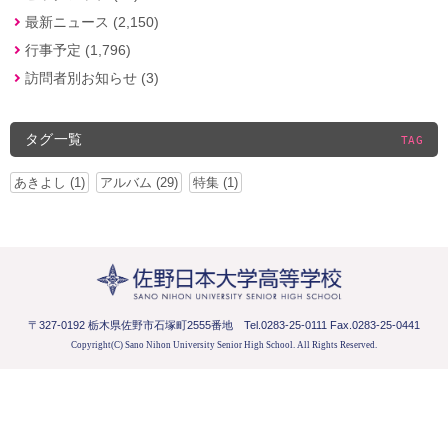
最新ニュース (2,150)
行事予定 (1,796)
訪問者別お知らせ (3)
タグ一覧
TAG
あきよし (1)
アルバム (29)
特集 (1)
〒327-0192 栃木県佐野市石塚町2555番地
Tel.0283-25-0111 Fax.0283-25-0441
Copyright(C) Sano Nihon University Senior High School.
All Rights Reserved.