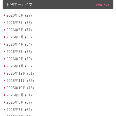
月別アーカイブ
MONTHLY
2026年8月 (27)
2026年7月 (78)
2026年6月 (77)
2026年5月 (66)
2026年4月 (54)
2026年3月 (55)
2026年2月 (50)
2026年1月 (58)
2025年12月 (81)
2025年11月 (59)
2025年10月 (75)
2025年9月 (61)
2025年8月 (67)
2025年7月 (69)