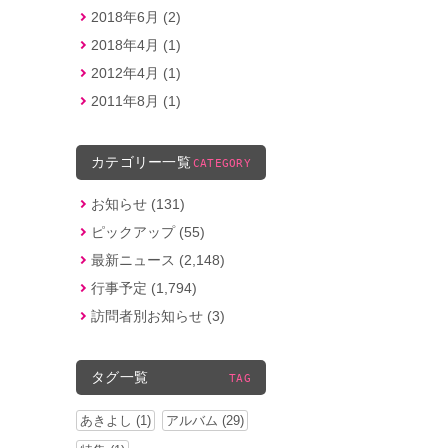
2018年6月 (2)
2018年4月 (1)
2012年4月 (1)
2011年8月 (1)
カテゴリー一覧
CATEGORY
お知らせ (131)
ピックアップ (55)
最新ニュース (2,148)
行事予定 (1,794)
訪問者別お知らせ (3)
タグ一覧
TAG
あきよし (1)
アルバム (29)