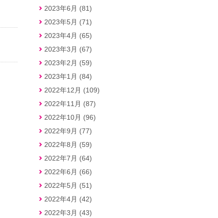
2023年6月 (81)
2023年5月 (71)
2023年4月 (65)
2023年3月 (67)
2023年2月 (59)
2023年1月 (84)
2022年12月 (109)
2022年11月 (87)
2022年10月 (96)
2022年9月 (77)
2022年8月 (59)
2022年7月 (64)
2022年6月 (66)
2022年5月 (51)
2022年4月 (42)
2022年3月 (43)