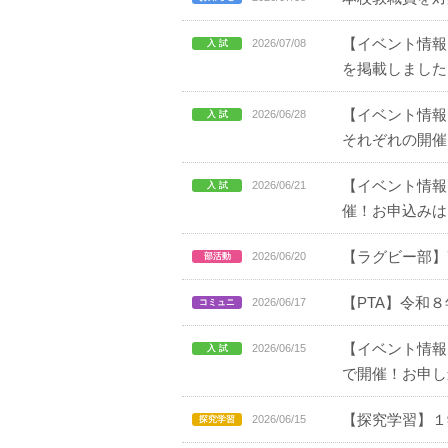
【イベント情報】
2026/07/08
を掲載しました
【イベント情報
2026/06/28
それぞれの開催
【イベント情報
2026/06/21
催！お申込みは
【ラグビー部】
2026/06/20
【PTA】令和
2026/06/17
【イベント情報
2026/06/15
で開催！お申し
【探究学習】１
2026/06/15