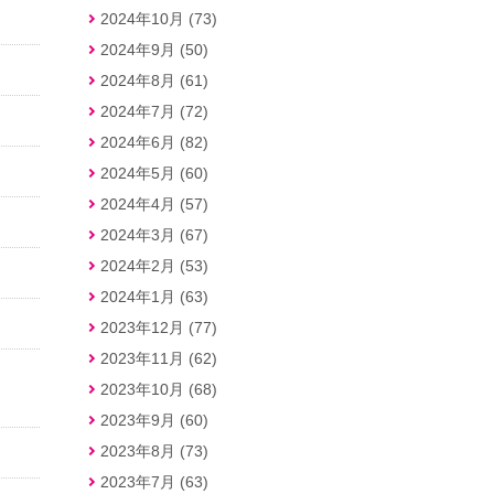
2024年10月 (73)
2024年9月 (50)
2024年8月 (61)
2024年7月 (72)
2024年6月 (82)
2024年5月 (60)
2024年4月 (57)
2024年3月 (67)
2024年2月 (53)
2024年1月 (63)
2023年12月 (77)
2023年11月 (62)
2023年10月 (68)
2023年9月 (60)
2023年8月 (73)
2023年7月 (63)