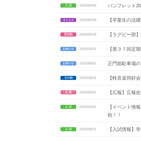
パンフレット2
2026/06/09
【卒業生の活躍
2026/06/08
【ラグビー部】
2026/06/08
【第３７回定期
2026/06/02
正門前駐車場の
2026/06/02
【軽音楽同好会
2026/06/01
【広報】広報佐野日
2026/06/01
【イベント情報
2026/06/01
始！！
【入試情報】学
2026/06/01