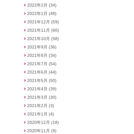
2022年2月 (34)
2022年1月 (48)
2021年12月 (59)
2021年11月 (60)
2021年10月 (58)
2021年9月 (36)
2021年8月 (34)
2021年7月 (54)
2021年6月 (44)
2021年5月 (50)
2021年4月 (39)
2021年3月 (30)
2021年2月 (3)
2021年1月 (4)
2020年12月 (18)
2020年11月 (9)