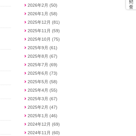
2026年2月 (50)
2026年1月 (58)
2025年12月 (81)
2025年11月 (59)
2025年10月 (75)
2025年9月 (61)
2025年8月 (67)
2025年7月 (69)
2025年6月 (73)
2025年5月 (58)
2025年4月 (55)
2025年3月 (67)
2025年2月 (47)
2025年1月 (46)
2024年12月 (69)
2024年11月 (60)