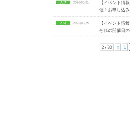
【イベント情報
2026/05/31
催！お申し込み
【イベント情報
2026/05/25
ぞれの開催日の
2 / 30
«
1