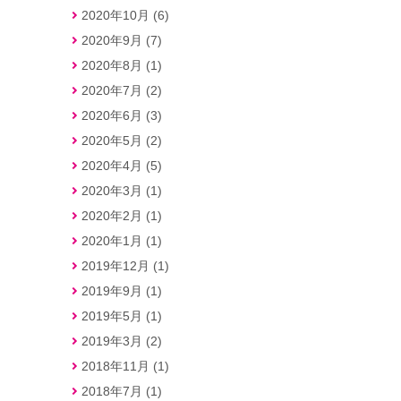
2020年10月 (6)
2020年9月 (7)
2020年8月 (1)
2020年7月 (2)
2020年6月 (3)
2020年5月 (2)
2020年4月 (5)
2020年3月 (1)
2020年2月 (1)
2020年1月 (1)
2019年12月 (1)
2019年9月 (1)
2019年5月 (1)
2019年3月 (2)
2018年11月 (1)
2018年7月 (1)