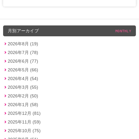
月別アーカイブ
MONTHLY
2026年8月 (19)
2026年7月 (78)
2026年6月 (77)
2026年5月 (66)
2026年4月 (54)
2026年3月 (55)
2026年2月 (50)
2026年1月 (58)
2025年12月 (81)
2025年11月 (59)
2025年10月 (75)