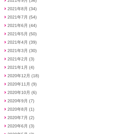
2021年9月 (36)
2021年8月 (34)
2021年7月 (54)
2021年6月 (44)
2021年5月 (50)
2021年4月 (39)
2021年3月 (30)
2021年2月 (3)
2021年1月 (4)
2020年12月 (18)
2020年11月 (9)
2020年10月 (6)
2020年9月 (7)
2020年8月 (1)
2020年7月 (2)
2020年6月 (3)