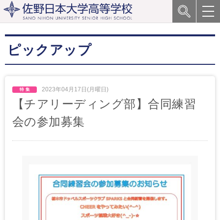
ピックアップ
2023年04月17日(月曜日)
【チアリーディング部】合同練習
会の参加募集