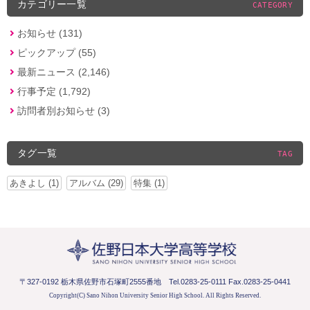
カテゴリー一覧
CATEGORY
お知らせ (131)
ピックアップ (55)
最新ニュース (2,146)
行事予定 (1,792)
訪問者別お知らせ (3)
タグ一覧
TAG
あきよし (1)
アルバム (29)
特集 (1)
〒327-0192 栃木県佐野市石塚町2555番地
Tel.0283-25-0111 Fax.0283-25-0441
Copyright(C) Sano Nihon University Senior High School.
All Rights Reserved.