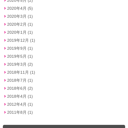
2020年5月 (2)
2020年4月 (5)
2020年3月 (1)
2020年2月 (1)
2020年1月 (1)
2019年12月 (1)
2019年9月 (1)
2019年5月 (1)
2019年3月 (2)
2018年11月 (1)
2018年7月 (1)
2018年6月 (2)
2018年4月 (1)
2012年4月 (1)
2011年8月 (1)