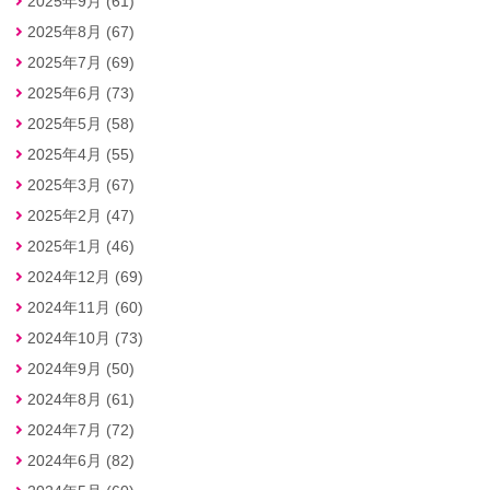
2025年9月 (61)
2025年8月 (67)
2025年7月 (69)
2025年6月 (73)
2025年5月 (58)
2025年4月 (55)
2025年3月 (67)
2025年2月 (47)
2025年1月 (46)
2024年12月 (69)
2024年11月 (60)
2024年10月 (73)
2024年9月 (50)
2024年8月 (61)
2024年7月 (72)
2024年6月 (82)