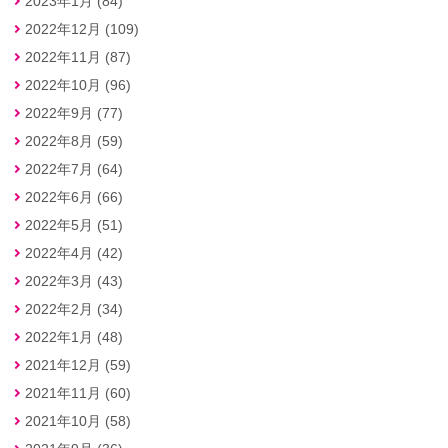
2023年1月 (84)
2022年12月 (109)
2022年11月 (87)
2022年10月 (96)
2022年9月 (77)
2022年8月 (59)
2022年7月 (64)
2022年6月 (66)
2022年5月 (51)
2022年4月 (42)
2022年3月 (43)
2022年2月 (34)
2022年1月 (48)
2021年12月 (59)
2021年11月 (60)
2021年10月 (58)