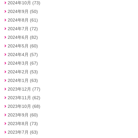
2024年10月 (73)
2024年9月 (50)
2024年8月 (61)
2024年7月 (72)
2024年6月 (82)
2024年5月 (60)
2024年4月 (57)
2024年3月 (67)
2024年2月 (53)
2024年1月 (63)
2023年12月 (77)
2023年11月 (62)
2023年10月 (68)
2023年9月 (60)
2023年8月 (73)
2023年7月 (63)