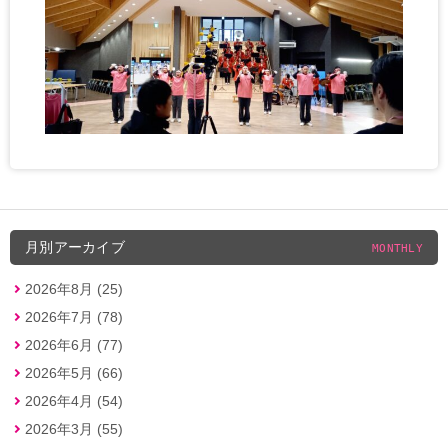
月別アーカイブ
MONTHLY
2026年8月 (25)
2026年7月 (78)
2026年6月 (77)
2026年5月 (66)
2026年4月 (54)
2026年3月 (55)