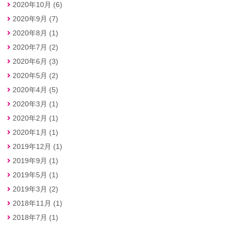
2020年10月 (6)
2020年9月 (7)
2020年8月 (1)
2020年7月 (2)
2020年6月 (3)
2020年5月 (2)
2020年4月 (5)
2020年3月 (1)
2020年2月 (1)
2020年1月 (1)
2019年12月 (1)
2019年9月 (1)
2019年5月 (1)
2019年3月 (2)
2018年11月 (1)
2018年7月 (1)