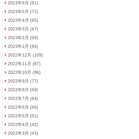
2023年6月 (81)
2023年5月 (71)
2023年4月 (65)
2023年3月 (67)
2023年2月 (59)
2023年1月 (84)
2022年12月 (109)
2022年11月 (87)
2022年10月 (96)
2022年9月 (77)
2022年8月 (59)
2022年7月 (64)
2022年6月 (66)
2022年5月 (51)
2022年4月 (42)
2022年3月 (43)