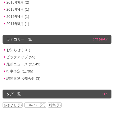
2018年6月 (2)
2018年4月 (1)
2012年4月 (1)
2011年8月 (1)
カテゴリー一覧
CATEGORY
お知らせ (131)
ピックアップ (55)
最新ニュース (2,149)
行事予定 (1,795)
訪問者別お知らせ (3)
タグ一覧
TAG
あきよし (1)
アルバム (29)
特集 (1)