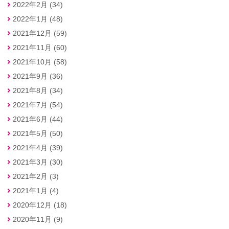
2022年2月 (34)
2022年1月 (48)
2021年12月 (59)
2021年11月 (60)
2021年10月 (58)
2021年9月 (36)
2021年8月 (34)
2021年7月 (54)
2021年6月 (44)
2021年5月 (50)
2021年4月 (39)
2021年3月 (30)
2021年2月 (3)
2021年1月 (4)
2020年12月 (18)
2020年11月 (9)