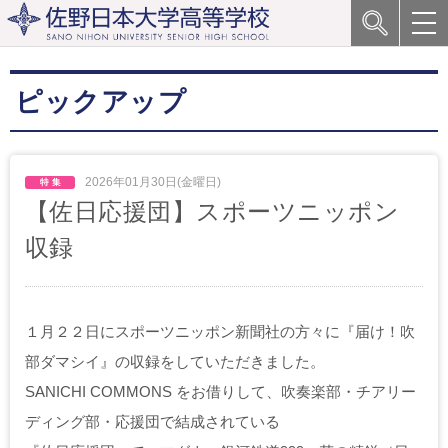
ピックアップ
2026年01月30日(金曜日)
【佐日応援団】スポーツニッポン
収録
１月２２日にスポーツニッポン新聞社の方々に『届け！吹
部ダマシイ』の収録をしていただきました。
SANICHI COMMONS をお借りして、吹奏楽部・チアリー
ディング部・応援団で結成されている