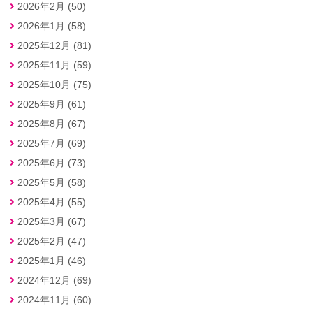
2026年2月 (50)
2026年1月 (58)
2025年12月 (81)
2025年11月 (59)
2025年10月 (75)
2025年9月 (61)
2025年8月 (67)
2025年7月 (69)
2025年6月 (73)
2025年5月 (58)
2025年4月 (55)
2025年3月 (67)
2025年2月 (47)
2025年1月 (46)
2024年12月 (69)
2024年11月 (60)