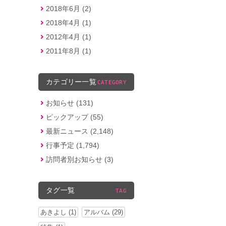
2018年6月 (2)
2018年4月 (1)
2012年4月 (1)
2011年8月 (1)
カテゴリー一覧
CATEGORY
お知らせ (131)
ピックアップ (55)
最新ニュース (2,148)
行事予定 (1,794)
訪問者別お知らせ (3)
タグ一覧
TAG
あきよし (1)
アルバム (29)