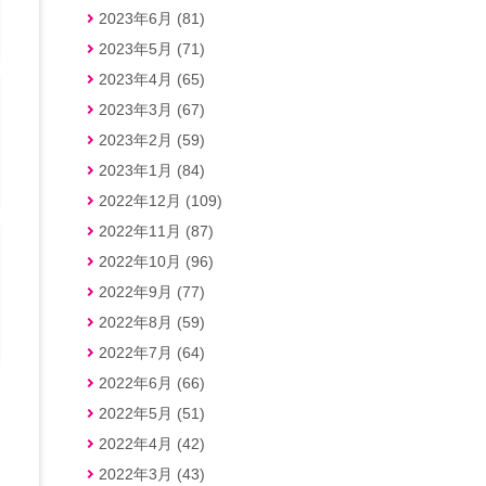
2023年6月 (81)
2023年5月 (71)
2023年4月 (65)
2023年3月 (67)
2023年2月 (59)
2023年1月 (84)
2022年12月 (109)
2022年11月 (87)
2022年10月 (96)
2022年9月 (77)
2022年8月 (59)
2022年7月 (64)
2022年6月 (66)
2022年5月 (51)
2022年4月 (42)
2022年3月 (43)