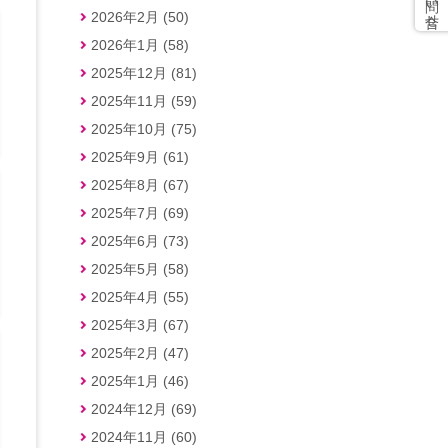
2026年2月 (50)
2026年1月 (58)
2025年12月 (81)
2025年11月 (59)
2025年10月 (75)
2025年9月 (61)
2025年8月 (67)
2025年7月 (69)
2025年6月 (73)
2025年5月 (58)
2025年4月 (55)
2025年3月 (67)
2025年2月 (47)
2025年1月 (46)
2024年12月 (69)
2024年11月 (60)