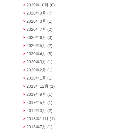
2020年10月 (6)
2020年9月 (7)
2020年8月 (1)
2020年7月 (2)
2020年6月 (3)
2020年5月 (2)
2020年4月 (5)
2020年3月 (1)
2020年2月 (1)
2020年1月 (1)
2019年12月 (1)
2019年9月 (1)
2019年5月 (1)
2019年3月 (2)
2018年11月 (1)
2018年7月 (1)