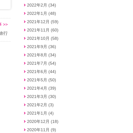
2022年2月 (34)
2022年1月 (48)
2021年12月 (59)
 >>
2021年11月 (60)
旅行
2021年10月 (58)
2021年9月 (36)
2021年8月 (34)
2021年7月 (54)
2021年6月 (44)
2021年5月 (50)
2021年4月 (39)
2021年3月 (30)
2021年2月 (3)
2021年1月 (4)
2020年12月 (18)
2020年11月 (9)