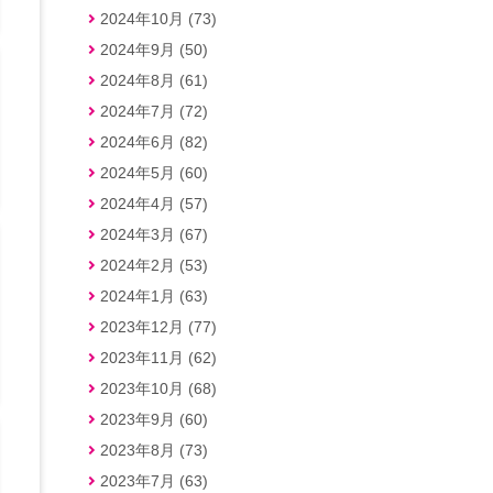
2024年10月 (73)
2024年9月 (50)
2024年8月 (61)
2024年7月 (72)
2024年6月 (82)
2024年5月 (60)
2024年4月 (57)
2024年3月 (67)
2024年2月 (53)
2024年1月 (63)
2023年12月 (77)
2023年11月 (62)
2023年10月 (68)
2023年9月 (60)
2023年8月 (73)
2023年7月 (63)