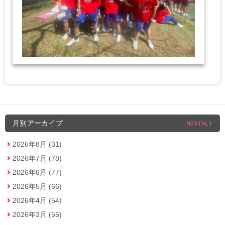
月別アーカイブ
MONTHLY
2026年8月 (31)
2026年7月 (78)
2026年6月 (77)
2026年5月 (66)
2026年4月 (54)
2026年3月 (55)