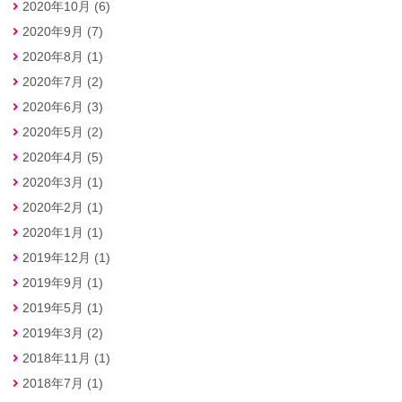
2020年10月 (6)
2020年9月 (7)
2020年8月 (1)
2020年7月 (2)
2020年6月 (3)
2020年5月 (2)
2020年4月 (5)
2020年3月 (1)
2020年2月 (1)
2020年1月 (1)
2019年12月 (1)
2019年9月 (1)
2019年5月 (1)
2019年3月 (2)
2018年11月 (1)
2018年7月 (1)