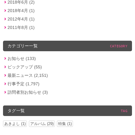
2018年6月 (2)
2018年4月 (1)
2012年4月 (1)
2011年8月 (1)
カテゴリー一覧
CATEGORY
お知らせ (133)
ピックアップ (55)
最新ニュース (2,151)
行事予定 (1,797)
訪問者別お知らせ (3)
タグ一覧
TAG
あきよし (1)
アルバム (29)
特集 (1)