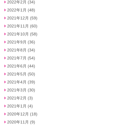
2022年2月 (34)
2022年1月 (48)
2021年12月 (59)
2021年11月 (60)
2021年10月 (58)
2021年9月 (36)
2021年8月 (34)
2021年7月 (54)
2021年6月 (44)
2021年5月 (50)
2021年4月 (39)
2021年3月 (30)
2021年2月 (3)
2021年1月 (4)
2020年12月 (18)
2020年11月 (9)