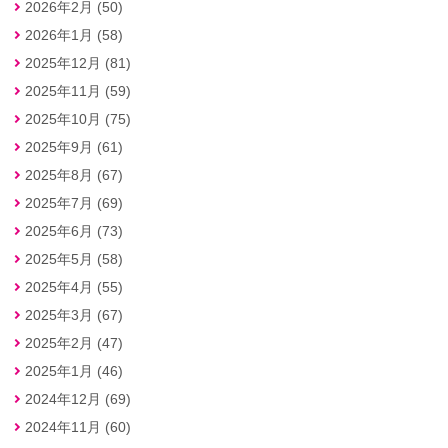
2026年2月 (50)
2026年1月 (58)
2025年12月 (81)
2025年11月 (59)
2025年10月 (75)
2025年9月 (61)
2025年8月 (67)
2025年7月 (69)
2025年6月 (73)
2025年5月 (58)
2025年4月 (55)
2025年3月 (67)
2025年2月 (47)
2025年1月 (46)
2024年12月 (69)
2024年11月 (60)