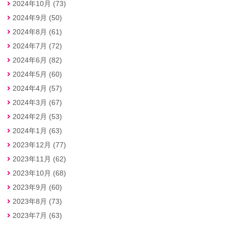
2024年10月 (73)
2024年9月 (50)
2024年8月 (61)
2024年7月 (72)
2024年6月 (82)
2024年5月 (60)
2024年4月 (57)
2024年3月 (67)
2024年2月 (53)
2024年1月 (63)
2023年12月 (77)
2023年11月 (62)
2023年10月 (68)
2023年9月 (60)
2023年8月 (73)
2023年7月 (63)