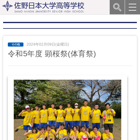
2024年02月09日(金曜日)
令和5年度 顕桜祭(体育祭)