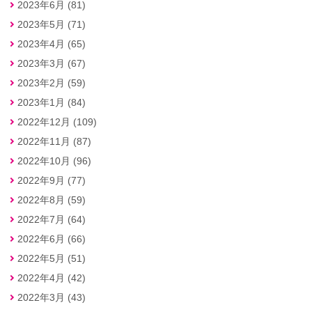
2023年6月 (81)
2023年5月 (71)
2023年4月 (65)
2023年3月 (67)
2023年2月 (59)
2023年1月 (84)
2022年12月 (109)
2022年11月 (87)
2022年10月 (96)
2022年9月 (77)
2022年8月 (59)
2022年7月 (64)
2022年6月 (66)
2022年5月 (51)
2022年4月 (42)
2022年3月 (43)