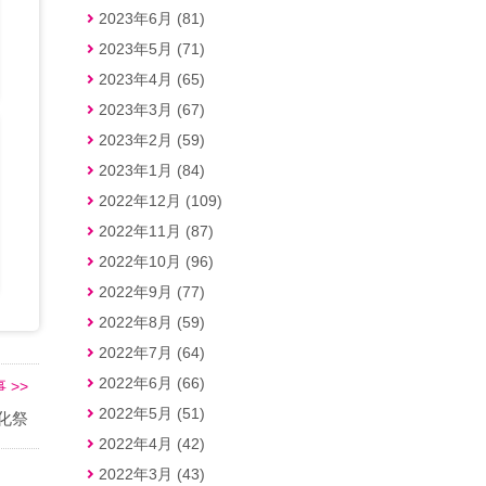
2023年6月 (81)
2023年5月 (71)
2023年4月 (65)
2023年3月 (67)
2023年2月 (59)
2023年1月 (84)
2022年12月 (109)
2022年11月 (87)
2022年10月 (96)
2022年9月 (77)
2022年8月 (59)
2022年7月 (64)
2022年6月 (66)
 >>
2022年5月 (51)
化祭
2022年4月 (42)
2022年3月 (43)