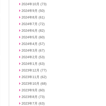
2024年10月 (73)
2024年9月 (50)
2024年8月 (61)
2024年7月 (72)
2024年6月 (82)
2024年5月 (60)
2024年4月 (57)
2024年3月 (67)
2024年2月 (53)
2024年1月 (63)
2023年12月 (77)
2023年11月 (62)
2023年10月 (68)
2023年9月 (60)
2023年8月 (73)
2023年7月 (63)