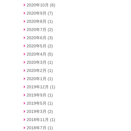
2020年10月 (6)
2020年9月 (7)
2020年8月 (1)
2020年7月 (2)
2020年6月 (3)
2020年5月 (2)
2020年4月 (5)
2020年3月 (1)
2020年2月 (1)
2020年1月 (1)
2019年12月 (1)
2019年9月 (1)
2019年5月 (1)
2019年3月 (2)
2018年11月 (1)
2018年7月 (1)