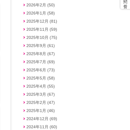
2026年2月 (50)
2026年1月 (58)
2025年12月 (81)
2025年11月 (59)
2025年10月 (75)
2025年9月 (61)
2025年8月 (67)
2025年7月 (69)
2025年6月 (73)
2025年5月 (58)
2025年4月 (55)
2025年3月 (67)
2025年2月 (47)
2025年1月 (46)
2024年12月 (69)
2024年11月 (60)