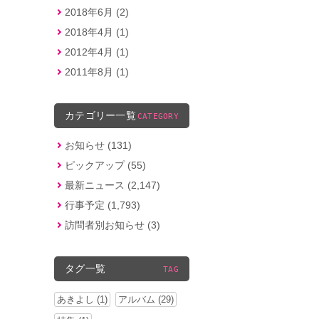
2018年6月 (2)
2018年4月 (1)
2012年4月 (1)
2011年8月 (1)
カテゴリー一覧
CATEGORY
お知らせ (131)
ピックアップ (55)
最新ニュース (2,147)
行事予定 (1,793)
訪問者別お知らせ (3)
タグ一覧
TAG
あきよし (1)
アルバム (29)