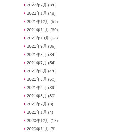
2022年2月 (34)
2022年1月 (48)
2021年12月 (59)
2021年11月 (60)
2021年10月 (58)
2021年9月 (36)
2021年8月 (34)
2021年7月 (54)
2021年6月 (44)
2021年5月 (50)
2021年4月 (39)
2021年3月 (30)
2021年2月 (3)
2021年1月 (4)
2020年12月 (18)
2020年11月 (9)