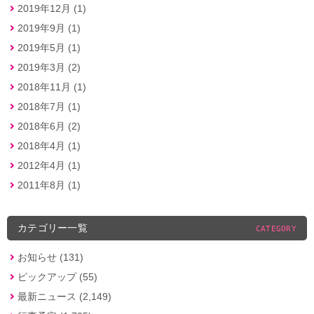
2019年12月 (1)
2019年9月 (1)
2019年5月 (1)
2019年3月 (2)
2018年11月 (1)
2018年7月 (1)
2018年6月 (2)
2018年4月 (1)
2012年4月 (1)
2011年8月 (1)
カテゴリー一覧
CATEGORY
お知らせ (131)
ピックアップ (55)
最新ニュース (2,149)