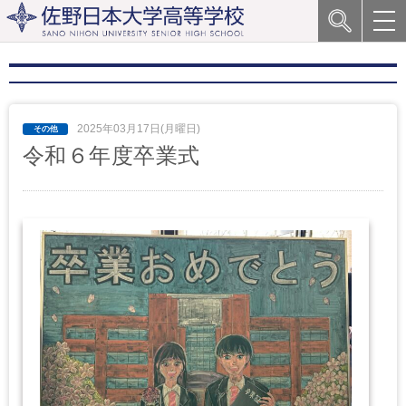
2025年03月17日(月曜日)
令和６年度卒業式