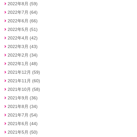
2022年8月 (59)
2022年7月 (64)
2022年6月 (66)
2022年5月 (51)
2022年4月 (42)
2022年3月 (43)
2022年2月 (34)
2022年1月 (48)
2021年12月 (59)
2021年11月 (60)
2021年10月 (58)
2021年9月 (36)
2021年8月 (34)
2021年7月 (54)
2021年6月 (44)
2021年5月 (50)