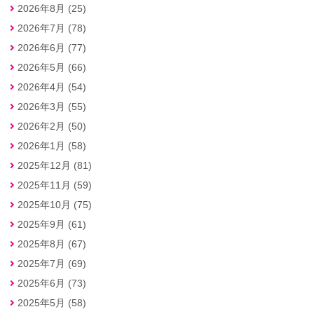
2026年8月 (25)
2026年7月 (78)
2026年6月 (77)
2026年5月 (66)
2026年4月 (54)
2026年3月 (55)
2026年2月 (50)
2026年1月 (58)
2025年12月 (81)
2025年11月 (59)
2025年10月 (75)
2025年9月 (61)
2025年8月 (67)
2025年7月 (69)
2025年6月 (73)
2025年5月 (58)