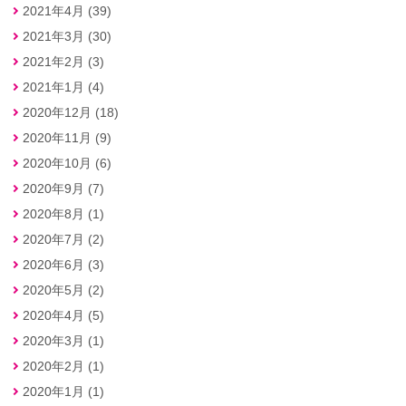
2021年4月 (39)
2021年3月 (30)
2021年2月 (3)
2021年1月 (4)
2020年12月 (18)
2020年11月 (9)
2020年10月 (6)
2020年9月 (7)
2020年8月 (1)
2020年7月 (2)
2020年6月 (3)
2020年5月 (2)
2020年4月 (5)
2020年3月 (1)
2020年2月 (1)
2020年1月 (1)