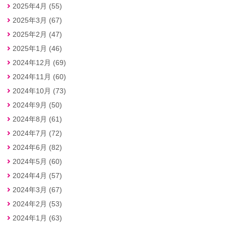
2025年4月 (55)
2025年3月 (67)
2025年2月 (47)
2025年1月 (46)
2024年12月 (69)
2024年11月 (60)
2024年10月 (73)
2024年9月 (50)
2024年8月 (61)
2024年7月 (72)
2024年6月 (82)
2024年5月 (60)
2024年4月 (57)
2024年3月 (67)
2024年2月 (53)
2024年1月 (63)