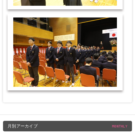
月別アーカイブ
MONTHLY