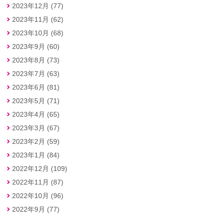
2023年12月 (77)
2023年11月 (62)
2023年10月 (68)
2023年9月 (60)
2023年8月 (73)
2023年7月 (63)
2023年6月 (81)
2023年5月 (71)
2023年4月 (65)
2023年3月 (67)
2023年2月 (59)
2023年1月 (84)
2022年12月 (109)
2022年11月 (87)
2022年10月 (96)
2022年9月 (77)