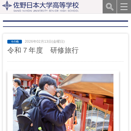
2026年02月13日(金曜日)
令和７年度 研修旅行