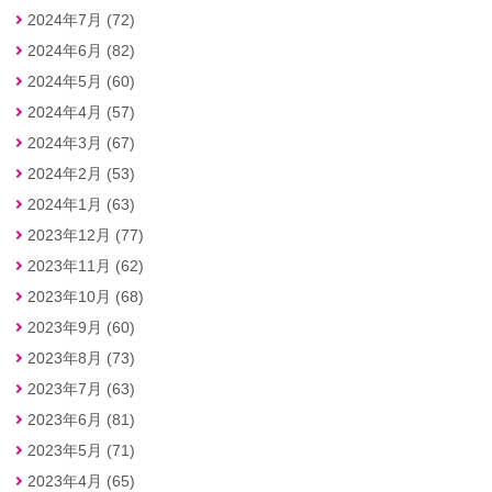
2024年7月 (72)
2024年6月 (82)
2024年5月 (60)
2024年4月 (57)
2024年3月 (67)
2024年2月 (53)
2024年1月 (63)
2023年12月 (77)
2023年11月 (62)
2023年10月 (68)
2023年9月 (60)
2023年8月 (73)
2023年7月 (63)
2023年6月 (81)
2023年5月 (71)
2023年4月 (65)