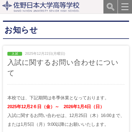
お知らせ
2025年12月22日(月曜日)
入試に関するお問い合わせについ
て
本校では、下記期間は冬季休業となっております。
2025年12月2６日（金）～ 2026年1月4日（日）
入試に関するお問い合わせは、12月25日（木）16:00まで、
または1月5日（月）9:00以降にお願いいたします。