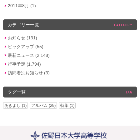
2011年8月 (1)
カテゴリー一覧
CATEGORY
お知らせ (131)
ピックアップ (55)
最新ニュース (2,148)
行事予定 (1,794)
訪問者別お知らせ (3)
タグ一覧
TAG
あきよし (1)
アルバム (29)
特集 (1)