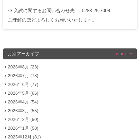
※ 入試に関するお問い合わせ先 ⇒ 0283-25-7009
ご理解のほどよろしくお願いいたします。
月別アーカイブ
MONTHLY
2026年8月 (23)
2026年7月 (78)
2026年6月 (77)
2026年5月 (66)
2026年4月 (54)
2026年3月 (55)
2026年2月 (50)
2026年1月 (58)
2025年12月 (81)