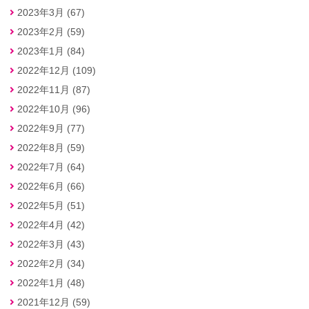
2023年3月 (67)
2023年2月 (59)
2023年1月 (84)
2022年12月 (109)
2022年11月 (87)
2022年10月 (96)
2022年9月 (77)
2022年8月 (59)
2022年7月 (64)
2022年6月 (66)
2022年5月 (51)
2022年4月 (42)
2022年3月 (43)
2022年2月 (34)
2022年1月 (48)
2021年12月 (59)