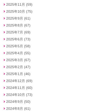
2025年11月 (59)
2025年10月 (75)
2025年9月 (61)
2025年8月 (67)
2025年7月 (69)
2025年6月 (73)
2025年5月 (58)
2025年4月 (55)
2025年3月 (67)
2025年2月 (47)
2025年1月 (46)
2024年12月 (69)
2024年11月 (60)
2024年10月 (73)
2024年9月 (50)
2024年8月 (61)