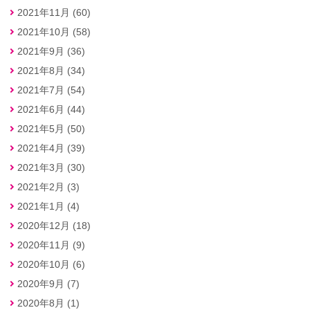
2021年11月 (60)
2021年10月 (58)
2021年9月 (36)
2021年8月 (34)
2021年7月 (54)
2021年6月 (44)
2021年5月 (50)
2021年4月 (39)
2021年3月 (30)
2021年2月 (3)
2021年1月 (4)
2020年12月 (18)
2020年11月 (9)
2020年10月 (6)
2020年9月 (7)
2020年8月 (1)