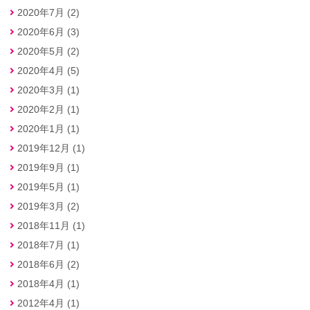
2020年7月 (2)
2020年6月 (3)
2020年5月 (2)
2020年4月 (5)
2020年3月 (1)
2020年2月 (1)
2020年1月 (1)
2019年12月 (1)
2019年9月 (1)
2019年5月 (1)
2019年3月 (2)
2018年11月 (1)
2018年7月 (1)
2018年6月 (2)
2018年4月 (1)
2012年4月 (1)