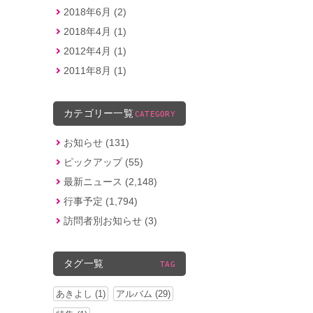
2018年6月 (2)
2018年4月 (1)
2012年4月 (1)
2011年8月 (1)
カテゴリー一覧
CATEGORY
お知らせ (131)
ピックアップ (55)
最新ニュース (2,148)
行事予定 (1,794)
訪問者別お知らせ (3)
タグ一覧
TAG
あきよし (1)
アルバム (29)