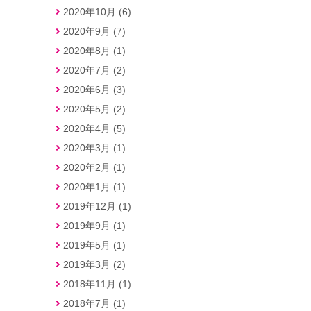
2020年10月 (6)
2020年9月 (7)
2020年8月 (1)
2020年7月 (2)
2020年6月 (3)
2020年5月 (2)
2020年4月 (5)
2020年3月 (1)
2020年2月 (1)
2020年1月 (1)
2019年12月 (1)
2019年9月 (1)
2019年5月 (1)
2019年3月 (2)
2018年11月 (1)
2018年7月 (1)