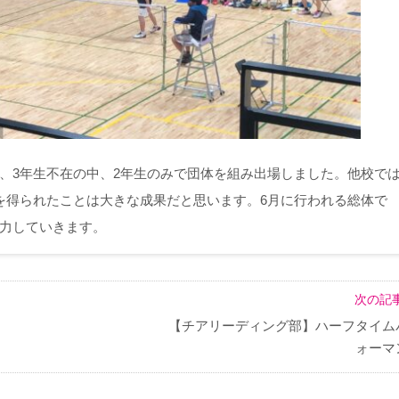
3年生不在の中、2年生のみで団体を組み出場しました。他校では
を得られたことは大きな成果だと思います。6月に行われる総体で
力していきます。
次の記事
【チアリーディング部】ハーフタイム
ォーマ