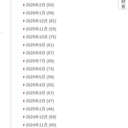
2026年2月 (50)
2026年1月 (58)
2025年12月 (81)
2025年11月 (59)
2025年10月 (75)
2025年9月 (61)
2025年8月 (67)
2025年7月 (69)
2025年6月 (73)
2025年5月 (58)
2025年4月 (55)
2025年3月 (67)
2025年2月 (47)
2025年1月 (46)
2024年12月 (69)
2024年11月 (60)