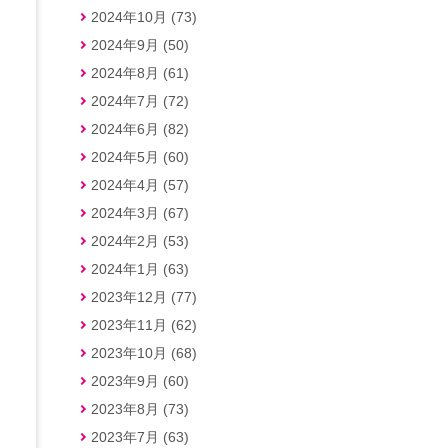
2024年10月 (73)
2024年9月 (50)
2024年8月 (61)
2024年7月 (72)
2024年6月 (82)
2024年5月 (60)
2024年4月 (57)
2024年3月 (67)
2024年2月 (53)
2024年1月 (63)
2023年12月 (77)
2023年11月 (62)
2023年10月 (68)
2023年9月 (60)
2023年8月 (73)
2023年7月 (63)