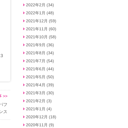
2022年2月 (34)
2022年1月 (48)
2021年12月 (59)
2021年11月 (60)
2021年10月 (58)
2021年9月 (36)
2021年8月 (34)
3
2021年7月 (54)
2021年6月 (44)
2021年5月 (50)
2021年4月 (39)
2021年3月 (30)
 >>
2021年2月 (3)
パフ
2021年1月 (4)
ンス
2020年12月 (18)
2020年11月 (9)