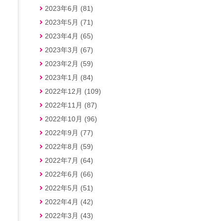
2023年6月 (81)
2023年5月 (71)
2023年4月 (65)
2023年3月 (67)
2023年2月 (59)
2023年1月 (84)
2022年12月 (109)
2022年11月 (87)
2022年10月 (96)
2022年9月 (77)
2022年8月 (59)
2022年7月 (64)
2022年6月 (66)
2022年5月 (51)
2022年4月 (42)
2022年3月 (43)