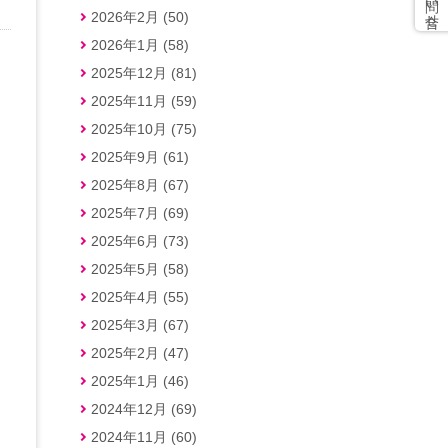
2026年2月 (50)
2026年1月 (58)
2025年12月 (81)
2025年11月 (59)
2025年10月 (75)
2025年9月 (61)
2025年8月 (67)
2025年7月 (69)
2025年6月 (73)
2025年5月 (58)
2025年4月 (55)
2025年3月 (67)
2025年2月 (47)
2025年1月 (46)
2024年12月 (69)
2024年11月 (60)