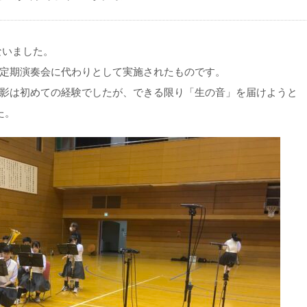
ないました。
定期演奏会に代わりとして実施されたものです。
影は初めての経験でしたが、できる限り「生の音」を届けようと
た。