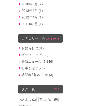
2018年6月 (2)
2018年4月 (1)
2012年4月 (1)
2011年8月 (1)
カテゴリー一覧
CATEGORY
お知らせ (131)
ピックアップ (55)
最新ニュース (2,146)
行事予定 (1,792)
訪問者別お知らせ (3)
タグ一覧
TAG
あきよし (1)
アルバム (29)