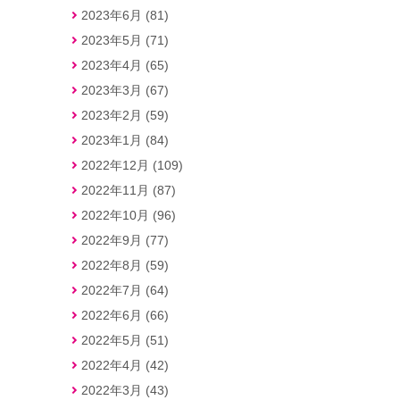
2023年6月 (81)
2023年5月 (71)
2023年4月 (65)
2023年3月 (67)
2023年2月 (59)
2023年1月 (84)
2022年12月 (109)
2022年11月 (87)
2022年10月 (96)
2022年9月 (77)
2022年8月 (59)
2022年7月 (64)
2022年6月 (66)
2022年5月 (51)
2022年4月 (42)
2022年3月 (43)