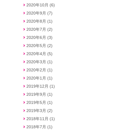
2020年10月 (6)
2020年9月 (7)
2020年8月 (1)
2020年7月 (2)
2020年6月 (3)
2020年5月 (2)
2020年4月 (5)
2020年3月 (1)
2020年2月 (1)
2020年1月 (1)
2019年12月 (1)
2019年9月 (1)
2019年5月 (1)
2019年3月 (2)
2018年11月 (1)
2018年7月 (1)