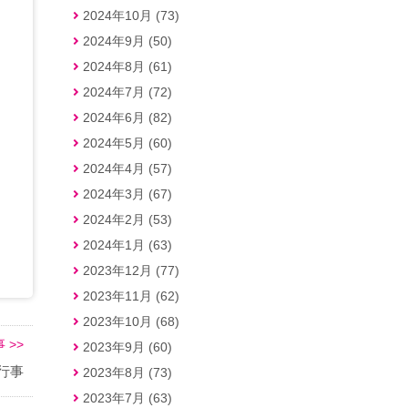
2024年10月 (73)
2024年9月 (50)
2024年8月 (61)
2024年7月 (72)
2024年6月 (82)
2024年5月 (60)
2024年4月 (57)
2024年3月 (67)
2024年2月 (53)
2024年1月 (63)
2023年12月 (77)
2023年11月 (62)
2023年10月 (68)
 >>
2023年9月 (60)
な行事
2023年8月 (73)
2023年7月 (63)