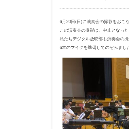
6月20日(日)に演奏会の撮影をおこ
この演奏会の撮影は、中止となった
私たちデジタル放映部も演奏会の撮
6本のマイクを準備してのぞみまし