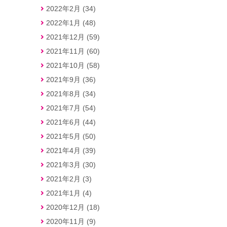
2022年2月 (34)
2022年1月 (48)
2021年12月 (59)
2021年11月 (60)
2021年10月 (58)
2021年9月 (36)
2021年8月 (34)
2021年7月 (54)
2021年6月 (44)
2021年5月 (50)
2021年4月 (39)
2021年3月 (30)
2021年2月 (3)
2021年1月 (4)
2020年12月 (18)
2020年11月 (9)