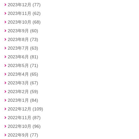
2023年12月 (77)
2023年11月 (62)
2023年10月 (68)
2023年9月 (60)
2023年8月 (73)
2023年7月 (63)
2023年6月 (81)
2023年5月 (71)
2023年4月 (65)
2023年3月 (67)
2023年2月 (59)
2023年1月 (84)
2022年12月 (109)
2022年11月 (87)
2022年10月 (96)
2022年9月 (77)