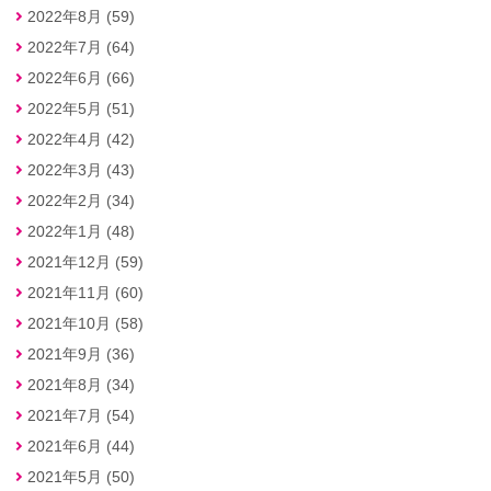
2022年8月 (59)
2022年7月 (64)
2022年6月 (66)
2022年5月 (51)
2022年4月 (42)
2022年3月 (43)
2022年2月 (34)
2022年1月 (48)
2021年12月 (59)
2021年11月 (60)
2021年10月 (58)
2021年9月 (36)
2021年8月 (34)
2021年7月 (54)
2021年6月 (44)
2021年5月 (50)