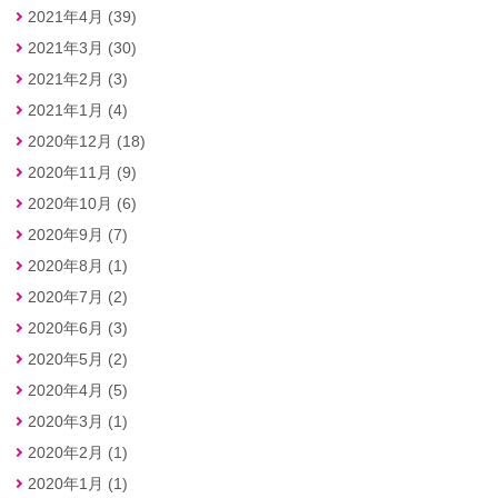
2021年4月 (39)
2021年3月 (30)
2021年2月 (3)
2021年1月 (4)
2020年12月 (18)
2020年11月 (9)
2020年10月 (6)
2020年9月 (7)
2020年8月 (1)
2020年7月 (2)
2020年6月 (3)
2020年5月 (2)
2020年4月 (5)
2020年3月 (1)
2020年2月 (1)
2020年1月 (1)