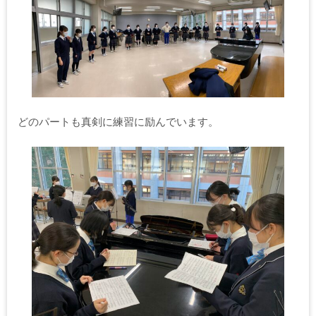
どのパートも真剣に練習に励んでいます。