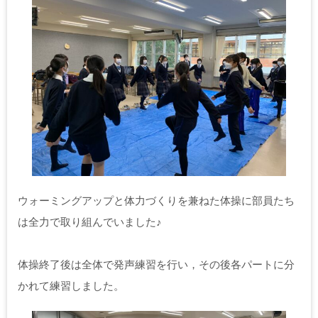
ウォーミングアップと体力づくりを兼ねた体操に部員たち
は全力で取り組んでいました♪
体操終了後は全体で発声練習を行い，その後各パートに分
かれて練習しました。