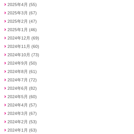
2025年4月 (55)
2025年3月 (67)
2025年2月 (47)
2025年1月 (46)
2024年12月 (69)
2024年11月 (60)
2024年10月 (73)
2024年9月 (50)
2024年8月 (61)
2024年7月 (72)
2024年6月 (82)
2024年5月 (60)
2024年4月 (57)
2024年3月 (67)
2024年2月 (53)
2024年1月 (63)