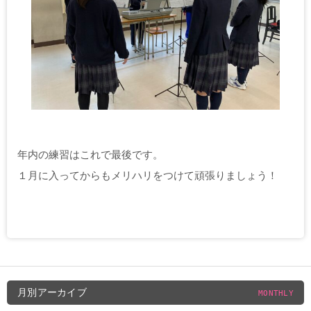
年内の練習はこれで最後です。
１月に入ってからもメリハリをつけて頑張りましょう！
月別アーカイブ
MONTHLY