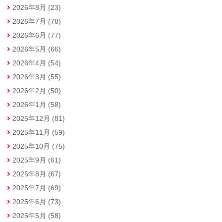
2026年8月 (23)
2026年7月 (78)
2026年6月 (77)
2026年5月 (66)
2026年4月 (54)
2026年3月 (55)
2026年2月 (50)
2026年1月 (58)
2025年12月 (81)
2025年11月 (59)
2025年10月 (75)
2025年9月 (61)
2025年8月 (67)
2025年7月 (69)
2025年6月 (73)
2025年5月 (58)