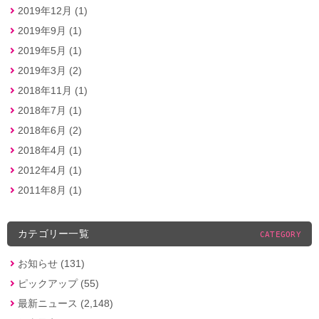
2019年12月 (1)
2019年9月 (1)
2019年5月 (1)
2019年3月 (2)
2018年11月 (1)
2018年7月 (1)
2018年6月 (2)
2018年4月 (1)
2012年4月 (1)
2011年8月 (1)
カテゴリー一覧
CATEGORY
お知らせ (131)
ピックアップ (55)
最新ニュース (2,148)