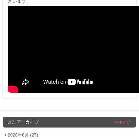
ざいます。
月別アーカイブ
MONTHLY
2026年8月 (27)