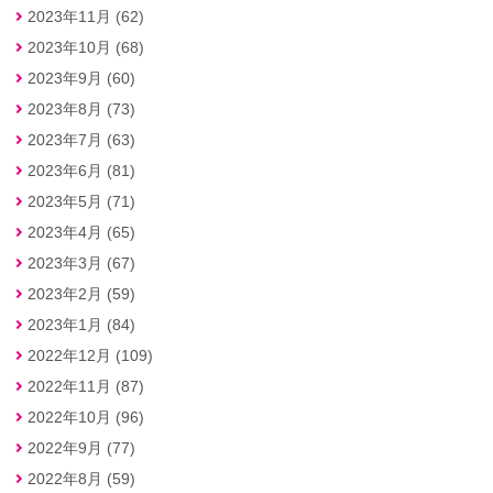
2023年11月 (62)
2023年10月 (68)
2023年9月 (60)
2023年8月 (73)
2023年7月 (63)
2023年6月 (81)
2023年5月 (71)
2023年4月 (65)
2023年3月 (67)
2023年2月 (59)
2023年1月 (84)
2022年12月 (109)
2022年11月 (87)
2022年10月 (96)
2022年9月 (77)
2022年8月 (59)