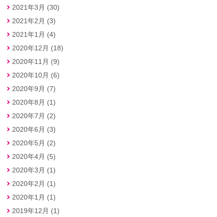
2021年3月 (30)
2021年2月 (3)
2021年1月 (4)
2020年12月 (18)
2020年11月 (9)
2020年10月 (6)
2020年9月 (7)
2020年8月 (1)
2020年7月 (2)
2020年6月 (3)
2020年5月 (2)
2020年4月 (5)
2020年3月 (1)
2020年2月 (1)
2020年1月 (1)
2019年12月 (1)