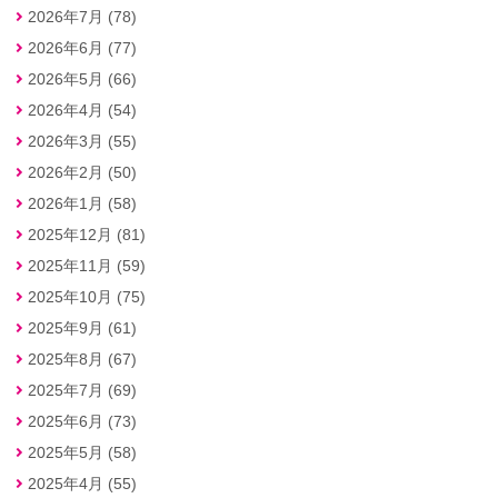
2026年7月 (78)
2026年6月 (77)
2026年5月 (66)
2026年4月 (54)
2026年3月 (55)
2026年2月 (50)
2026年1月 (58)
2025年12月 (81)
2025年11月 (59)
2025年10月 (75)
2025年9月 (61)
2025年8月 (67)
2025年7月 (69)
2025年6月 (73)
2025年5月 (58)
2025年4月 (55)