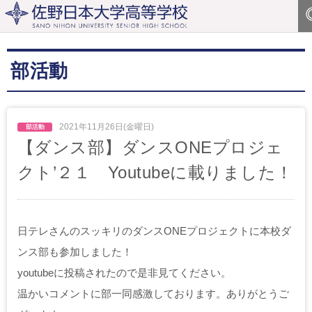
部活動
2021年11月26日(金曜日)
【ダンス部】ダンスONEプロジェ
クト’２１ Youtubeに載りました！
日テレさんのスッキリのダンスONEプロジェクトに本校ダ
ンス部も参加しました！
youtubeに投稿されたので是非見てください。
温かいコメントに部一同感激しております。ありがとうご