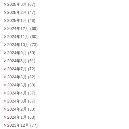
2025年3月 (67)
2025年2月 (47)
2025年1月 (46)
2024年12月 (69)
2024年11月 (60)
2024年10月 (73)
2024年9月 (50)
2024年8月 (61)
2024年7月 (72)
2024年6月 (82)
2024年5月 (60)
2024年4月 (57)
2024年3月 (67)
2024年2月 (53)
2024年1月 (63)
2023年12月 (77)