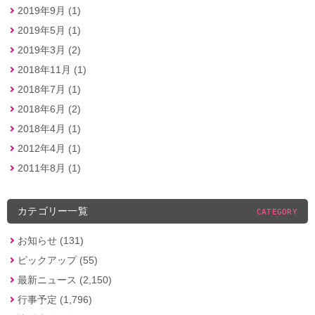
2019年9月 (1)
2019年5月 (1)
2019年3月 (2)
2018年11月 (1)
2018年7月 (1)
2018年6月 (2)
2018年4月 (1)
2012年4月 (1)
2011年8月 (1)
カテゴリー一覧
CATEGORY
お知らせ (131)
ピックアップ (55)
最新ニュース (2,150)
行事予定 (1,796)