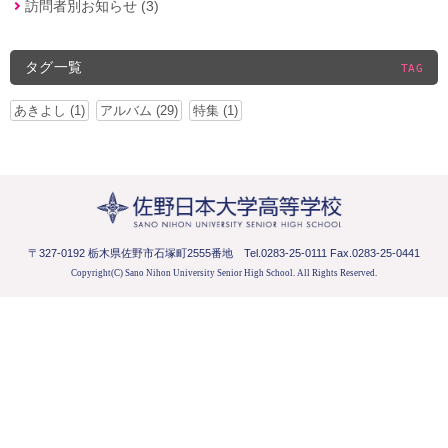
訪問者別お知らせ (3)
タグ一覧
TAG
あきよし (1)
アルバム (29)
特集 (1)
〒327-0192 栃木県佐野市石塚町2555番地
Tel.0283-25-0111 Fax.0283-25-0441
Copyright(C) Sano Nihon University Senior High School.
All Rights Reserved.