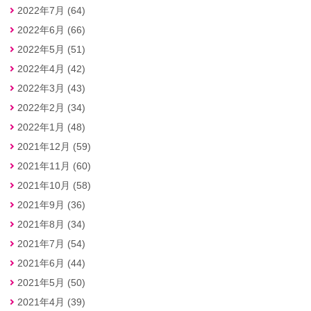
2022年7月 (64)
2022年6月 (66)
2022年5月 (51)
2022年4月 (42)
2022年3月 (43)
2022年2月 (34)
2022年1月 (48)
2021年12月 (59)
2021年11月 (60)
2021年10月 (58)
2021年9月 (36)
2021年8月 (34)
2021年7月 (54)
2021年6月 (44)
2021年5月 (50)
2021年4月 (39)