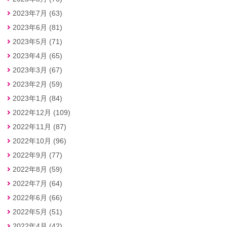
2023年7月 (63)
2023年6月 (81)
2023年5月 (71)
2023年4月 (65)
2023年3月 (67)
2023年2月 (59)
2023年1月 (84)
2022年12月 (109)
2022年11月 (87)
2022年10月 (96)
2022年9月 (77)
2022年8月 (59)
2022年7月 (64)
2022年6月 (66)
2022年5月 (51)
2022年4月 (42)