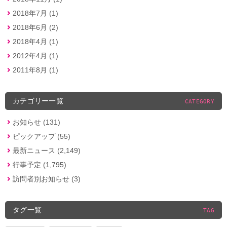
2018年7月 (1)
2018年6月 (2)
2018年4月 (1)
2012年4月 (1)
2011年8月 (1)
カテゴリー一覧
CATEGORY
お知らせ (131)
ピックアップ (55)
最新ニュース (2,149)
行事予定 (1,795)
訪問者別お知らせ (3)
タグ一覧
TAG