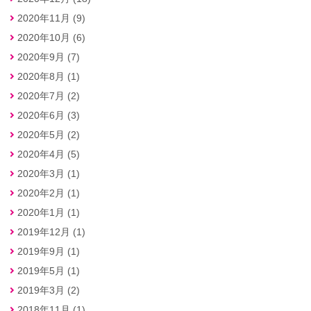
2020年11月 (9)
2020年10月 (6)
2020年9月 (7)
2020年8月 (1)
2020年7月 (2)
2020年6月 (3)
2020年5月 (2)
2020年4月 (5)
2020年3月 (1)
2020年2月 (1)
2020年1月 (1)
2019年12月 (1)
2019年9月 (1)
2019年5月 (1)
2019年3月 (2)
2018年11月 (1)