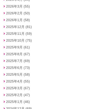
2026年3月 (55)
2026年2月 (50)
2026年1月 (58)
2025年12月 (81)
2025年11月 (59)
2025年10月 (75)
2025年9月 (61)
2025年8月 (67)
2025年7月 (69)
2025年6月 (73)
2025年5月 (58)
2025年4月 (55)
2025年3月 (67)
2025年2月 (47)
2025年1月 (46)
2024年12月 (69)