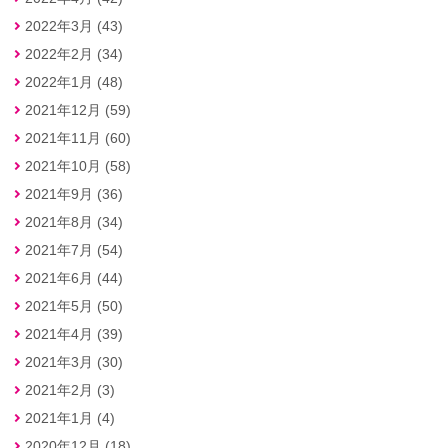
2022年3月 (43)
2022年2月 (34)
2022年1月 (48)
2021年12月 (59)
2021年11月 (60)
2021年10月 (58)
2021年9月 (36)
2021年8月 (34)
2021年7月 (54)
2021年6月 (44)
2021年5月 (50)
2021年4月 (39)
2021年3月 (30)
2021年2月 (3)
2021年1月 (4)
2020年12月 (18)