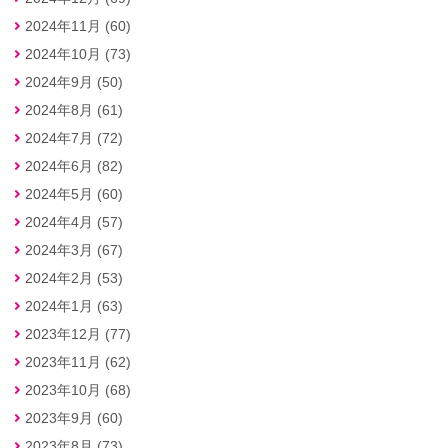
2024年11月 (60)
2024年10月 (73)
2024年9月 (50)
2024年8月 (61)
2024年7月 (72)
2024年6月 (82)
2024年5月 (60)
2024年4月 (57)
2024年3月 (67)
2024年2月 (53)
2024年1月 (63)
2023年12月 (77)
2023年11月 (62)
2023年10月 (68)
2023年9月 (60)
2023年8月 (73)