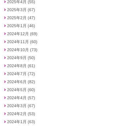
2025年4月 (55)
2025年3月 (67)
2025年2月 (47)
2025年1月 (46)
2024年12月 (69)
2024年11月 (60)
2024年10月 (73)
2024年9月 (50)
2024年8月 (61)
2024年7月 (72)
2024年6月 (82)
2024年5月 (60)
2024年4月 (57)
2024年3月 (67)
2024年2月 (53)
2024年1月 (63)