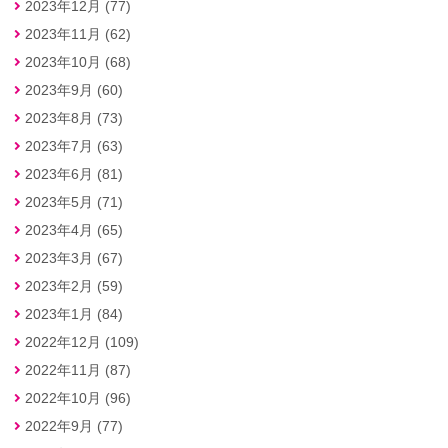
2023年12月 (77)
2023年11月 (62)
2023年10月 (68)
2023年9月 (60)
2023年8月 (73)
2023年7月 (63)
2023年6月 (81)
2023年5月 (71)
2023年4月 (65)
2023年3月 (67)
2023年2月 (59)
2023年1月 (84)
2022年12月 (109)
2022年11月 (87)
2022年10月 (96)
2022年9月 (77)