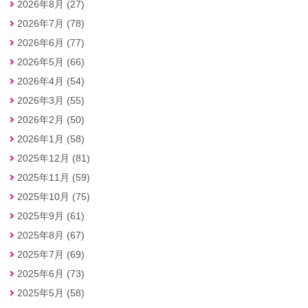
2026年8月 (27)
2026年7月 (78)
2026年6月 (77)
2026年5月 (66)
2026年4月 (54)
2026年3月 (55)
2026年2月 (50)
2026年1月 (58)
2025年12月 (81)
2025年11月 (59)
2025年10月 (75)
2025年9月 (61)
2025年8月 (67)
2025年7月 (69)
2025年6月 (73)
2025年5月 (58)