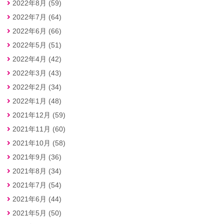
2022年8月 (59)
2022年7月 (64)
2022年6月 (66)
2022年5月 (51)
2022年4月 (42)
2022年3月 (43)
2022年2月 (34)
2022年1月 (48)
2021年12月 (59)
2021年11月 (60)
2021年10月 (58)
2021年9月 (36)
2021年8月 (34)
2021年7月 (54)
2021年6月 (44)
2021年5月 (50)