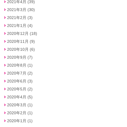
2021年4月 (39)
2021年3月 (30)
2021年2月 (3)
2021年1月 (4)
2020年12月 (18)
2020年11月 (9)
2020年10月 (6)
2020年9月 (7)
2020年8月 (1)
2020年7月 (2)
2020年6月 (3)
2020年5月 (2)
2020年4月 (5)
2020年3月 (1)
2020年2月 (1)
2020年1月 (1)