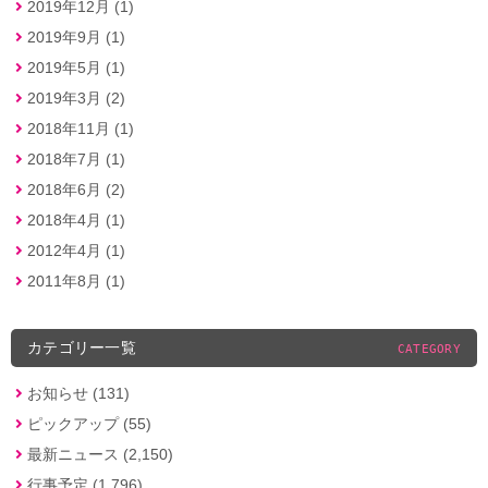
2019年12月 (1)
2019年9月 (1)
2019年5月 (1)
2019年3月 (2)
2018年11月 (1)
2018年7月 (1)
2018年6月 (2)
2018年4月 (1)
2012年4月 (1)
2011年8月 (1)
カテゴリー一覧
CATEGORY
お知らせ (131)
ピックアップ (55)
最新ニュース (2,150)
行事予定 (1,796)