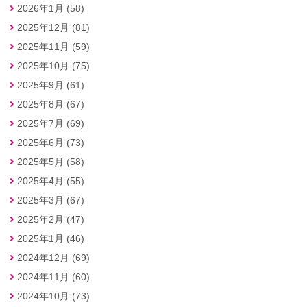
2026年1月 (58)
2025年12月 (81)
2025年11月 (59)
2025年10月 (75)
2025年9月 (61)
2025年8月 (67)
2025年7月 (69)
2025年6月 (73)
2025年5月 (58)
2025年4月 (55)
2025年3月 (67)
2025年2月 (47)
2025年1月 (46)
2024年12月 (69)
2024年11月 (60)
2024年10月 (73)