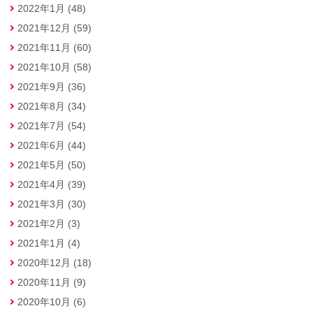
2022年1月 (48)
2021年12月 (59)
2021年11月 (60)
2021年10月 (58)
2021年9月 (36)
2021年8月 (34)
2021年7月 (54)
2021年6月 (44)
2021年5月 (50)
2021年4月 (39)
2021年3月 (30)
2021年2月 (3)
2021年1月 (4)
2020年12月 (18)
2020年11月 (9)
2020年10月 (6)