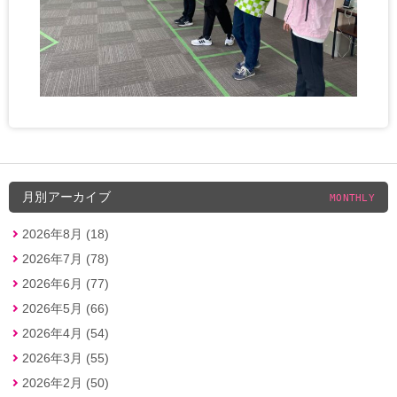
月別アーカイブ
MONTHLY
2026年8月 (18)
2026年7月 (78)
2026年6月 (77)
2026年5月 (66)
2026年4月 (54)
2026年3月 (55)
2026年2月 (50)