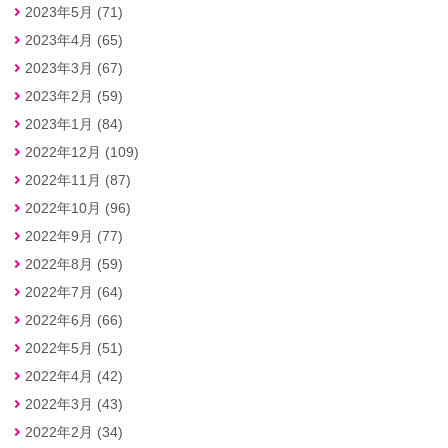
2023年5月 (71)
2023年4月 (65)
2023年3月 (67)
2023年2月 (59)
2023年1月 (84)
2022年12月 (109)
2022年11月 (87)
2022年10月 (96)
2022年9月 (77)
2022年8月 (59)
2022年7月 (64)
2022年6月 (66)
2022年5月 (51)
2022年4月 (42)
2022年3月 (43)
2022年2月 (34)