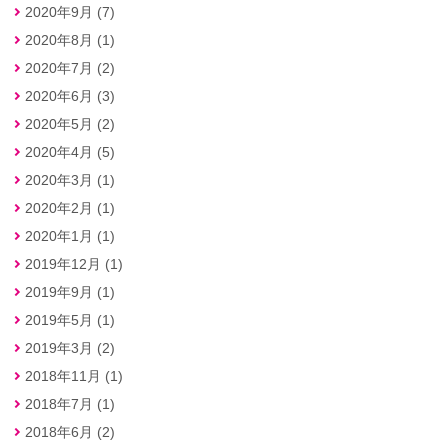
2020年9月 (7)
2020年8月 (1)
2020年7月 (2)
2020年6月 (3)
2020年5月 (2)
2020年4月 (5)
2020年3月 (1)
2020年2月 (1)
2020年1月 (1)
2019年12月 (1)
2019年9月 (1)
2019年5月 (1)
2019年3月 (2)
2018年11月 (1)
2018年7月 (1)
2018年6月 (2)