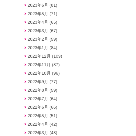
2023年6月 (81)
2023年5月 (71)
2023年4月 (65)
2023年3月 (67)
2023年2月 (59)
2023年1月 (84)
2022年12月 (109)
2022年11月 (87)
2022年10月 (96)
2022年9月 (77)
2022年8月 (59)
2022年7月 (64)
2022年6月 (66)
2022年5月 (51)
2022年4月 (42)
2022年3月 (43)