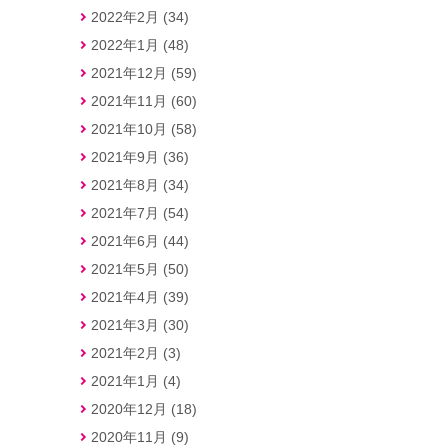
2022年2月 (34)
2022年1月 (48)
2021年12月 (59)
2021年11月 (60)
2021年10月 (58)
2021年9月 (36)
2021年8月 (34)
2021年7月 (54)
2021年6月 (44)
2021年5月 (50)
2021年4月 (39)
2021年3月 (30)
2021年2月 (3)
2021年1月 (4)
2020年12月 (18)
2020年11月 (9)