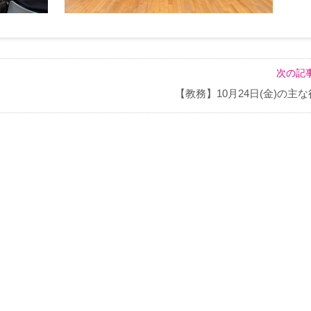
次の記事
【教務】10月24日(金)の主