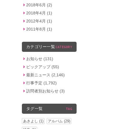
2018年6月 (2)
2018年4月 (1)
2012年4月 (1)
2011年8月 (1)
カテゴリー一覧
CATEGORY
お知らせ (131)
ピックアップ (55)
最新ニュース (2,146)
行事予定 (1,792)
訪問者別お知らせ (3)
タグ一覧
TAG
あきよし (1)
アルバム (29)