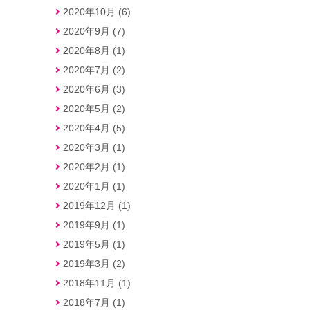
2020年10月 (6)
2020年9月 (7)
2020年8月 (1)
2020年7月 (2)
2020年6月 (3)
2020年5月 (2)
2020年4月 (5)
2020年3月 (1)
2020年2月 (1)
2020年1月 (1)
2019年12月 (1)
2019年9月 (1)
2019年5月 (1)
2019年3月 (2)
2018年11月 (1)
2018年7月 (1)