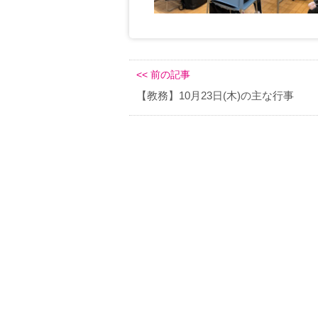
<< 前の記事
【教務】10月23日(木)の主な行事