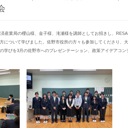
会
経済産業局の櫻山様、金子様、滝瀬様を講師としてお招きし、RESA
方について学びました。佐野市役所の方々も参加してくださり、
の学びを3月の佐野市へのプレゼンテーション、政策アイデアコン