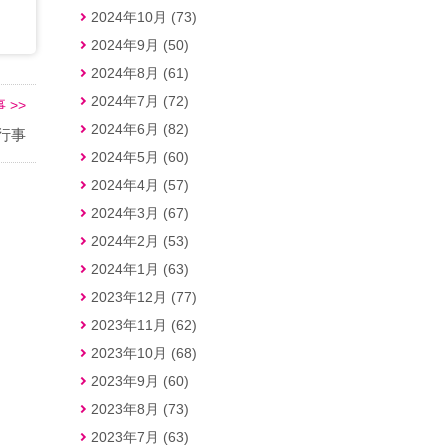
2024年10月 (73)
2024年9月 (50)
2024年8月 (61)
2024年7月 (72)
 >>
2024年6月 (82)
な行事
2024年5月 (60)
2024年4月 (57)
2024年3月 (67)
2024年2月 (53)
2024年1月 (63)
2023年12月 (77)
2023年11月 (62)
2023年10月 (68)
2023年9月 (60)
2023年8月 (73)
2023年7月 (63)