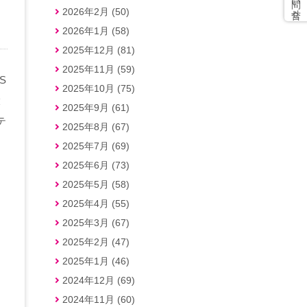
2026年2月 (50)
2026年1月 (58)
2025年12月 (81)
2025年11月 (59)
S
2025年10月 (75)
大
2025年9月 (61)
テ
2025年8月 (67)
2025年7月 (69)
2025年6月 (73)
2025年5月 (58)
2025年4月 (55)
2025年3月 (67)
2025年2月 (47)
2025年1月 (46)
2024年12月 (69)
2024年11月 (60)