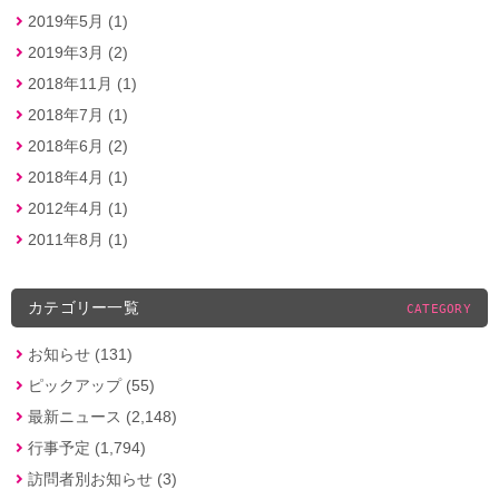
2019年5月 (1)
2019年3月 (2)
2018年11月 (1)
2018年7月 (1)
2018年6月 (2)
2018年4月 (1)
2012年4月 (1)
2011年8月 (1)
カテゴリー一覧
CATEGORY
お知らせ (131)
ピックアップ (55)
最新ニュース (2,148)
行事予定 (1,794)
訪問者別お知らせ (3)