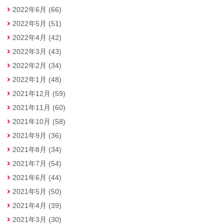
2022年6月 (66)
2022年5月 (51)
2022年4月 (42)
2022年3月 (43)
2022年2月 (34)
2022年1月 (48)
2021年12月 (59)
2021年11月 (60)
2021年10月 (58)
2021年9月 (36)
2021年8月 (34)
2021年7月 (54)
2021年6月 (44)
2021年5月 (50)
2021年4月 (39)
2021年3月 (30)