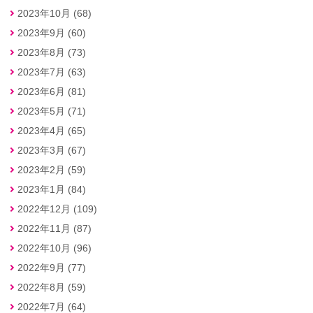
2023年10月 (68)
2023年9月 (60)
2023年8月 (73)
2023年7月 (63)
2023年6月 (81)
2023年5月 (71)
2023年4月 (65)
2023年3月 (67)
2023年2月 (59)
2023年1月 (84)
2022年12月 (109)
2022年11月 (87)
2022年10月 (96)
2022年9月 (77)
2022年8月 (59)
2022年7月 (64)