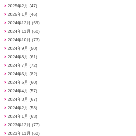
2025年2月 (47)
2025年1月 (46)
2024年12月 (69)
2024年11月 (60)
2024年10月 (73)
2024年9月 (50)
2024年8月 (61)
2024年7月 (72)
2024年6月 (82)
2024年5月 (60)
2024年4月 (57)
2024年3月 (67)
2024年2月 (53)
2024年1月 (63)
2023年12月 (77)
2023年11月 (62)