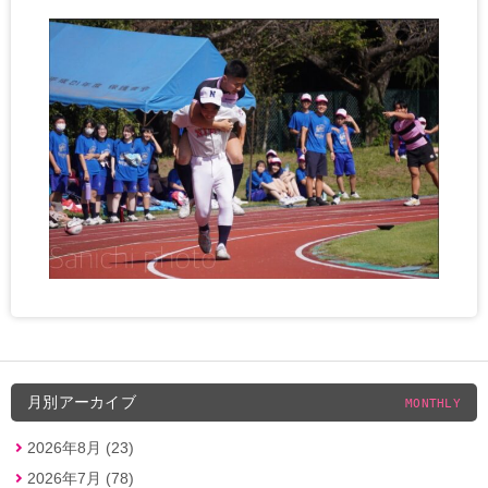
月別アーカイブ
MONTHLY
2026年8月 (23)
2026年7月 (78)