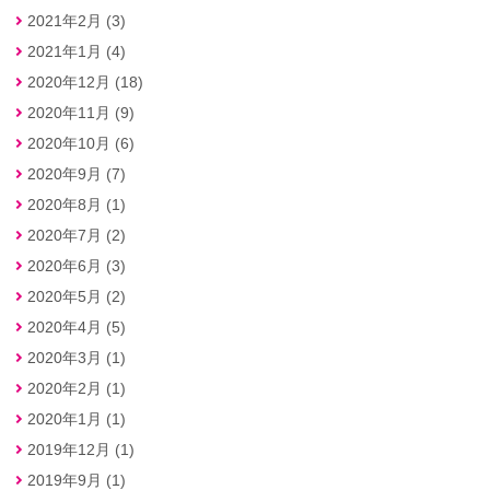
2021年2月 (3)
2021年1月 (4)
2020年12月 (18)
2020年11月 (9)
2020年10月 (6)
2020年9月 (7)
2020年8月 (1)
2020年7月 (2)
2020年6月 (3)
2020年5月 (2)
2020年4月 (5)
2020年3月 (1)
2020年2月 (1)
2020年1月 (1)
2019年12月 (1)
2019年9月 (1)