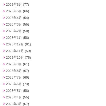
2026年6月 (77)
2026年5月 (66)
2026年4月 (54)
2026年3月 (55)
2026年2月 (50)
2026年1月 (58)
2025年12月 (81)
2025年11月 (59)
2025年10月 (75)
2025年9月 (61)
2025年8月 (67)
2025年7月 (69)
2025年6月 (73)
2025年5月 (58)
2025年4月 (55)
2025年3月 (67)