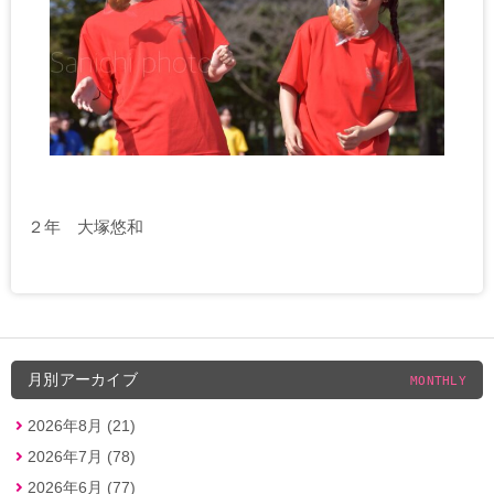
２年 大塚悠和
月別アーカイブ
MONTHLY
2026年8月 (21)
2026年7月 (78)
2026年6月 (77)