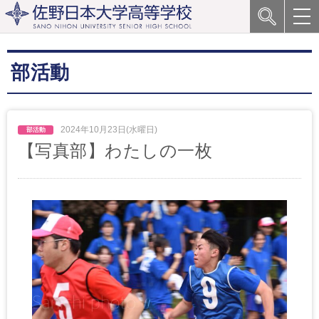
部活動
2024年10月23日(水曜日)
【写真部】わたしの一枚