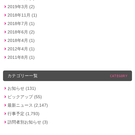
2019年3月 (2)
2018年11月 (1)
2018年7月 (1)
2018年6月 (2)
2018年4月 (1)
2012年4月 (1)
2011年8月 (1)
カテゴリー一覧
CATEGORY
お知らせ (131)
ピックアップ (55)
最新ニュース (2,147)
行事予定 (1,793)
訪問者別お知らせ (3)