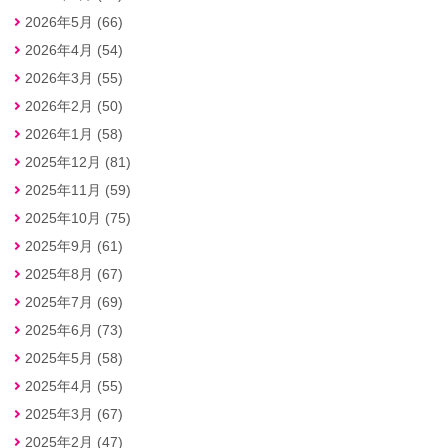
2026年5月 (66)
2026年4月 (54)
2026年3月 (55)
2026年2月 (50)
2026年1月 (58)
2025年12月 (81)
2025年11月 (59)
2025年10月 (75)
2025年9月 (61)
2025年8月 (67)
2025年7月 (69)
2025年6月 (73)
2025年5月 (58)
2025年4月 (55)
2025年3月 (67)
2025年2月 (47)