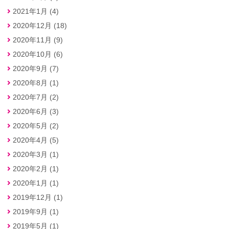
2021年1月 (4)
2020年12月 (18)
2020年11月 (9)
2020年10月 (6)
2020年9月 (7)
2020年8月 (1)
2020年7月 (2)
2020年6月 (3)
2020年5月 (2)
2020年4月 (5)
2020年3月 (1)
2020年2月 (1)
2020年1月 (1)
2019年12月 (1)
2019年9月 (1)
2019年5月 (1)