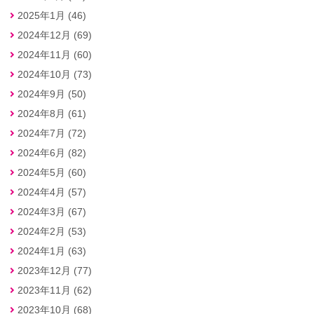
2025年1月 (46)
2024年12月 (69)
2024年11月 (60)
2024年10月 (73)
2024年9月 (50)
2024年8月 (61)
2024年7月 (72)
2024年6月 (82)
2024年5月 (60)
2024年4月 (57)
2024年3月 (67)
2024年2月 (53)
2024年1月 (63)
2023年12月 (77)
2023年11月 (62)
2023年10月 (68)