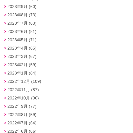
2023年9月 (60)
2023年8月 (73)
2023年7月 (63)
2023年6月 (81)
2023年5月 (71)
2023年4月 (65)
2023年3月 (67)
2023年2月 (59)
2023年1月 (84)
2022年12月 (109)
2022年11月 (87)
2022年10月 (96)
2022年9月 (77)
2022年8月 (59)
2022年7月 (64)
2022年6月 (66)