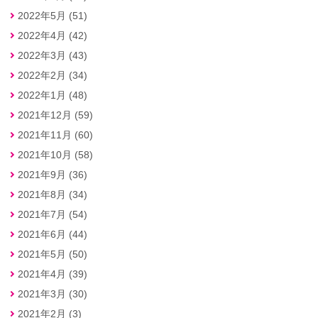
2022年5月 (51)
2022年4月 (42)
2022年3月 (43)
2022年2月 (34)
2022年1月 (48)
2021年12月 (59)
2021年11月 (60)
2021年10月 (58)
2021年9月 (36)
2021年8月 (34)
2021年7月 (54)
2021年6月 (44)
2021年5月 (50)
2021年4月 (39)
2021年3月 (30)
2021年2月 (3)