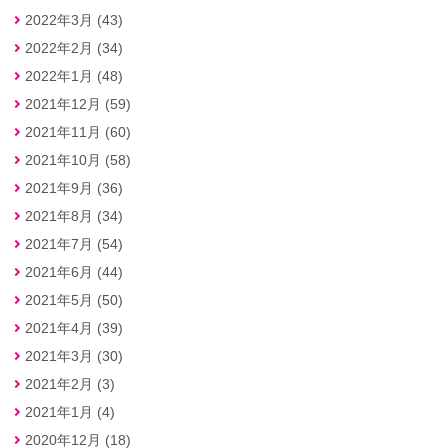
2022年3月 (43)
2022年2月 (34)
2022年1月 (48)
2021年12月 (59)
2021年11月 (60)
2021年10月 (58)
2021年9月 (36)
2021年8月 (34)
2021年7月 (54)
2021年6月 (44)
2021年5月 (50)
2021年4月 (39)
2021年3月 (30)
2021年2月 (3)
2021年1月 (4)
2020年12月 (18)