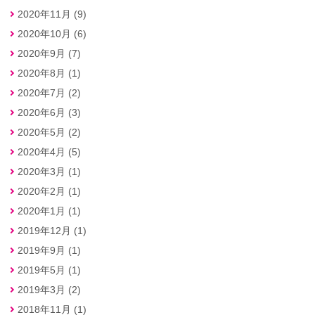
2020年11月 (9)
2020年10月 (6)
2020年9月 (7)
2020年8月 (1)
2020年7月 (2)
2020年6月 (3)
2020年5月 (2)
2020年4月 (5)
2020年3月 (1)
2020年2月 (1)
2020年1月 (1)
2019年12月 (1)
2019年9月 (1)
2019年5月 (1)
2019年3月 (2)
2018年11月 (1)