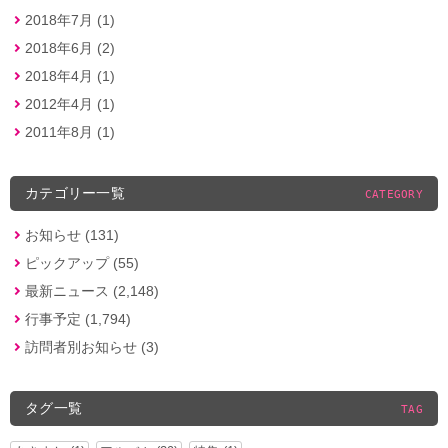
2018年7月 (1)
2018年6月 (2)
2018年4月 (1)
2012年4月 (1)
2011年8月 (1)
カテゴリー一覧
CATEGORY
お知らせ (131)
ピックアップ (55)
最新ニュース (2,148)
行事予定 (1,794)
訪問者別お知らせ (3)
タグ一覧
TAG