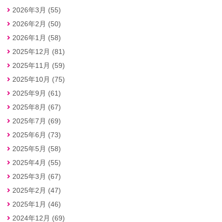
2026年3月 (55)
2026年2月 (50)
2026年1月 (58)
2025年12月 (81)
2025年11月 (59)
2025年10月 (75)
2025年9月 (61)
2025年8月 (67)
2025年7月 (69)
2025年6月 (73)
2025年5月 (58)
2025年4月 (55)
2025年3月 (67)
2025年2月 (47)
2025年1月 (46)
2024年12月 (69)