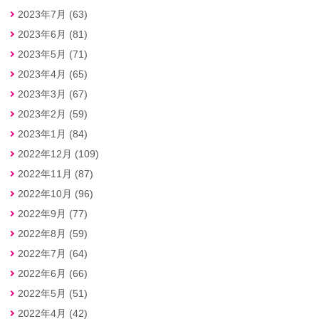
2023年7月 (63)
2023年6月 (81)
2023年5月 (71)
2023年4月 (65)
2023年3月 (67)
2023年2月 (59)
2023年1月 (84)
2022年12月 (109)
2022年11月 (87)
2022年10月 (96)
2022年9月 (77)
2022年8月 (59)
2022年7月 (64)
2022年6月 (66)
2022年5月 (51)
2022年4月 (42)