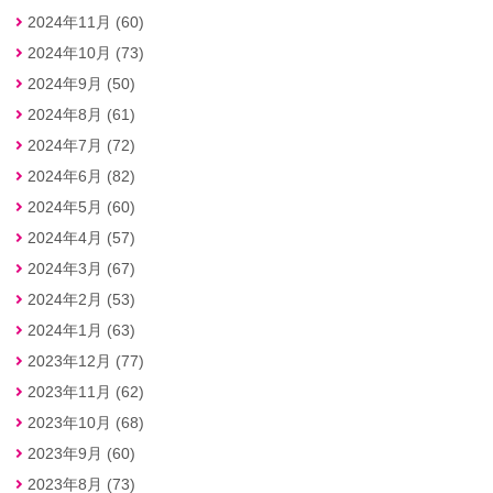
2024年11月 (60)
2024年10月 (73)
2024年9月 (50)
2024年8月 (61)
2024年7月 (72)
2024年6月 (82)
2024年5月 (60)
2024年4月 (57)
2024年3月 (67)
2024年2月 (53)
2024年1月 (63)
2023年12月 (77)
2023年11月 (62)
2023年10月 (68)
2023年9月 (60)
2023年8月 (73)