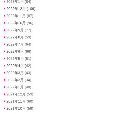
2023年1月 (84)
2022年12月 (109)
2022年11月 (87)
2022年10月 (96)
2022年9月 (77)
2022年8月 (59)
2022年7月 (64)
2022年6月 (66)
2022年5月 (51)
2022年4月 (42)
2022年3月 (43)
2022年2月 (34)
2022年1月 (48)
2021年12月 (59)
2021年11月 (60)
2021年10月 (58)