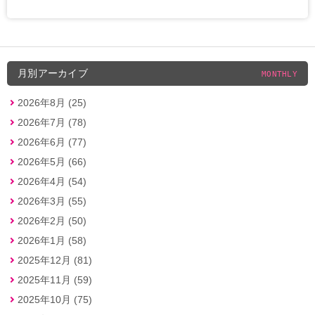
月別アーカイブ
MONTHLY
2026年8月 (25)
2026年7月 (78)
2026年6月 (77)
2026年5月 (66)
2026年4月 (54)
2026年3月 (55)
2026年2月 (50)
2026年1月 (58)
2025年12月 (81)
2025年11月 (59)
2025年10月 (75)