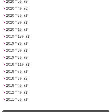
2020年5月 (2)
2020年4月 (5)
2020年3月 (1)
2020年2月 (1)
2020年1月 (1)
2019年12月 (1)
2019年9月 (1)
2019年5月 (1)
2019年3月 (2)
2018年11月 (1)
2018年7月 (1)
2018年6月 (2)
2018年4月 (1)
2012年4月 (1)
2011年8月 (1)