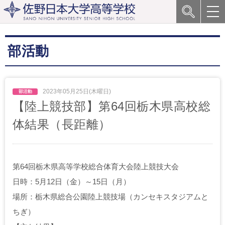
部活動
2023年05月25日(木曜日)
【陸上競技部】第64回栃木県高校総
体結果（長距離）
第64回栃木県高等学校総合体育大会陸上競技大会
日時：5月12日（金）～15日（月）
場所：栃木県総合公園陸上競技場（カンセキスタジアムと
ちぎ）