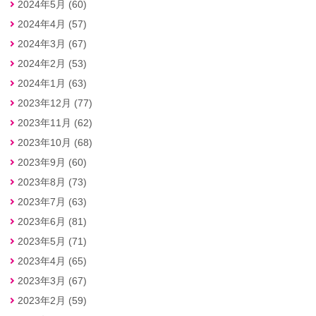
2024年5月 (60)
2024年4月 (57)
2024年3月 (67)
2024年2月 (53)
2024年1月 (63)
2023年12月 (77)
2023年11月 (62)
2023年10月 (68)
2023年9月 (60)
2023年8月 (73)
2023年7月 (63)
2023年6月 (81)
2023年5月 (71)
2023年4月 (65)
2023年3月 (67)
2023年2月 (59)