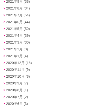
2021年9月 (36)
2021年8月 (34)
2021年7月 (54)
2021年6月 (44)
2021年5月 (50)
2021年4月 (39)
2021年3月 (30)
2021年2月 (3)
2021年1月 (4)
2020年12月 (18)
2020年11月 (9)
2020年10月 (6)
2020年9月 (7)
2020年8月 (1)
2020年7月 (2)
2020年6月 (3)