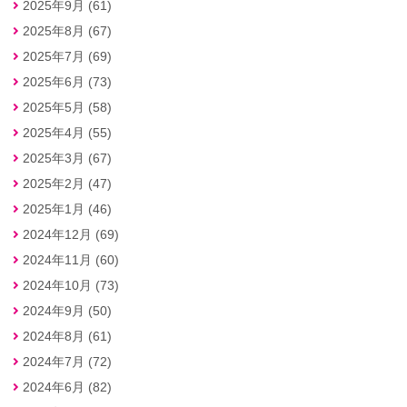
2025年9月 (61)
2025年8月 (67)
2025年7月 (69)
2025年6月 (73)
2025年5月 (58)
2025年4月 (55)
2025年3月 (67)
2025年2月 (47)
2025年1月 (46)
2024年12月 (69)
2024年11月 (60)
2024年10月 (73)
2024年9月 (50)
2024年8月 (61)
2024年7月 (72)
2024年6月 (82)