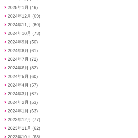
2025年1月 (46)
2024年12月 (69)
2024年11月 (60)
2024年10月 (73)
2024年9月 (50)
2024年8月 (61)
2024年7月 (72)
2024年6月 (82)
2024年5月 (60)
2024年4月 (57)
2024年3月 (67)
2024年2月 (53)
2024年1月 (63)
2023年12月 (77)
2023年11月 (62)
2023年10月 (68)