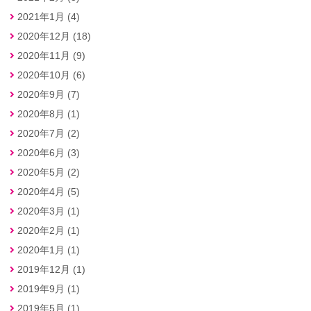
2021年1月 (4)
2020年12月 (18)
2020年11月 (9)
2020年10月 (6)
2020年9月 (7)
2020年8月 (1)
2020年7月 (2)
2020年6月 (3)
2020年5月 (2)
2020年4月 (5)
2020年3月 (1)
2020年2月 (1)
2020年1月 (1)
2019年12月 (1)
2019年9月 (1)
2019年5月 (1)