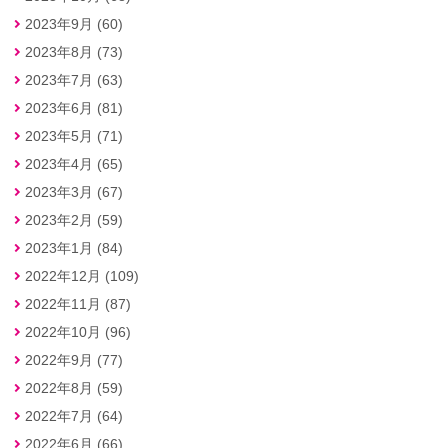
2023年9月 (60)
2023年8月 (73)
2023年7月 (63)
2023年6月 (81)
2023年5月 (71)
2023年4月 (65)
2023年3月 (67)
2023年2月 (59)
2023年1月 (84)
2022年12月 (109)
2022年11月 (87)
2022年10月 (96)
2022年9月 (77)
2022年8月 (59)
2022年7月 (64)
2022年6月 (66)