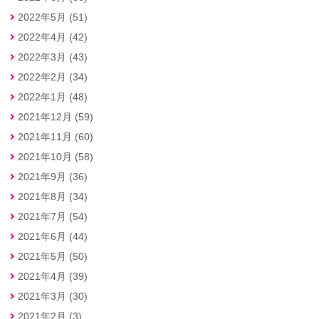
2022年5月 (51)
2022年4月 (42)
2022年3月 (43)
2022年2月 (34)
2022年1月 (48)
2021年12月 (59)
2021年11月 (60)
2021年10月 (58)
2021年9月 (36)
2021年8月 (34)
2021年7月 (54)
2021年6月 (44)
2021年5月 (50)
2021年4月 (39)
2021年3月 (30)
2021年2月 (3)