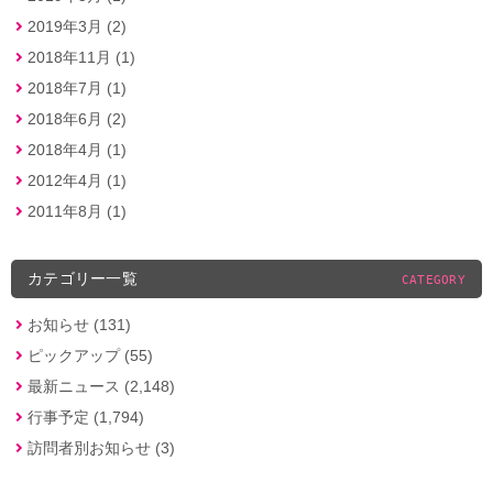
2019年3月 (2)
2018年11月 (1)
2018年7月 (1)
2018年6月 (2)
2018年4月 (1)
2012年4月 (1)
2011年8月 (1)
カテゴリー一覧
CATEGORY
お知らせ (131)
ピックアップ (55)
最新ニュース (2,148)
行事予定 (1,794)
訪問者別お知らせ (3)