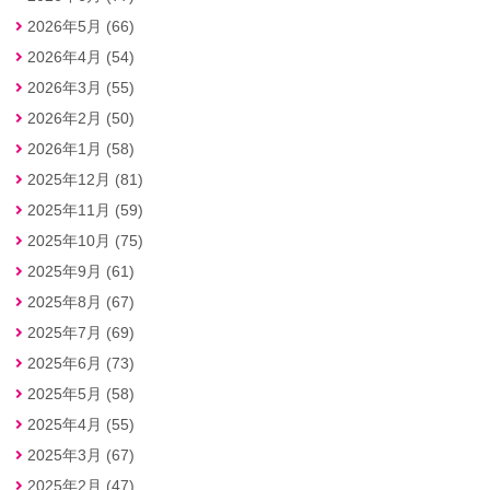
2026年5月 (66)
2026年4月 (54)
2026年3月 (55)
2026年2月 (50)
2026年1月 (58)
2025年12月 (81)
2025年11月 (59)
2025年10月 (75)
2025年9月 (61)
2025年8月 (67)
2025年7月 (69)
2025年6月 (73)
2025年5月 (58)
2025年4月 (55)
2025年3月 (67)
2025年2月 (47)