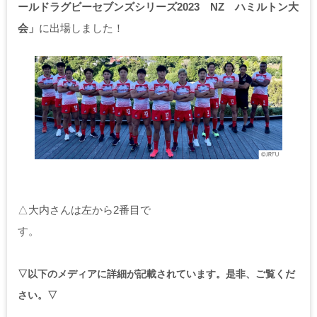
ールドラグビーセブンズシリーズ2023 NZ ハミルトン大
会」
に出場しました！
△大内さんは左から2番目で
▽以下のメディアに詳細が記載されています。是非、ご覧くだ
さい。▽