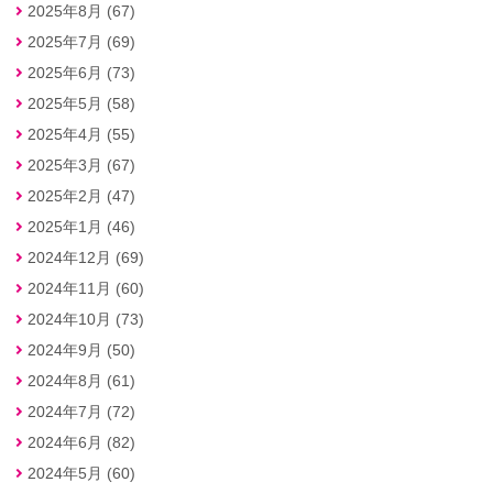
2025年8月 (67)
2025年7月 (69)
2025年6月 (73)
2025年5月 (58)
2025年4月 (55)
2025年3月 (67)
2025年2月 (47)
2025年1月 (46)
2024年12月 (69)
2024年11月 (60)
2024年10月 (73)
2024年9月 (50)
2024年8月 (61)
2024年7月 (72)
2024年6月 (82)
2024年5月 (60)