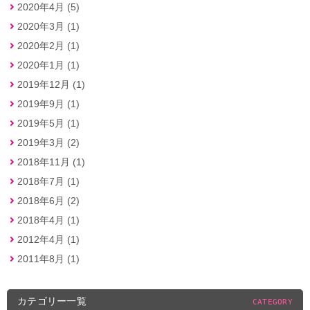
2020年4月 (5)
2020年3月 (1)
2020年2月 (1)
2020年1月 (1)
2019年12月 (1)
2019年9月 (1)
2019年5月 (1)
2019年3月 (2)
2018年11月 (1)
2018年7月 (1)
2018年6月 (2)
2018年4月 (1)
2012年4月 (1)
2011年8月 (1)
カテゴリー一覧
CATEGORY