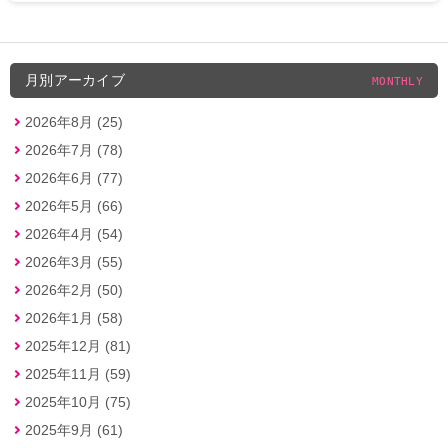
月別アーカイブ
MONTHLY
2026年8月 (25)
2026年7月 (78)
2026年6月 (77)
2026年5月 (66)
2026年4月 (54)
2026年3月 (55)
2026年2月 (50)
2026年1月 (58)
2025年12月 (81)
2025年11月 (59)
2025年10月 (75)
2025年9月 (61)