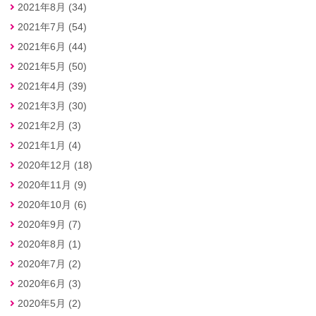
2021年8月 (34)
2021年7月 (54)
2021年6月 (44)
2021年5月 (50)
2021年4月 (39)
2021年3月 (30)
2021年2月 (3)
2021年1月 (4)
2020年12月 (18)
2020年11月 (9)
2020年10月 (6)
2020年9月 (7)
2020年8月 (1)
2020年7月 (2)
2020年6月 (3)
2020年5月 (2)