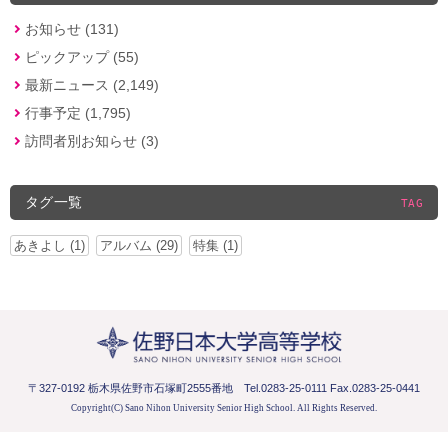
お知らせ (131)
ピックアップ (55)
最新ニュース (2,149)
行事予定 (1,795)
訪問者別お知らせ (3)
タグ一覧
TAG
あきよし (1)
アルバム (29)
特集 (1)
〒327-0192 栃木県佐野市石塚町2555番地
Tel.0283-25-0111 Fax.0283-25-0441
Copyright(C) Sano Nihon University Senior High School.
All Rights Reserved.