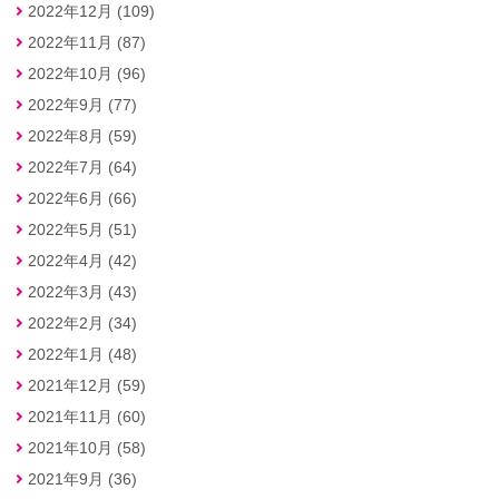
2022年12月 (109)
2022年11月 (87)
2022年10月 (96)
2022年9月 (77)
2022年8月 (59)
2022年7月 (64)
2022年6月 (66)
2022年5月 (51)
2022年4月 (42)
2022年3月 (43)
2022年2月 (34)
2022年1月 (48)
2021年12月 (59)
2021年11月 (60)
2021年10月 (58)
2021年9月 (36)