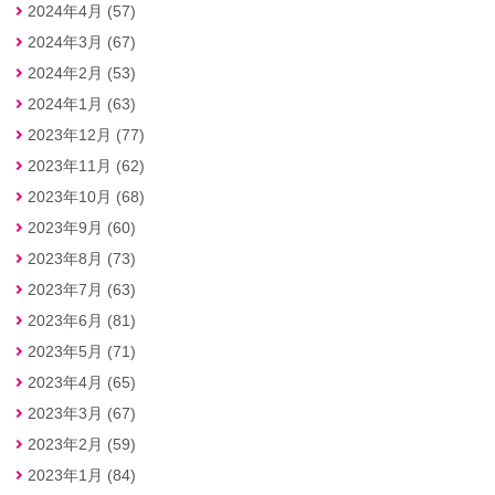
2024年4月 (57)
2024年3月 (67)
2024年2月 (53)
2024年1月 (63)
2023年12月 (77)
2023年11月 (62)
2023年10月 (68)
2023年9月 (60)
2023年8月 (73)
2023年7月 (63)
2023年6月 (81)
2023年5月 (71)
2023年4月 (65)
2023年3月 (67)
2023年2月 (59)
2023年1月 (84)