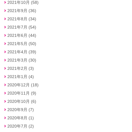
2021年10月 (58)
2021年9月 (36)
2021年8月 (34)
2021年7月 (54)
2021年6月 (44)
2021年5月 (50)
2021年4月 (39)
2021年3月 (30)
2021年2月 (3)
2021年1月 (4)
2020年12月 (18)
2020年11月 (9)
2020年10月 (6)
2020年9月 (7)
2020年8月 (1)
2020年7月 (2)