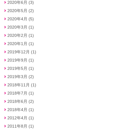
2020年6月 (3)
2020年5月 (2)
2020年4月 (5)
2020年3月 (1)
2020年2月 (1)
2020年1月 (1)
2019年12月 (1)
2019年9月 (1)
2019年5月 (1)
2019年3月 (2)
2018年11月 (1)
2018年7月 (1)
2018年6月 (2)
2018年4月 (1)
2012年4月 (1)
2011年8月 (1)