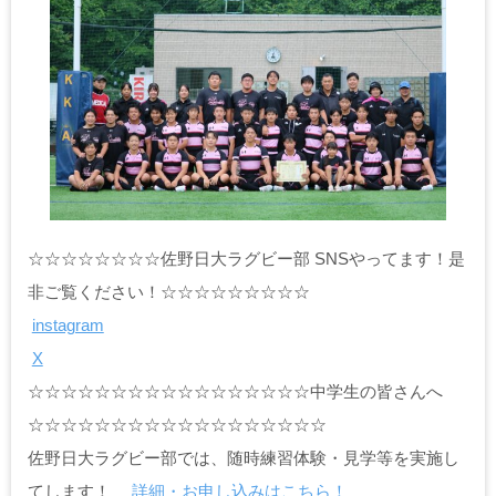
☆☆☆☆☆☆☆☆佐野日大ラグビー部 SNSやってます！是
非ご覧ください！☆☆☆☆☆☆☆☆☆
instagram
X
☆☆☆☆☆☆☆☆☆☆☆☆☆☆☆☆☆中学生の皆さんへ
☆☆☆☆☆☆☆☆☆☆☆☆☆☆☆☆☆☆
佐野日大ラグビー部では、随時練習体験・見学等を実施し
てします！
詳細・お申し込みはこちら！