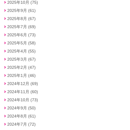
2025年10月 (75)
2025年9月 (61)
2025年8月 (67)
2025年7月 (69)
2025年6月 (73)
2025年5月 (58)
2025年4月 (55)
2025年3月 (67)
2025年2月 (47)
2025年1月 (46)
2024年12月 (69)
2024年11月 (60)
2024年10月 (73)
2024年9月 (50)
2024年8月 (61)
2024年7月 (72)