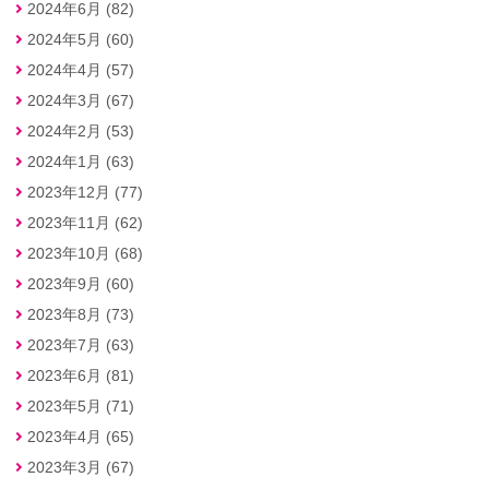
2024年6月 (82)
2024年5月 (60)
2024年4月 (57)
2024年3月 (67)
2024年2月 (53)
2024年1月 (63)
2023年12月 (77)
2023年11月 (62)
2023年10月 (68)
2023年9月 (60)
2023年8月 (73)
2023年7月 (63)
2023年6月 (81)
2023年5月 (71)
2023年4月 (65)
2023年3月 (67)