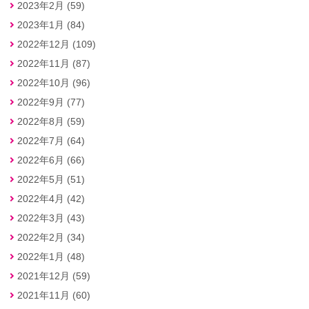
2023年2月 (59)
2023年1月 (84)
2022年12月 (109)
2022年11月 (87)
2022年10月 (96)
2022年9月 (77)
2022年8月 (59)
2022年7月 (64)
2022年6月 (66)
2022年5月 (51)
2022年4月 (42)
2022年3月 (43)
2022年2月 (34)
2022年1月 (48)
2021年12月 (59)
2021年11月 (60)