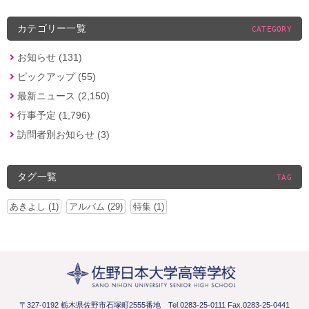
カテゴリー一覧
CATEGORY
お知らせ (131)
ピックアップ (55)
最新ニュース (2,150)
行事予定 (1,796)
訪問者別お知らせ (3)
タグ一覧
TAG
あきよし (1)
アルバム (29)
特集 (1)
〒327-0192 栃木県佐野市石塚町2555番地
Tel.0283-25-0111 Fax.0283-25-0441