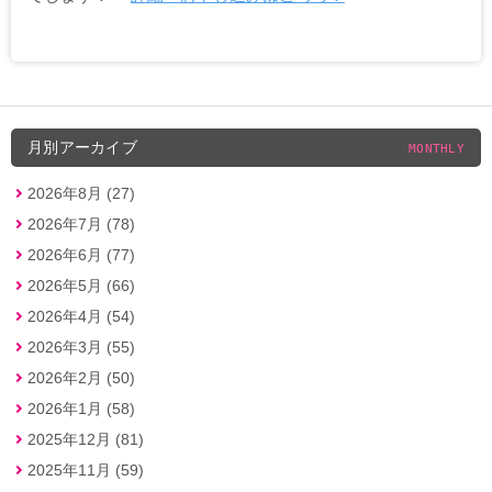
月別アーカイブ
MONTHLY
2026年8月 (27)
2026年7月 (78)
2026年6月 (77)
2026年5月 (66)
2026年4月 (54)
2026年3月 (55)
2026年2月 (50)
2026年1月 (58)
2025年12月 (81)
2025年11月 (59)