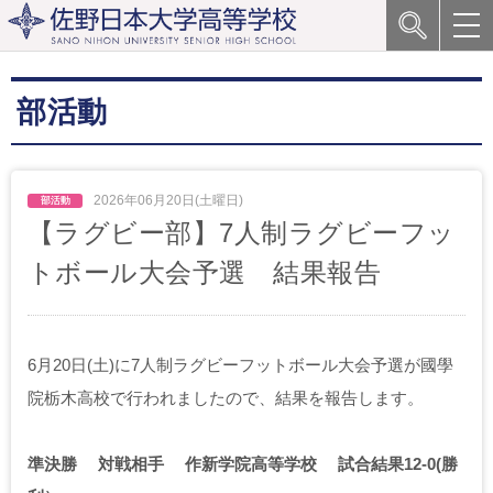
部活動
2026年06月20日(土曜日)
【ラグビー部】7人制ラグビーフッ
トボール大会予選 結果報告
6月20日(土)に7人制ラグビーフットボール大会予選が國學
院栃木高校で行われましたので、結果を報告します。
準決勝 対戦相手 作新学院高等学校 試合結果12-0(勝