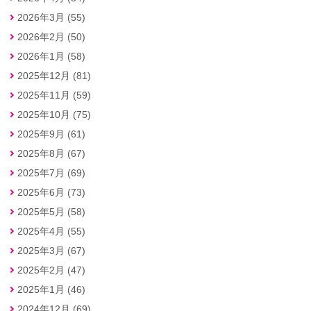
2026年3月 (55)
2026年2月 (50)
2026年1月 (58)
2025年12月 (81)
2025年11月 (59)
2025年10月 (75)
2025年9月 (61)
2025年8月 (67)
2025年7月 (69)
2025年6月 (73)
2025年5月 (58)
2025年4月 (55)
2025年3月 (67)
2025年2月 (47)
2025年1月 (46)
2024年12月 (69)