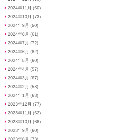
2024年11月 (60)
2024年10月 (73)
2024年9月 (50)
2024年8月 (61)
2024年7月 (72)
2024年6月 (82)
2024年5月 (60)
2024年4月 (57)
2024年3月 (67)
2024年2月 (53)
2024年1月 (63)
2023年12月 (77)
2023年11月 (62)
2023年10月 (68)
2023年9月 (60)
2023年8月 (73)