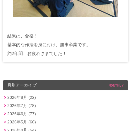
結果は、合格！
基本的な作法を身に付け、無事卒業です。
約2年間、お疲れさまでした！
月別アーカイブ
MONTHLY
2026年8月 (22)
2026年7月 (78)
2026年6月 (77)
2026年5月 (66)
2026年4月 (54)