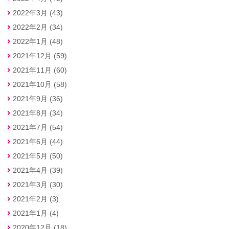
2022年3月 (43)
2022年2月 (34)
2022年1月 (48)
2021年12月 (59)
2021年11月 (60)
2021年10月 (58)
2021年9月 (36)
2021年8月 (34)
2021年7月 (54)
2021年6月 (44)
2021年5月 (50)
2021年4月 (39)
2021年3月 (30)
2021年2月 (3)
2021年1月 (4)
2020年12月 (18)