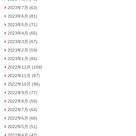
2023年7月 (63)
2023年6月 (81)
2023年5月 (71)
2023年4月 (65)
2023年3月 (67)
2023年2月 (59)
2023年1月 (84)
2022年12月 (109)
2022年11月 (87)
2022年10月 (96)
2022年9月 (77)
2022年8月 (59)
2022年7月 (64)
2022年6月 (66)
2022年5月 (51)
2022年4月 (42)