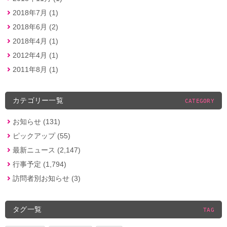
2018年7月 (1)
2018年6月 (2)
2018年4月 (1)
2012年4月 (1)
2011年8月 (1)
カテゴリー一覧
CATEGORY
お知らせ (131)
ピックアップ (55)
最新ニュース (2,147)
行事予定 (1,794)
訪問者別お知らせ (3)
タグ一覧
TAG