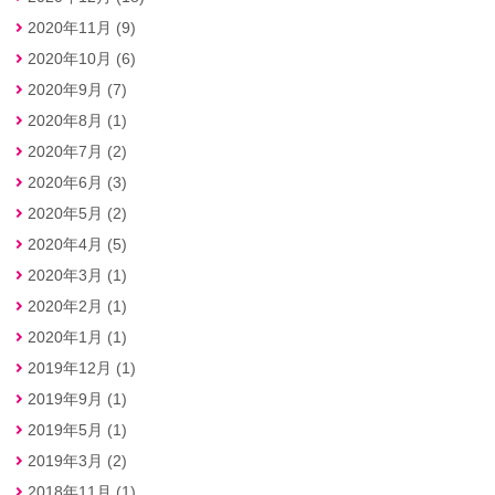
2020年11月 (9)
2020年10月 (6)
2020年9月 (7)
2020年8月 (1)
2020年7月 (2)
2020年6月 (3)
2020年5月 (2)
2020年4月 (5)
2020年3月 (1)
2020年2月 (1)
2020年1月 (1)
2019年12月 (1)
2019年9月 (1)
2019年5月 (1)
2019年3月 (2)
2018年11月 (1)