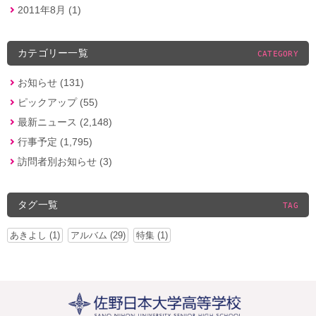
2011年8月 (1)
カテゴリー一覧
CATEGORY
お知らせ (131)
ピックアップ (55)
最新ニュース (2,148)
行事予定 (1,795)
訪問者別お知らせ (3)
タグ一覧
TAG
あきよし (1)
アルバム (29)
特集 (1)