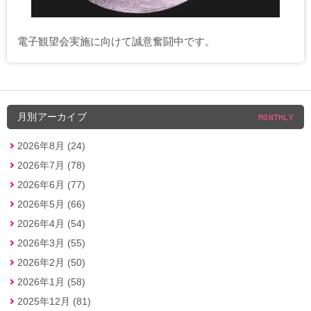
電子観望会実施に向けて誠意奮闘中です。
月別アーカイブ
MONTHLY
2026年8月 (24)
2026年7月 (78)
2026年6月 (77)
2026年5月 (66)
2026年4月 (54)
2026年3月 (55)
2026年2月 (50)
2026年1月 (58)
2025年12月 (81)