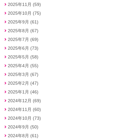
2025年11月 (59)
2025年10月 (75)
2025年9月 (61)
2025年8月 (67)
2025年7月 (69)
2025年6月 (73)
2025年5月 (58)
2025年4月 (55)
2025年3月 (67)
2025年2月 (47)
2025年1月 (46)
2024年12月 (69)
2024年11月 (60)
2024年10月 (73)
2024年9月 (50)
2024年8月 (61)