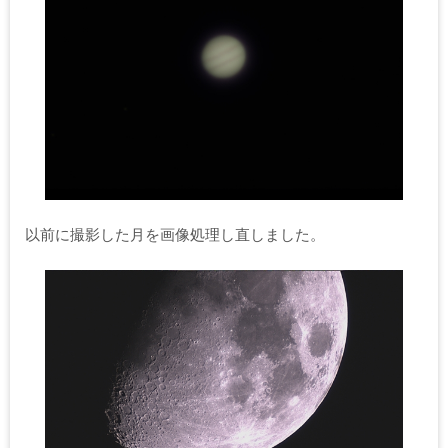
以前に撮影した月を画像処理し直しました。