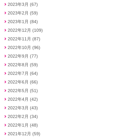
2023年3月 (67)
2023年2月 (59)
2023年1月 (84)
2022年12月 (109)
2022年11月 (87)
2022年10月 (96)
2022年9月 (77)
2022年8月 (59)
2022年7月 (64)
2022年6月 (66)
2022年5月 (51)
2022年4月 (42)
2022年3月 (43)
2022年2月 (34)
2022年1月 (48)
2021年12月 (59)