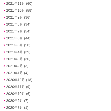
2021年11月 (60)
2021年10月 (58)
2021年9月 (36)
2021年8月 (34)
2021年7月 (54)
2021年6月 (44)
2021年5月 (50)
2021年4月 (39)
2021年3月 (30)
2021年2月 (3)
2021年1月 (4)
2020年12月 (18)
2020年11月 (9)
2020年10月 (6)
2020年9月 (7)
2020年8月 (1)