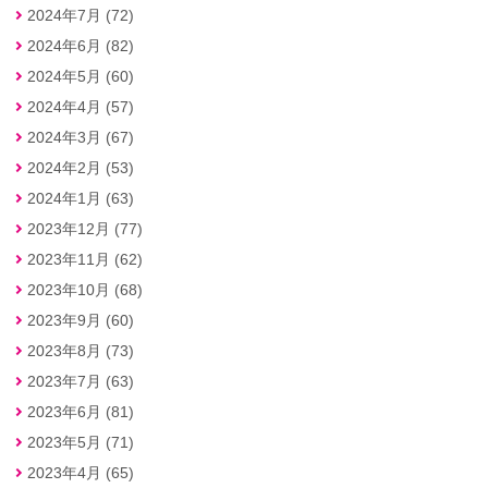
2024年7月 (72)
2024年6月 (82)
2024年5月 (60)
2024年4月 (57)
2024年3月 (67)
2024年2月 (53)
2024年1月 (63)
2023年12月 (77)
2023年11月 (62)
2023年10月 (68)
2023年9月 (60)
2023年8月 (73)
2023年7月 (63)
2023年6月 (81)
2023年5月 (71)
2023年4月 (65)