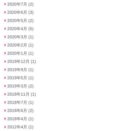
2020年7月 (2)
2020年6月 (3)
2020年5月 (2)
2020年4月 (5)
2020年3月 (1)
2020年2月 (1)
2020年1月 (1)
2019年12月 (1)
2019年9月 (1)
2019年5月 (1)
2019年3月 (2)
2018年11月 (1)
2018年7月 (1)
2018年6月 (2)
2018年4月 (1)
2012年4月 (1)