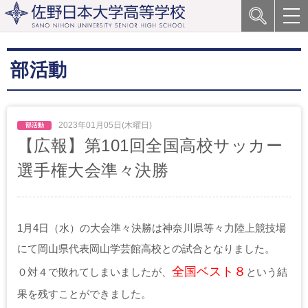
部活動
2023年01月05日(木曜日)
【広報】第101回全国高校サッカー
選手権大会準々決勝
1月4日（水）の大会準々決勝は神奈川県等々力陸上競技場
にて岡山県代表岡山学芸館高校との試合となりました。
全国ベスト８
０対４で敗れてしまいましたが、
という結
果を残すことができました。