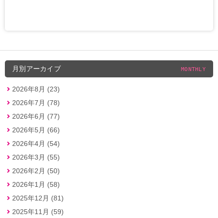
月別アーカイブ
MONTHLY
2026年8月 (23)
2026年7月 (78)
2026年6月 (77)
2026年5月 (66)
2026年4月 (54)
2026年3月 (55)
2026年2月 (50)
2026年1月 (58)
2025年12月 (81)
2025年11月 (59)