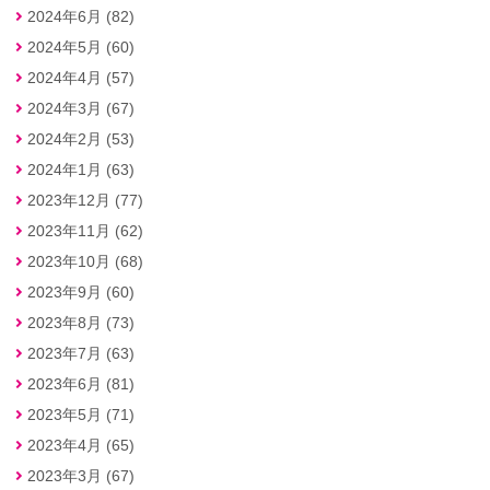
2024年6月 (82)
2024年5月 (60)
2024年4月 (57)
2024年3月 (67)
2024年2月 (53)
2024年1月 (63)
2023年12月 (77)
2023年11月 (62)
2023年10月 (68)
2023年9月 (60)
2023年8月 (73)
2023年7月 (63)
2023年6月 (81)
2023年5月 (71)
2023年4月 (65)
2023年3月 (67)