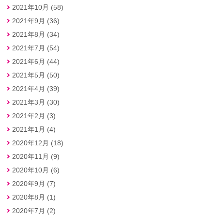
2021年10月 (58)
2021年9月 (36)
2021年8月 (34)
2021年7月 (54)
2021年6月 (44)
2021年5月 (50)
2021年4月 (39)
2021年3月 (30)
2021年2月 (3)
2021年1月 (4)
2020年12月 (18)
2020年11月 (9)
2020年10月 (6)
2020年9月 (7)
2020年8月 (1)
2020年7月 (2)