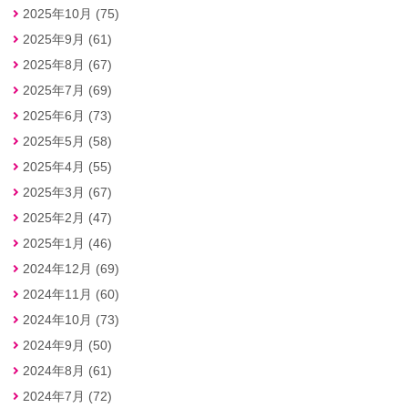
2025年10月 (75)
2025年9月 (61)
2025年8月 (67)
2025年7月 (69)
2025年6月 (73)
2025年5月 (58)
2025年4月 (55)
2025年3月 (67)
2025年2月 (47)
2025年1月 (46)
2024年12月 (69)
2024年11月 (60)
2024年10月 (73)
2024年9月 (50)
2024年8月 (61)
2024年7月 (72)