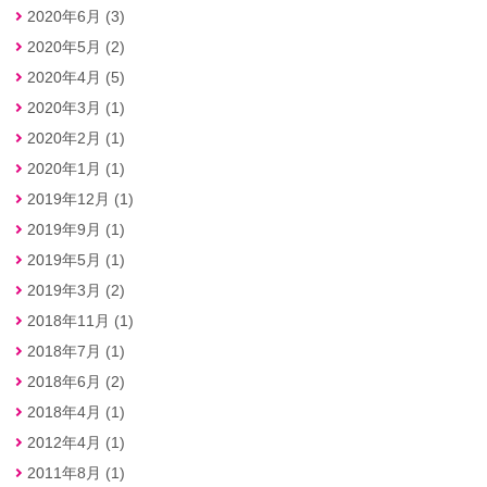
2020年6月 (3)
2020年5月 (2)
2020年4月 (5)
2020年3月 (1)
2020年2月 (1)
2020年1月 (1)
2019年12月 (1)
2019年9月 (1)
2019年5月 (1)
2019年3月 (2)
2018年11月 (1)
2018年7月 (1)
2018年6月 (2)
2018年4月 (1)
2012年4月 (1)
2011年8月 (1)