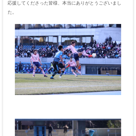
応援してくださった皆様、本当にありがとうございまし
た。