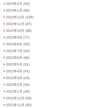
2023年2月 (59)
2023年1月 (84)
2022年12月 (109)
2022年11月 (87)
2022年10月 (96)
2022年9月 (77)
2022年8月 (59)
2022年7月 (64)
2022年6月 (66)
2022年5月 (51)
2022年4月 (42)
2022年3月 (43)
2022年2月 (34)
2022年1月 (48)
2021年12月 (59)
2021年11月 (60)