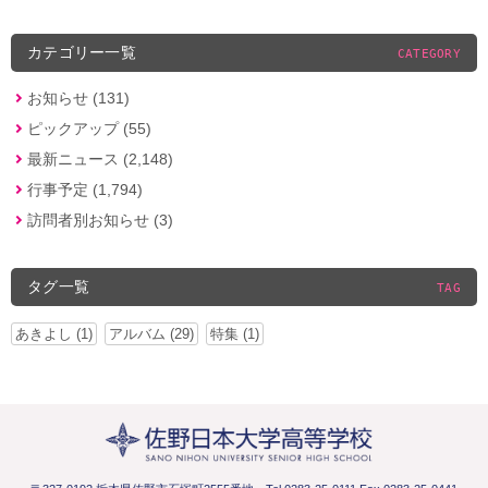
カテゴリー一覧
CATEGORY
お知らせ (131)
ピックアップ (55)
最新ニュース (2,148)
行事予定 (1,794)
訪問者別お知らせ (3)
タグ一覧
TAG
あきよし (1)
アルバム (29)
特集 (1)