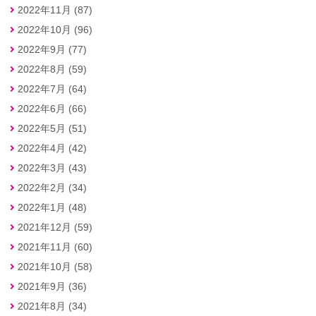
2022年11月 (87)
2022年10月 (96)
2022年9月 (77)
2022年8月 (59)
2022年7月 (64)
2022年6月 (66)
2022年5月 (51)
2022年4月 (42)
2022年3月 (43)
2022年2月 (34)
2022年1月 (48)
2021年12月 (59)
2021年11月 (60)
2021年10月 (58)
2021年9月 (36)
2021年8月 (34)