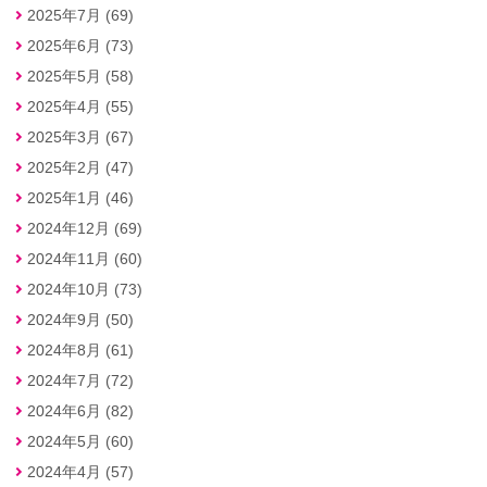
2025年7月 (69)
2025年6月 (73)
2025年5月 (58)
2025年4月 (55)
2025年3月 (67)
2025年2月 (47)
2025年1月 (46)
2024年12月 (69)
2024年11月 (60)
2024年10月 (73)
2024年9月 (50)
2024年8月 (61)
2024年7月 (72)
2024年6月 (82)
2024年5月 (60)
2024年4月 (57)