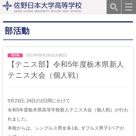
部活動
2023年09月26日(火曜日)
【テニス部】令和5年度栃木県新人
テニス大会（個人戦）
9月23日, 24日の2日間にかけて
令和5年度栃木県高等学校新人テニス大会（個人戦）が行わ
れました。
本校からは、シングルス男女各1名, ダブルス男子1ペアが