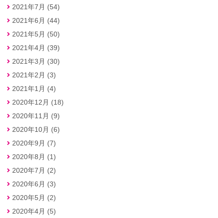
2021年7月 (54)
2021年6月 (44)
2021年5月 (50)
2021年4月 (39)
2021年3月 (30)
2021年2月 (3)
2021年1月 (4)
2020年12月 (18)
2020年11月 (9)
2020年10月 (6)
2020年9月 (7)
2020年8月 (1)
2020年7月 (2)
2020年6月 (3)
2020年5月 (2)
2020年4月 (5)