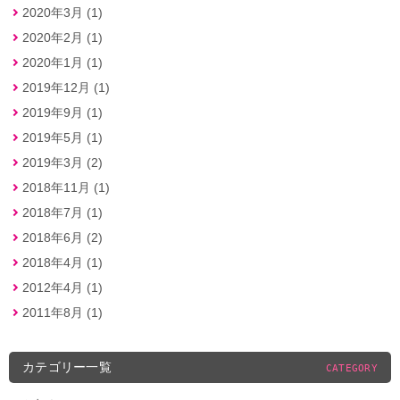
2020年3月 (1)
2020年2月 (1)
2020年1月 (1)
2019年12月 (1)
2019年9月 (1)
2019年5月 (1)
2019年3月 (2)
2018年11月 (1)
2018年7月 (1)
2018年6月 (2)
2018年4月 (1)
2012年4月 (1)
2011年8月 (1)
カテゴリー一覧
CATEGORY