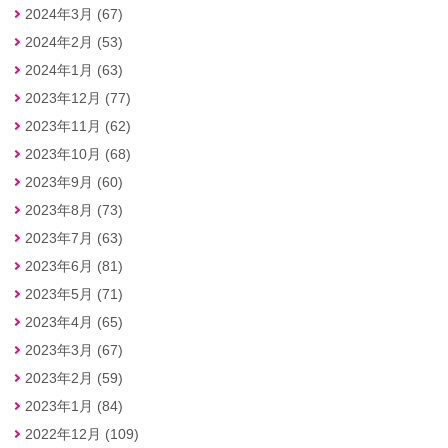
2024年3月 (67)
2024年2月 (53)
2024年1月 (63)
2023年12月 (77)
2023年11月 (62)
2023年10月 (68)
2023年9月 (60)
2023年8月 (73)
2023年7月 (63)
2023年6月 (81)
2023年5月 (71)
2023年4月 (65)
2023年3月 (67)
2023年2月 (59)
2023年1月 (84)
2022年12月 (109)