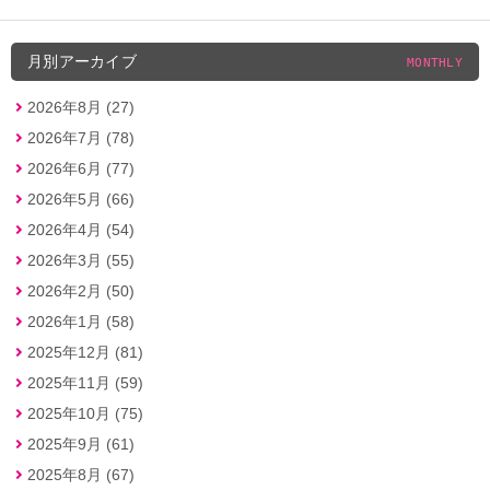
月別アーカイブ
MONTHLY
2026年8月 (27)
2026年7月 (78)
2026年6月 (77)
2026年5月 (66)
2026年4月 (54)
2026年3月 (55)
2026年2月 (50)
2026年1月 (58)
2025年12月 (81)
2025年11月 (59)
2025年10月 (75)
2025年9月 (61)
2025年8月 (67)