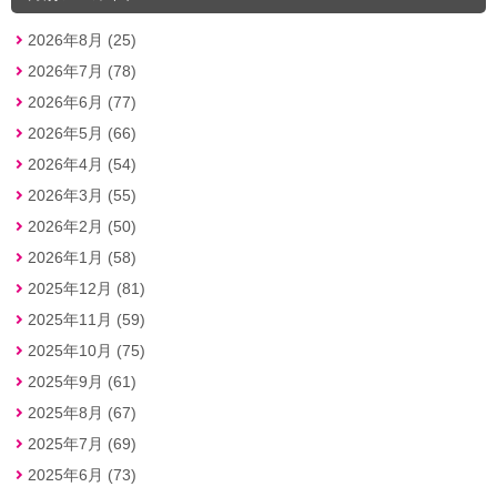
2026年8月 (25)
2026年7月 (78)
2026年6月 (77)
2026年5月 (66)
2026年4月 (54)
2026年3月 (55)
2026年2月 (50)
2026年1月 (58)
2025年12月 (81)
2025年11月 (59)
2025年10月 (75)
2025年9月 (61)
2025年8月 (67)
2025年7月 (69)
2025年6月 (73)