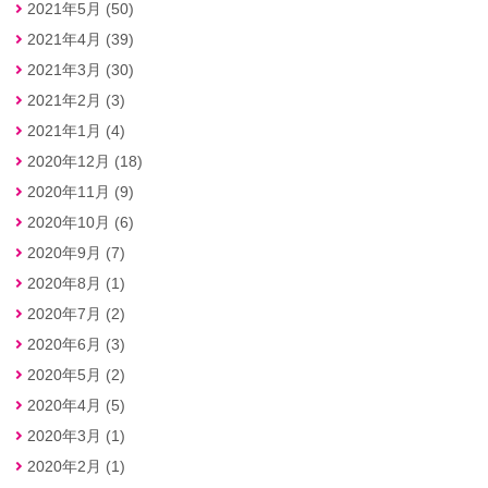
2021年5月 (50)
2021年4月 (39)
2021年3月 (30)
2021年2月 (3)
2021年1月 (4)
2020年12月 (18)
2020年11月 (9)
2020年10月 (6)
2020年9月 (7)
2020年8月 (1)
2020年7月 (2)
2020年6月 (3)
2020年5月 (2)
2020年4月 (5)
2020年3月 (1)
2020年2月 (1)