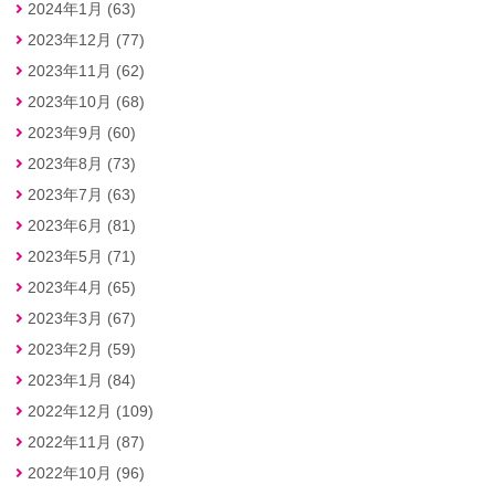
2024年1月 (63)
2023年12月 (77)
2023年11月 (62)
2023年10月 (68)
2023年9月 (60)
2023年8月 (73)
2023年7月 (63)
2023年6月 (81)
2023年5月 (71)
2023年4月 (65)
2023年3月 (67)
2023年2月 (59)
2023年1月 (84)
2022年12月 (109)
2022年11月 (87)
2022年10月 (96)