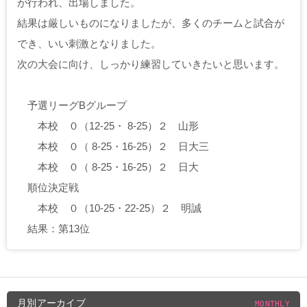
が行われ、出場しました。
結果は厳しいものになりましたが、多くのチームと試合が
でき、いい刺激となりました。
次の大会に向け、しっかり練習していきたいと思います。
予選リーグBグループ
本校 ０（12-25・ 8-25）２ 山形
本校 ０（ 8-25・16-25）２ 日大三
本校 ０（ 8-25・16-25）２ 日大
順位決定戦
本校 ０（10-25・22-25）２ 明誠
結果：第13位
月別アーカイブ
MONTHLY