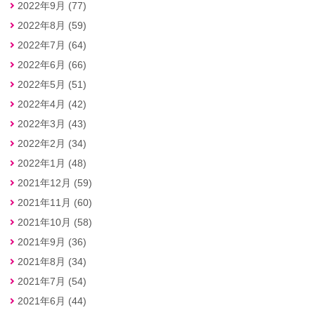
2022年9月 (77)
2022年8月 (59)
2022年7月 (64)
2022年6月 (66)
2022年5月 (51)
2022年4月 (42)
2022年3月 (43)
2022年2月 (34)
2022年1月 (48)
2021年12月 (59)
2021年11月 (60)
2021年10月 (58)
2021年9月 (36)
2021年8月 (34)
2021年7月 (54)
2021年6月 (44)