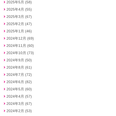
2025年5月 (58)
2025年4月 (55)
2025年3月 (67)
2025年2月 (47)
2025年1月 (46)
2024年12月 (69)
2024年11月 (60)
2024年10月 (73)
2024年9月 (50)
2024年8月 (61)
2024年7月 (72)
2024年6月 (82)
2024年5月 (60)
2024年4月 (57)
2024年3月 (67)
2024年2月 (53)