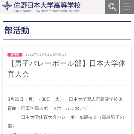
部活動
2022年09月01日(木曜日)
【男子バレーボール部】日本大学体
育大会
8月29日（月）・30日（火）、日本大学習志野高等学校体
育館・理工学部スポーツホールにおいて、
日本大学体育大会バレーボール競技会（高校男子の
部）